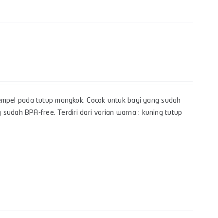
mpel pada tutup mangkok. Cocok untuk bayi yang sudah
sudah BPA-free. Terdiri dari varian warna : kuning tutup