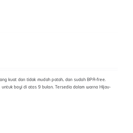
yang kuat dan tidak mudah patah, dan sudah BPA-free.
 untuk bayi di atas 9 bulan. Tersedia dalam warna Hijau-