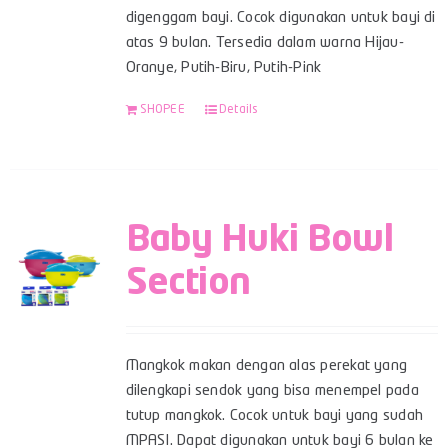
digenggam bayi. Cocok digunakan untuk bayi di
atas 9 bulan. Tersedia dalam warna Hijau-
Oranye, Putih-Biru, Putih-Pink
SHOPEE
Details
Baby Huki Bowl
Section
Mangkok makan dengan alas perekat yang
dilengkapi sendok yang bisa menempel pada
tutup mangkok. Cocok untuk bayi yang sudah
MPASI. Dapat digunakan untuk bayi 6 bulan ke