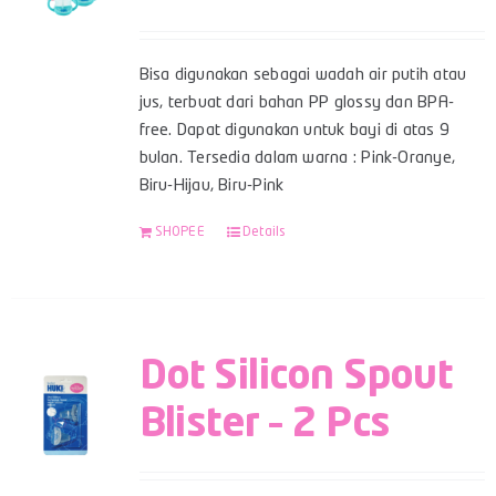
Bisa digunakan sebagai wadah air putih atau
jus, terbuat dari bahan PP glossy dan BPA-
free. Dapat digunakan untuk bayi di atas 9
bulan. Tersedia dalam warna : Pink-Oranye,
Biru-Hijau, Biru-Pink
SHOPEE
Details
Dot Silicon Spout
Blister – 2 Pcs