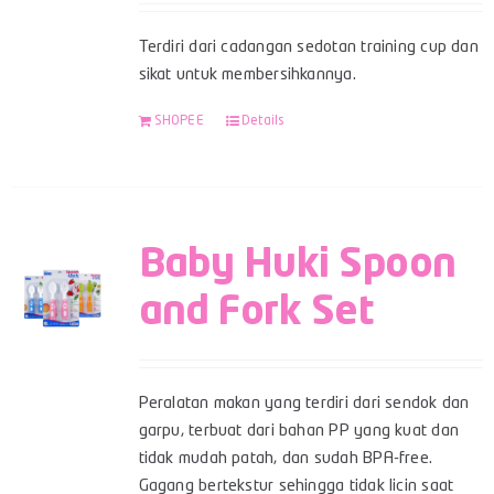
Terdiri dari cadangan sedotan training cup dan
sikat untuk membersihkannya.
SHOPEE
Details
Baby Huki Spoon
and Fork Set
Peralatan makan yang terdiri dari sendok dan
garpu, terbuat dari bahan PP yang kuat dan
tidak mudah patah, dan sudah BPA-free.
Gagang bertekstur sehingga tidak licin saat