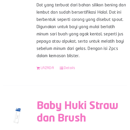
Dot yang terbuat dari bahan silikon bening dan
lembut dan sudah bersertifikasi Halal. Dot ini
berbentuk seperti corong yang disebut spout.
Digunakan untuk bayi yang mulai berlatih
minum sari buah yang agak kental, seperti jus
pepaya atau alpukat, serta untuk melatih bayi
sebelum minum dari gelas. Dengan isi 2pcs
dalam kemasan blister.
LAZADA
Details
Baby Huki Straw
dan Brush