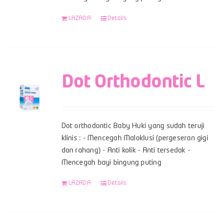
LAZADA
Details
Dot Orthodontic L
Dot orthodontic Baby Huki yang sudah teruji
klinis : - Mencegah Maloklusi (pergeseran gigi
dan rahang) - Anti kolik - Anti tersedak -
Mencegah bayi bingung puting
LAZADA
Details