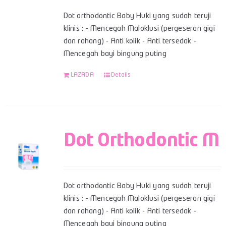
Dot orthodontic Baby Huki yang sudah teruji
klinis : - Mencegah Maloklusi (pergeseran gigi
dan rahang) - Anti kolik - Anti tersedak -
Mencegah bayi bingung puting
LAZADA
Details
Dot Orthodontic M
Dot orthodontic Baby Huki yang sudah teruji
klinis : - Mencegah Maloklusi (pergeseran gigi
dan rahang) - Anti kolik - Anti tersedak -
Mencegah bayi bingung puting