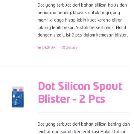
Dot yang terbuat dari bahan silikon halus dan
berwarna bening, khusus untuk bayi yang
memiliki daya hisap lebih kuat karena aliran
lubang lebih besar. Sudah bersertifikasi Halal
dengan size L isi 2 pcs dalam kemasan blister.
LAZADA
Details
Dot Silicon Spout
Blister – 2 Pcs
Dot yang terbuat dari bahan silikon bening dan
lembut dan sudah bersertifikasi Halal. Dot ini