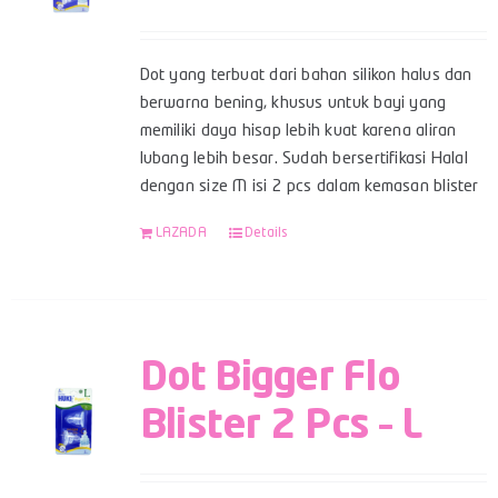
Dot yang terbuat dari bahan silikon halus dan
berwarna bening, khusus untuk bayi yang
memiliki daya hisap lebih kuat karena aliran
lubang lebih besar. Sudah bersertifikasi Halal
dengan size M isi 2 pcs dalam kemasan blister
LAZADA
Details
Dot Bigger Flo
Blister 2 Pcs – L