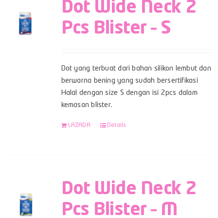
Dot Wide Neck 2
Pcs Blister – S
Dot yang terbuat dari bahan silikon lembut dan
berwarna bening yang sudah bersertifikasi
Halal dengan size S dengan isi 2pcs dalam
kemasan blister.
LAZADA
Details
Dot Wide Neck 2
Pcs Blister – M