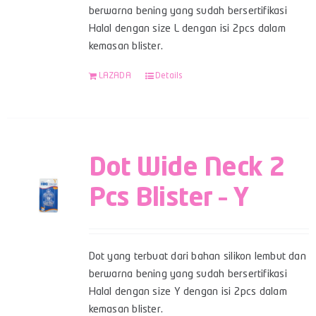
berwarna bening yang sudah bersertifikasi
Halal dengan size L dengan isi 2pcs dalam
kemasan blister.
LAZADA
Details
Dot Wide Neck 2
Pcs Blister – Y
Dot yang terbuat dari bahan silikon lembut dan
berwarna bening yang sudah bersertifikasi
Halal dengan size Y dengan isi 2pcs dalam
kemasan blister.