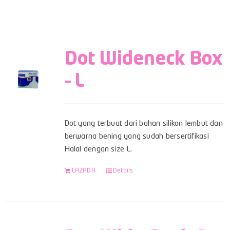
Dot Wideneck Box
– L
Dot yang terbuat dari bahan silikon lembut dan
berwarna bening yang sudah bersertifikasi
Halal dengan size L.
LAZADA
Details