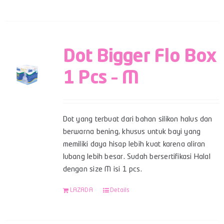
Dot Bigger Flo Box
1 Pcs – M
Dot yang terbuat dari bahan silikon halus dan
berwarna bening, khusus untuk bayi yang
memiliki daya hisap lebih kuat karena aliran
lubang lebih besar. Sudah bersertifikasi Halal
dengan size M isi 1 pcs.
LAZADA
Details