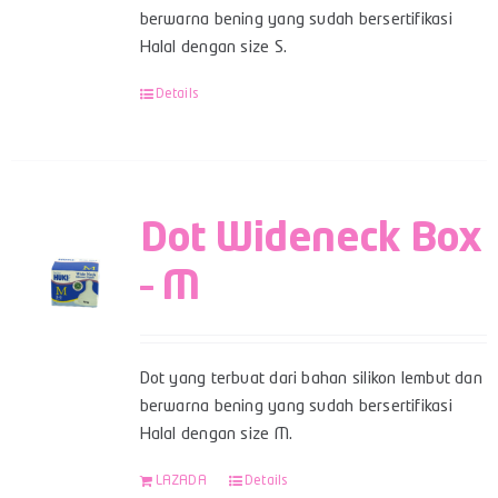
berwarna bening yang sudah bersertifikasi
Halal dengan size S.
Details
Dot Wideneck Box
– M
Dot yang terbuat dari bahan silikon lembut dan
berwarna bening yang sudah bersertifikasi
Halal dengan size M.
LAZADA
Details