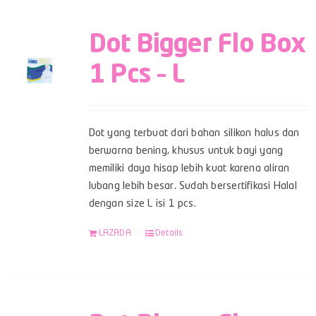
Dot Bigger Flo Box
1 Pcs – L
Dot yang terbuat dari bahan silikon halus dan
berwarna bening, khusus untuk bayi yang
memiliki daya hisap lebih kuat karena aliran
lubang lebih besar. Sudah bersertifikasi Halal
dengan size L isi 1 pcs.
LAZADA
Details