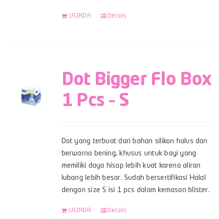
LAZADA
Details
Dot Bigger Flo Box
1 Pcs – S
Dot yang terbuat dari bahan silikon halus dan
berwarna bening, khusus untuk bayi yang
memiliki daya hisap lebih kuat karena aliran
lubang lebih besar. Sudah bersertifikasi Halal
dengan size S isi 1 pcs dalam kemasan blister.
LAZADA
Details