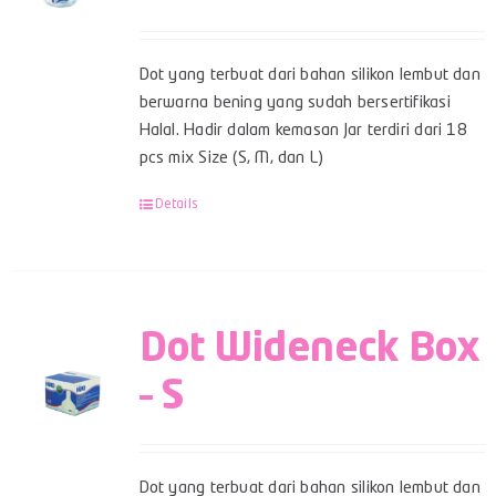
Dot yang terbuat dari bahan silikon lembut dan
berwarna bening yang sudah bersertifikasi
Halal. Hadir dalam kemasan Jar terdiri dari 18
pcs mix Size (S, M, dan L)
Details
Dot Wideneck Box
– S
Dot yang terbuat dari bahan silikon lembut dan