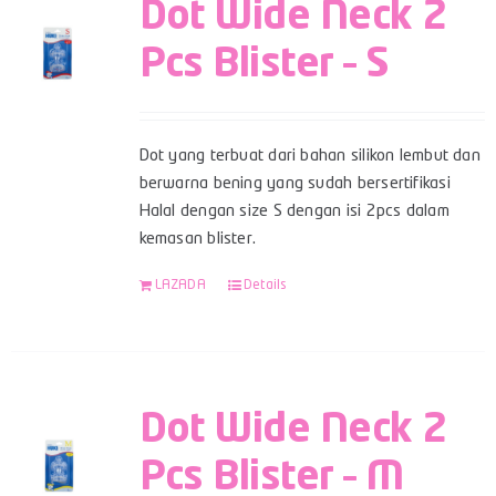
Dot Wide Neck 2
Pcs Blister – S
Dot yang terbuat dari bahan silikon lembut dan
berwarna bening yang sudah bersertifikasi
Halal dengan size S dengan isi 2pcs dalam
kemasan blister.
LAZADA
Details
Dot Wide Neck 2
Pcs Blister – M