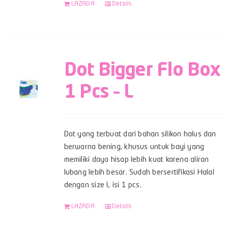
LAZADA
Details
Dot Bigger Flo Box
1 Pcs – L
Dot yang terbuat dari bahan silikon halus dan
berwarna bening, khusus untuk bayi yang
memiliki daya hisap lebih kuat karena aliran
lubang lebih besar. Sudah bersertifikasi Halal
dengan size L isi 1 pcs.
LAZADA
Details