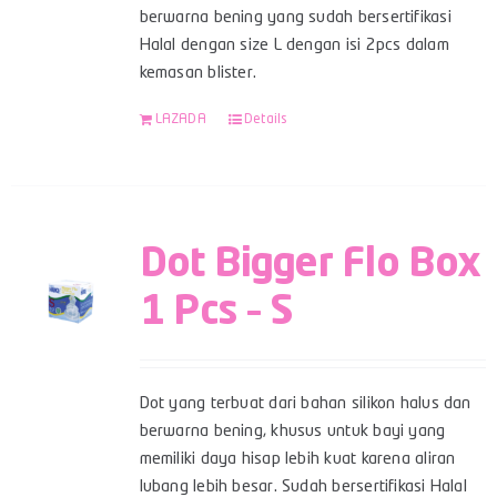
berwarna bening yang sudah bersertifikasi
Halal dengan size L dengan isi 2pcs dalam
kemasan blister.
LAZADA
Details
Dot Bigger Flo Box
1 Pcs – S
Dot yang terbuat dari bahan silikon halus dan
berwarna bening, khusus untuk bayi yang
memiliki daya hisap lebih kuat karena aliran
lubang lebih besar. Sudah bersertifikasi Halal