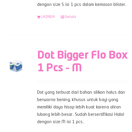
dengan size S isi 1 pcs dalam kemasan blister.
LAZADA
Details
Dot Bigger Flo Box
1 Pcs – M
Dot yang terbuat dari bahan silikon halus dan
berwarna bening, khusus untuk bayi yang
memiliki daya hisap lebih kuat karena aliran
lubang lebih besar. Sudah bersertifikasi Halal
dengan size M isi 1 pcs.