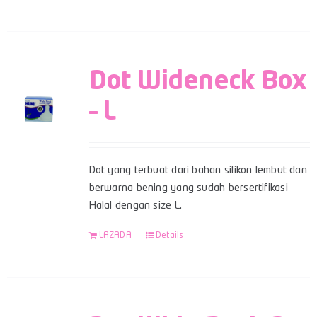
Dot Wideneck Box
– L
Dot yang terbuat dari bahan silikon lembut dan
berwarna bening yang sudah bersertifikasi
Halal dengan size L.
LAZADA
Details