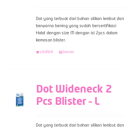
Dot yang terbuat dari bahan silikon lembut dan
berwarna bening yang sudah bersertifikasi
Halal dengan size M dengan isi 2pcs dalam
kemasan blister.
LAZADA
Details
Dot Wideneck 2
Pcs Blister – L
Dot yang terbuat dari bahan silikon lembut dan