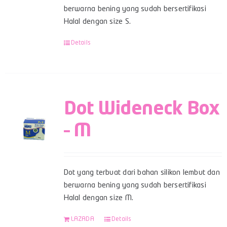
berwarna bening yang sudah bersertifikasi
Halal dengan size S.
Details
Dot Wideneck Box
– M
Dot yang terbuat dari bahan silikon lembut dan
berwarna bening yang sudah bersertifikasi
Halal dengan size M.
LAZADA
Details