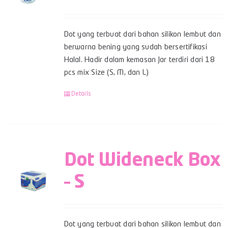
Dot yang terbuat dari bahan silikon lembut dan
berwarna bening yang sudah bersertifikasi
Halal. Hadir dalam kemasan Jar terdiri dari 18
pcs mix Size (S, M, dan L)
Details
Dot Wideneck Box
– S
Dot yang terbuat dari bahan silikon lembut dan