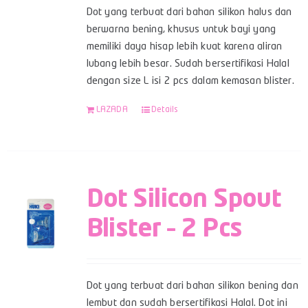
Dot yang terbuat dari bahan silikon halus dan
berwarna bening, khusus untuk bayi yang
memiliki daya hisap lebih kuat karena aliran
lubang lebih besar. Sudah bersertifikasi Halal
dengan size L isi 2 pcs dalam kemasan blister.
LAZADA
Details
Dot Silicon Spout
Blister – 2 Pcs
Dot yang terbuat dari bahan silikon bening dan
lembut dan sudah bersertifikasi Halal. Dot ini