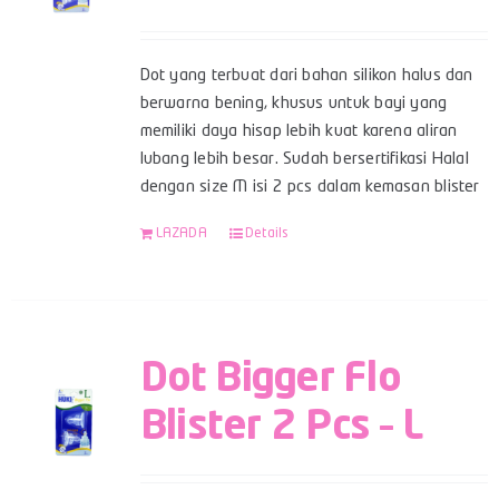
Dot yang terbuat dari bahan silikon halus dan
berwarna bening, khusus untuk bayi yang
memiliki daya hisap lebih kuat karena aliran
lubang lebih besar. Sudah bersertifikasi Halal
dengan size M isi 2 pcs dalam kemasan blister
LAZADA
Details
Dot Bigger Flo
Blister 2 Pcs – L