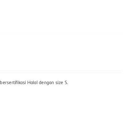
ersertifikasi Halal dengan size S.