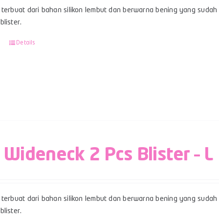
terbuat dari bahan silikon lembut dan berwarna bening yang sudah 
lister.
Details
 Wideneck 2 Pcs Blister – L
terbuat dari bahan silikon lembut dan berwarna bening yang sudah b
lister.