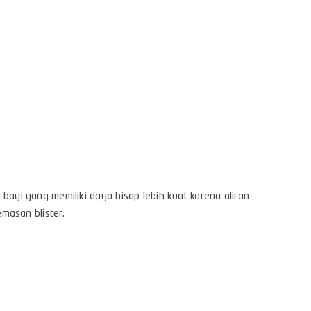
bayi yang memiliki daya hisap lebih kuat karena aliran
emasan blister.