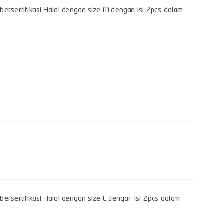
bersertifikasi Halal dengan size M dengan isi 2pcs dalam
ersertifikasi Halal dengan size L dengan isi 2pcs dalam