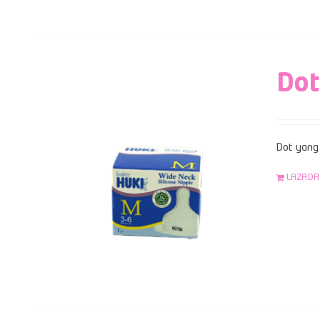
Dot
Dot yang 
LAZADA