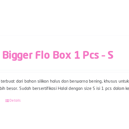
 Bigger Flo Box 1 Pcs – S
terbuat dari bahan silikon halus dan berwarna bening, khusus untuk 
bih besar. Sudah bersertifikasi Halal dengan size S isi 1 pcs dalam k
Details