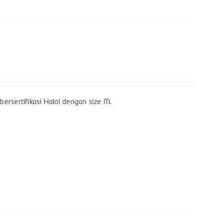
ersertifikasi Halal dengan size M.