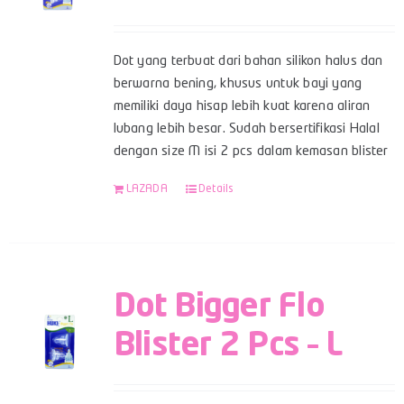
Dot yang terbuat dari bahan silikon halus dan
berwarna bening, khusus untuk bayi yang
memiliki daya hisap lebih kuat karena aliran
lubang lebih besar. Sudah bersertifikasi Halal
dengan size M isi 2 pcs dalam kemasan blister
LAZADA
Details
Dot Bigger Flo
Blister 2 Pcs – L