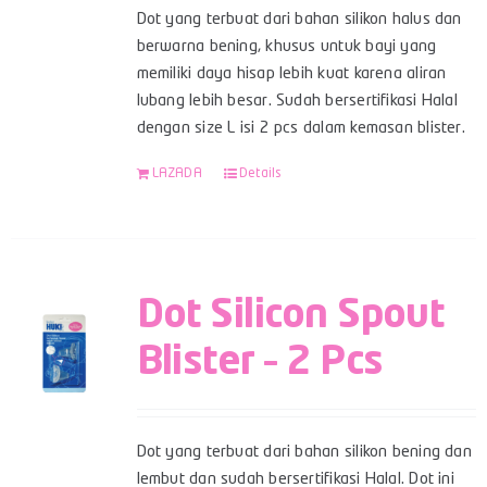
Dot yang terbuat dari bahan silikon halus dan
berwarna bening, khusus untuk bayi yang
memiliki daya hisap lebih kuat karena aliran
lubang lebih besar. Sudah bersertifikasi Halal
dengan size L isi 2 pcs dalam kemasan blister.
LAZADA
Details
Dot Silicon Spout
Blister – 2 Pcs
Dot yang terbuat dari bahan silikon bening dan
lembut dan sudah bersertifikasi Halal. Dot ini