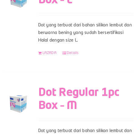
Box – L
Dot yang terbuat dari bahan silikon lembut dan
berwarna bening yang sudah bersertifikasi
Halal dengan size L.
LAZADA
Details
Dot Regular 1pc
Box – M
Dot yang terbuat dari bahan silikon lembut dan