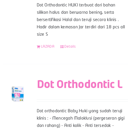
Dot Orthodontic HUKI terbuat dari bahan
silikon halus dan berwarna bening, serta
bersertifikasi Halal dan teruji secara klinis .
Hadir dalam kemasan Jar terdiri dari 18 pcs all
size S
LAZADA
Details
Dot Orthodontic L
Dot orthodontic Baby Huki yang sudah teruji
klinis : - Mencegah Maloklusi (pergeseran gigi
dan rahang) - Anti kolik - Anti tersedak -