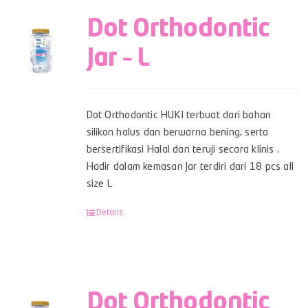
Dot Orthodontic
Jar – L
Dot Orthodontic HUKI terbuat dari bahan
silikon halus dan berwarna bening, serta
bersertifikasi Halal dan teruji secara klinis .
Hadir dalam kemasan Jar terdiri dari 18 pcs all
size L
Details
Dot Orthodontic