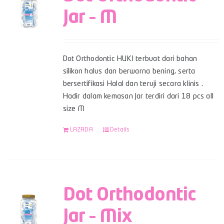
Jar – M
Dot Orthodontic HUKI terbuat dari bahan
silikon halus dan berwarna bening, serta
bersertifikasi Halal dan teruji secara klinis .
Hadir dalam kemasan Jar terdiri dari 18 pcs all
size M
LAZADA
Details
Dot Orthodontic
Jar – Mix