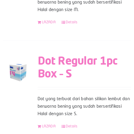
berwarna bening yang sudah bersertifikasi
Halal dengan size M.
LAZADA
Details
Dot Regular 1pc
Box – S
Dot yang terbuat dari bahan silikon lembut dan
berwarna bening yang sudah bersertifikasi
Halal dengan size S.
LAZADA
Details