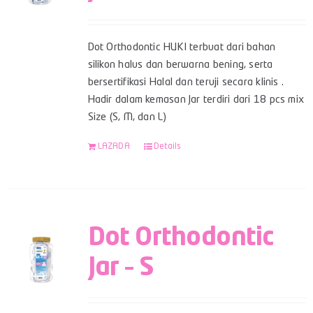
Dot Orthodontic HUKI terbuat dari bahan
silikon halus dan berwarna bening, serta
bersertifikasi Halal dan teruji secara klinis .
Hadir dalam kemasan Jar terdiri dari 18 pcs mix
Size (S, M, dan L)
LAZADA
Details
Dot Orthodontic
Jar – S