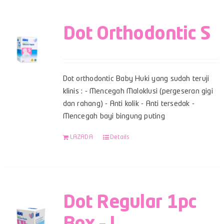
Dot Orthodontic S
Dot orthodontic Baby Huki yang sudah teruji
klinis : - Mencegah Maloklusi (pergeseran gigi
dan rahang) - Anti kolik - Anti tersedak -
Mencegah bayi bingung puting
LAZADA
Details
Dot Regular 1pc