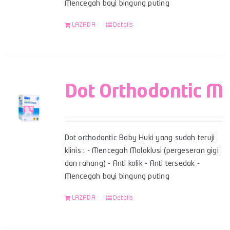
Mencegah bayi bingung puting
LAZADA
Details
Dot Orthodontic M
Dot orthodontic Baby Huki yang sudah teruji
klinis : - Mencegah Maloklusi (pergeseran gigi
dan rahang) - Anti kolik - Anti tersedak -
Mencegah bayi bingung puting
LAZADA
Details