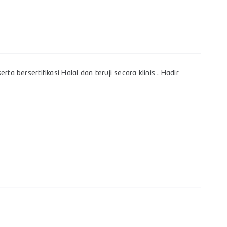
a bersertifikasi Halal dan teruji secara klinis . Hadir