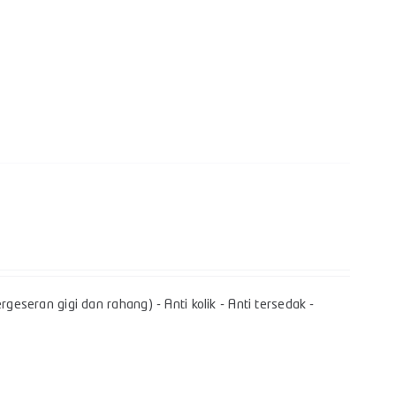
geseran gigi dan rahang) - Anti kolik - Anti tersedak -