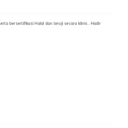
a bersertifikasi Halal dan teruji secara klinis . Hadir