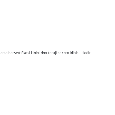
a bersertifikasi Halal dan teruji secara klinis . Hadir