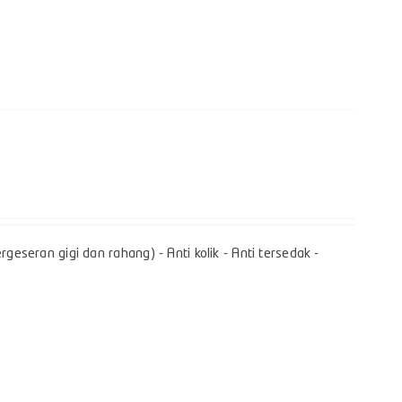
geseran gigi dan rahang) - Anti kolik - Anti tersedak -