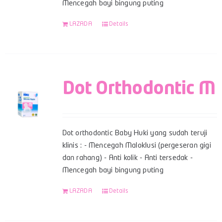
Mencegah bayi bingung puting
LAZADA
Details
Dot Orthodontic M
Dot orthodontic Baby Huki yang sudah teruji
klinis : - Mencegah Maloklusi (pergeseran gigi
dan rahang) - Anti kolik - Anti tersedak -
Mencegah bayi bingung puting
LAZADA
Details