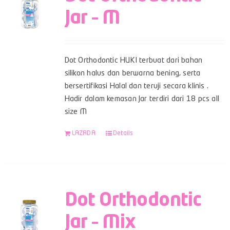
Jar – M
Dot Orthodontic HUKI terbuat dari bahan
silikon halus dan berwarna bening, serta
bersertifikasi Halal dan teruji secara klinis .
Hadir dalam kemasan Jar terdiri dari 18 pcs all
size M
LAZADA
Details
Dot Orthodontic
Jar – Mix