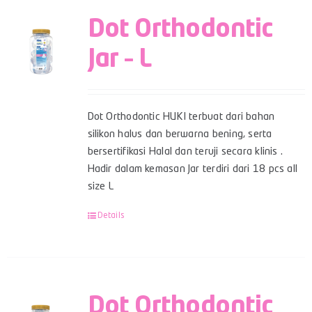
Dot Orthodontic
Jar – L
Dot Orthodontic HUKI terbuat dari bahan
silikon halus dan berwarna bening, serta
bersertifikasi Halal dan teruji secara klinis .
Hadir dalam kemasan Jar terdiri dari 18 pcs all
size L
Details
Dot Orthodontic