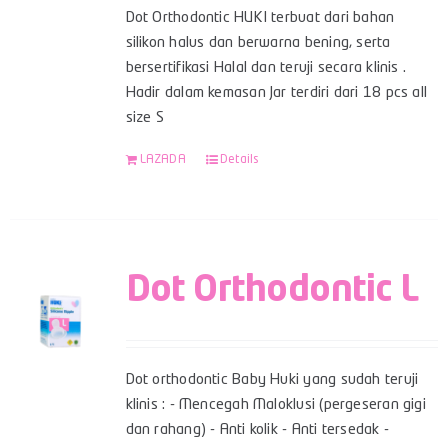
Dot Orthodontic HUKI terbuat dari bahan
silikon halus dan berwarna bening, serta
bersertifikasi Halal dan teruji secara klinis .
Hadir dalam kemasan Jar terdiri dari 18 pcs all
size S
LAZADA
Details
Dot Orthodontic L
Dot orthodontic Baby Huki yang sudah teruji
klinis : - Mencegah Maloklusi (pergeseran gigi
dan rahang) - Anti kolik - Anti tersedak -