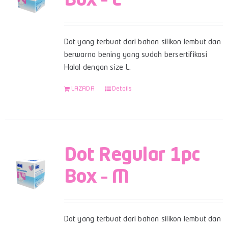
Box – L
Dot yang terbuat dari bahan silikon lembut dan
berwarna bening yang sudah bersertifikasi
Halal dengan size L.
LAZADA
Details
Dot Regular 1pc
Box – M
Dot yang terbuat dari bahan silikon lembut dan