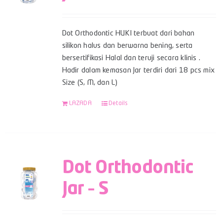
Dot Orthodontic HUKI terbuat dari bahan
silikon halus dan berwarna bening, serta
bersertifikasi Halal dan teruji secara klinis .
Hadir dalam kemasan Jar terdiri dari 18 pcs mix
Size (S, M, dan L)
LAZADA
Details
Dot Orthodontic
Jar – S