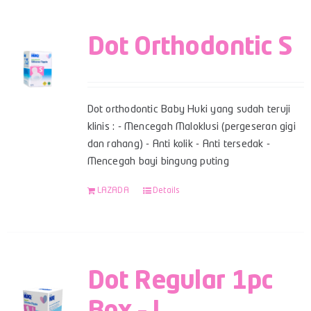
Dot Orthodontic S
Dot orthodontic Baby Huki yang sudah teruji
klinis : - Mencegah Maloklusi (pergeseran gigi
dan rahang) - Anti kolik - Anti tersedak -
Mencegah bayi bingung puting
LAZADA
Details
Dot Regular 1pc