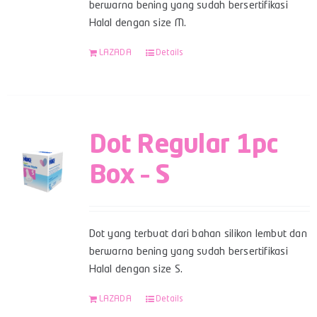
berwarna bening yang sudah bersertifikasi
Halal dengan size M.
LAZADA
Details
Dot Regular 1pc
Box – S
Dot yang terbuat dari bahan silikon lembut dan
berwarna bening yang sudah bersertifikasi
Halal dengan size S.
LAZADA
Details