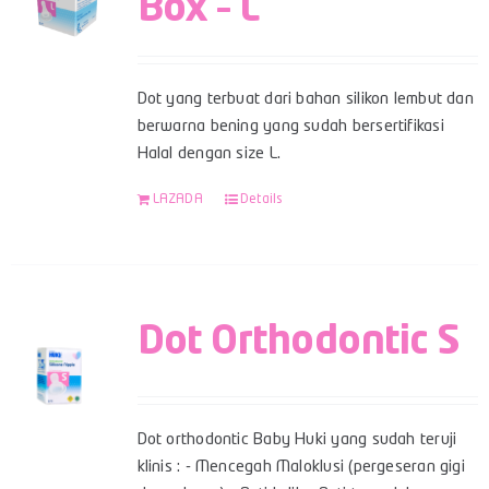
Box – L
Dot yang terbuat dari bahan silikon lembut dan
berwarna bening yang sudah bersertifikasi
Halal dengan size L.
LAZADA
Details
Dot Orthodontic S
Dot orthodontic Baby Huki yang sudah teruji
klinis : - Mencegah Maloklusi (pergeseran gigi