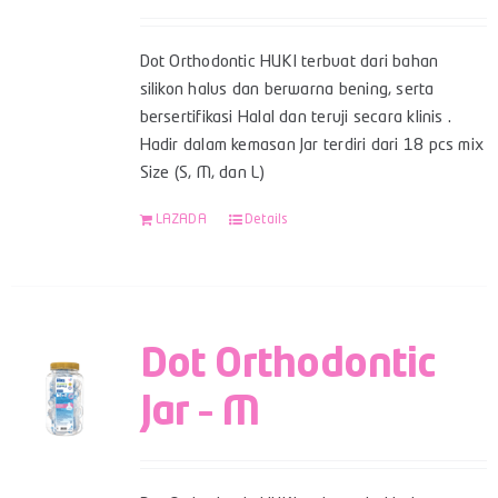
Dot Orthodontic HUKI terbuat dari bahan
silikon halus dan berwarna bening, serta
bersertifikasi Halal dan teruji secara klinis .
Hadir dalam kemasan Jar terdiri dari 18 pcs mix
Size (S, M, dan L)
LAZADA
Details
Dot Orthodontic
Jar – M