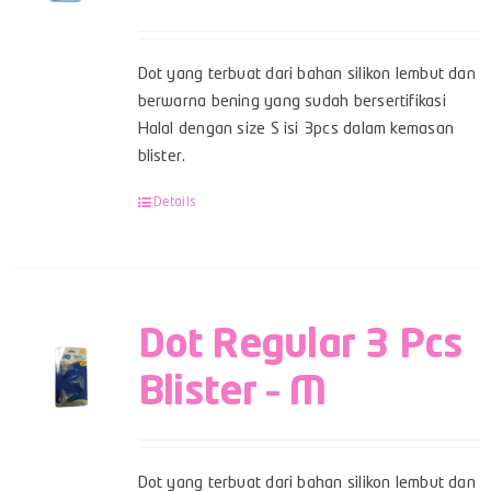
Dot yang terbuat dari bahan silikon lembut dan
berwarna bening yang sudah bersertifikasi
Halal dengan size S isi 3pcs dalam kemasan
blister.
Details
Dot Regular 3 Pcs
Blister – M
Dot yang terbuat dari bahan silikon lembut dan