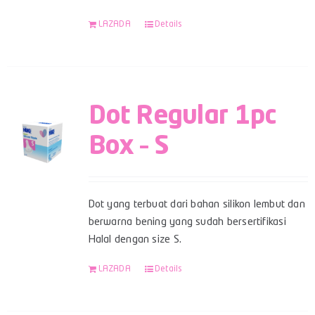
LAZADA
Details
Dot Regular 1pc
Box – S
Dot yang terbuat dari bahan silikon lembut dan
berwarna bening yang sudah bersertifikasi
Halal dengan size S.
LAZADA
Details