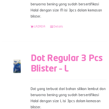
berwarna bening yang sudah bersertifikasi
Halal dengan size M isi 3pcs dalam kemasan
blister.
LAZADA
Details
Dot Regular 3 Pcs
Blister – L
Dot yang terbuat dari bahan silikon lembut dan
berwarna bening yang sudah bersertifikasi
Halal dengan size L isi 3pcs dalam kemasan
blister.