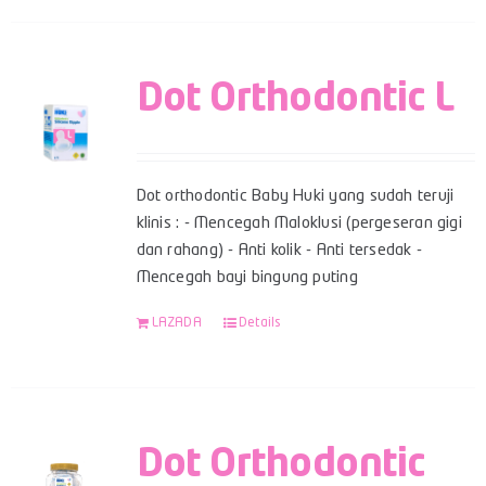
Dot Orthodontic L
Dot orthodontic Baby Huki yang sudah teruji
klinis : - Mencegah Maloklusi (pergeseran gigi
dan rahang) - Anti kolik - Anti tersedak -
Mencegah bayi bingung puting
LAZADA
Details
Dot Orthodontic