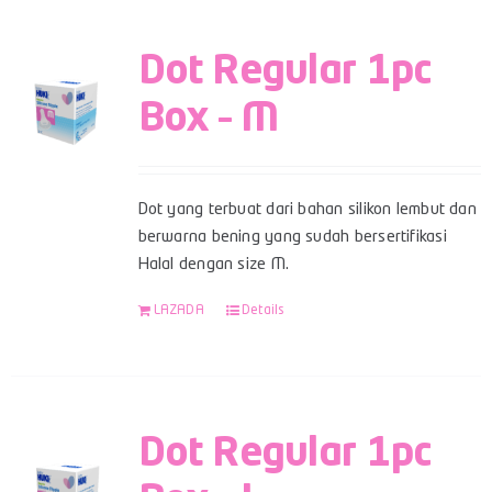
Dot Regular 1pc
Box – M
Dot yang terbuat dari bahan silikon lembut dan
berwarna bening yang sudah bersertifikasi
Halal dengan size M.
LAZADA
Details
Dot Regular 1pc