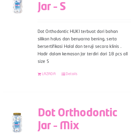
Jar – S
Dot Orthodontic HUKI terbuat dari bahan
silikon halus dan berwarna bening, serta
bersertifikasi Halal dan teruji secara klinis .
Hadir dalam kemasan Jar terdiri dari 18 pcs all
size S
LAZADA
Details
Dot Orthodontic
Jar – Mix