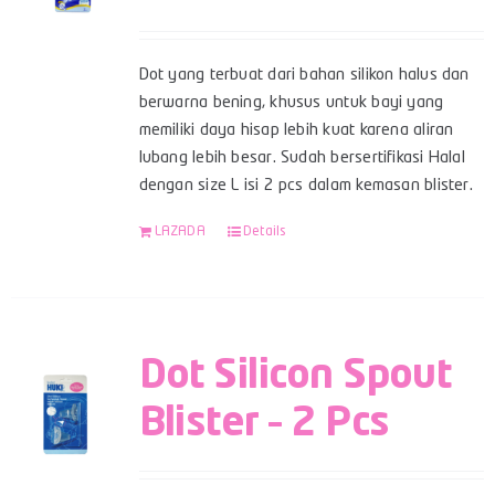
Dot yang terbuat dari bahan silikon halus dan
berwarna bening, khusus untuk bayi yang
memiliki daya hisap lebih kuat karena aliran
lubang lebih besar. Sudah bersertifikasi Halal
dengan size L isi 2 pcs dalam kemasan blister.
LAZADA
Details
Dot Silicon Spout
Blister – 2 Pcs