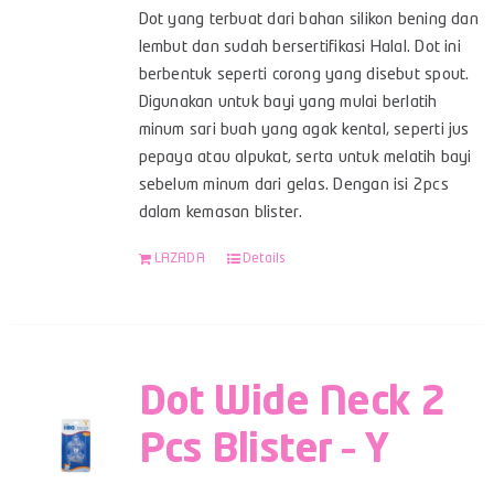
Dot yang terbuat dari bahan silikon bening dan
lembut dan sudah bersertifikasi Halal. Dot ini
berbentuk seperti corong yang disebut spout.
Digunakan untuk bayi yang mulai berlatih
minum sari buah yang agak kental, seperti jus
pepaya atau alpukat, serta untuk melatih bayi
sebelum minum dari gelas. Dengan isi 2pcs
dalam kemasan blister.
LAZADA
Details
Dot Wide Neck 2
Pcs Blister – Y