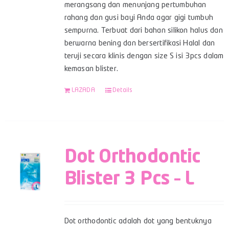
merangsang dan menunjang pertumbuhan
rahang dan gusi bayi Anda agar gigi tumbuh
sempurna. Terbuat dari bahan silikon halus dan
berwarna bening dan bersertifikasi Halal dan
teruji secara klinis dengan size S isi 3pcs dalam
kemasan blister.
LAZADA
Details
Dot Orthodontic
Blister 3 Pcs – L
Dot orthodontic adalah dot yang bentuknya