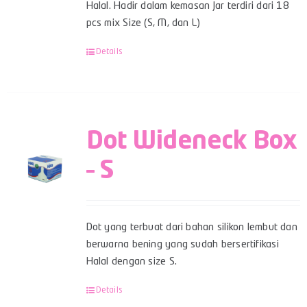
Halal. Hadir dalam kemasan Jar terdiri dari 18
pcs mix Size (S, M, dan L)
Details
Dot Wideneck Box
– S
Dot yang terbuat dari bahan silikon lembut dan
berwarna bening yang sudah bersertifikasi
Halal dengan size S.
Details