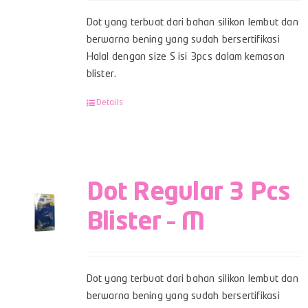
Dot yang terbuat dari bahan silikon lembut dan
berwarna bening yang sudah bersertifikasi
Halal dengan size S isi 3pcs dalam kemasan
blister.
Details
Dot Regular 3 Pcs
Blister – M
Dot yang terbuat dari bahan silikon lembut dan
berwarna bening yang sudah bersertifikasi