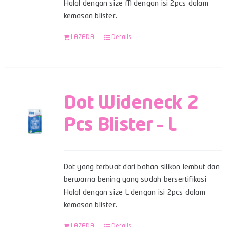
Halal dengan size M dengan isi 2pcs dalam
kemasan blister.
LAZADA
Details
Dot Wideneck 2
Pcs Blister – L
Dot yang terbuat dari bahan silikon lembut dan
berwarna bening yang sudah bersertifikasi
Halal dengan size L dengan isi 2pcs dalam
kemasan blister.
LAZADA
Details