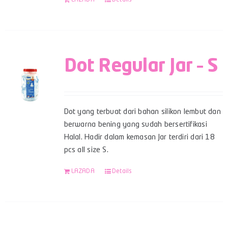
Dot Regular Jar – S
Dot yang terbuat dari bahan silikon lembut dan
berwarna bening yang sudah bersertifikasi
Halal. Hadir dalam kemasan Jar terdiri dari 18
pcs all size S.
LAZADA
Details