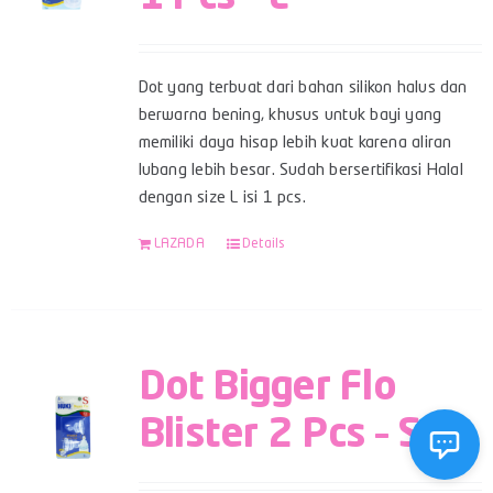
Dot yang terbuat dari bahan silikon halus dan
berwarna bening, khusus untuk bayi yang
memiliki daya hisap lebih kuat karena aliran
lubang lebih besar. Sudah bersertifikasi Halal
dengan size L isi 1 pcs.
LAZADA
Details
Dot Bigger Flo
Blister 2 Pcs – S