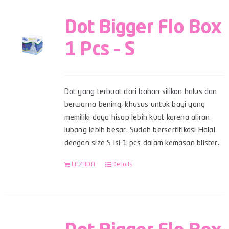
Dot Bigger Flo Box
1 Pcs – S
Dot yang terbuat dari bahan silikon halus dan
berwarna bening, khusus untuk bayi yang
memiliki daya hisap lebih kuat karena aliran
lubang lebih besar. Sudah bersertifikasi Halal
dengan size S isi 1 pcs dalam kemasan blister.
LAZADA
Details