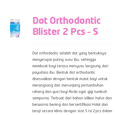
Dot Orthodontic
Blister 2 Pcs – S
Dot orthodontic adalah dot yang bentuknya
menyerupai puting susu ibu, sehingga
membuat bayi terasa menyusu langsung dari
payudara ibu. Bentuk dot orthodontic
disesuaikan dengan bentuk mulut bayi untuk
merangsang dan menunjang pertumbuhan
rahang dan gusi bayi Anda agar gigi tumbuh
sempurna. Terbuat dari bahan silikon halus dan
berwarna bening dan bersertifikasi Halal dan
teruji secara klinis dengan size S isi 2pcs dalam