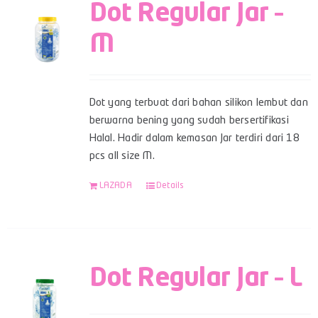
Dot Regular Jar –
M
Dot yang terbuat dari bahan silikon lembut dan
berwarna bening yang sudah bersertifikasi
Halal. Hadir dalam kemasan Jar terdiri dari 18
pcs all size M.
LAZADA
Details
Dot Regular Jar – L