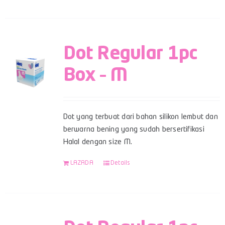
Dot Regular 1pc
Box – M
Dot yang terbuat dari bahan silikon lembut dan
berwarna bening yang sudah bersertifikasi
Halal dengan size M.
LAZADA
Details