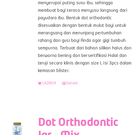
menyerupai puting susu ibu, sehingga
membuat bayi terasa menyusu langsung dari
payudara ibu. Bentuk dot orthodontic
disesuaikan dengan bentuk mulut bayi untuk
merangsang dan menunjang pertumbuhan
rahang dan gusi bayi Anda agar gigi tumbuh
sempurna. Terbuat dari bahan silikon halus dan
berwarna bening dan bersertifikasi Halal dan
teruji secara klinis dengan size L isi 3pcs dalam
kemasan blister.
LAZADA
Details
Dot Orthodontic