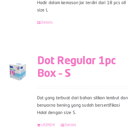
Hadir dalam kemasan Jar terdiri dari 18 pcs all
size L
Details
Dot Regular 1pc
Box – S
Dot yang terbuat dari bahan silikon lembut dan
berwarna bening yang sudah bersertifikasi
Halal dengan size S.
LAZADA
Details