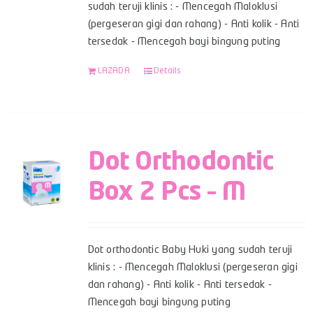
sudah teruji klinis : - Mencegah Maloklusi
(pergeseran gigi dan rahang) - Anti kolik - Anti
tersedak - Mencegah bayi bingung puting
LAZADA
Details
Dot Orthodontic
Box 2 Pcs – M
Dot orthodontic Baby Huki yang sudah teruji
klinis : - Mencegah Maloklusi (pergeseran gigi
dan rahang) - Anti kolik - Anti tersedak -
Mencegah bayi bingung puting