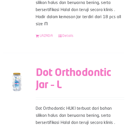
silikon halus dan berwarna bening, serta
bersertifikasi Halal dan teruji secara klinis .
Hadir dalam kemasan Jar terdiri dari 18 pcs all
size M
LAZADA
Details
Dot Orthodontic
Jar – L
Dot Orthodontic HUKI terbuat dari bahan
silikon halus dan berwarna bening, serta
bersertifikasi Halal dan teruji secara klinis .