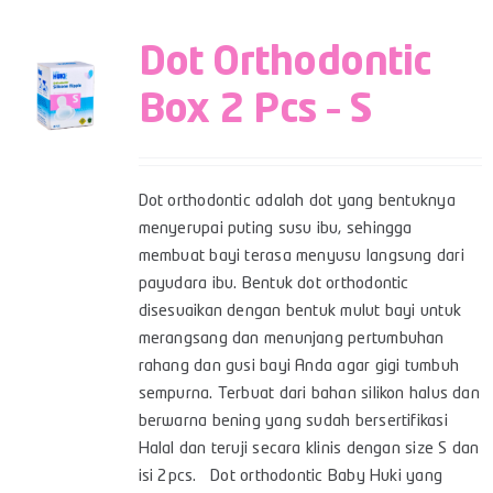
Dot Orthodontic
Box 2 Pcs – S
Dot orthodontic adalah dot yang bentuknya
menyerupai puting susu ibu, sehingga
membuat bayi terasa menyusu langsung dari
payudara ibu. Bentuk dot orthodontic
disesuaikan dengan bentuk mulut bayi untuk
merangsang dan menunjang pertumbuhan
rahang dan gusi bayi Anda agar gigi tumbuh
sempurna. Terbuat dari bahan silikon halus dan
berwarna bening yang sudah bersertifikasi
Halal dan teruji secara klinis dengan size S dan
isi 2pcs. Dot orthodontic Baby Huki yang