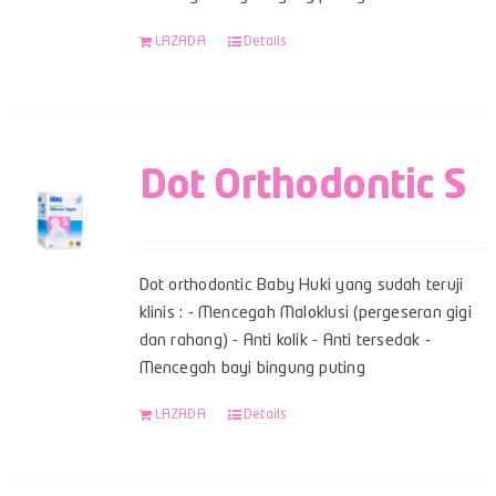
LAZADA
Details
Dot Orthodontic S
Dot orthodontic Baby Huki yang sudah teruji
klinis : - Mencegah Maloklusi (pergeseran gigi
dan rahang) - Anti kolik - Anti tersedak -
Mencegah bayi bingung puting
LAZADA
Details