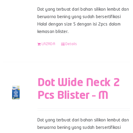
Dot yang terbuat dari bahan silikon lembut dan
berwarna bening yang sudah bersertifikasi
Halal dengan size S dengan isi 2pcs dalam
kemasan blister.
LAZADA
Details
Dot Wide Neck 2
Pcs Blister – M
Dot yang terbuat dari bahan silikon lembut dan
berwarna bening yang sudah bersertifikasi