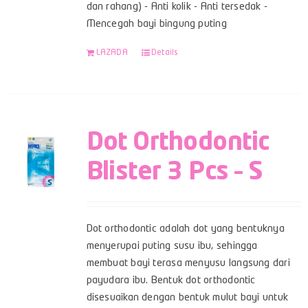
dan rahang) - Anti kolik - Anti tersedak -
Mencegah bayi bingung puting
LAZADA
Details
Dot Orthodontic
Blister 3 Pcs – S
Dot orthodontic adalah dot yang bentuknya
menyerupai puting susu ibu, sehingga
membuat bayi terasa menyusu langsung dari
payudara ibu. Bentuk dot orthodontic
disesuaikan dengan bentuk mulut bayi untuk