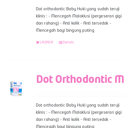
Dot orthodontic Baby Huki yang sudah teruji
klinis : - Mencegah Maloklusi (pergeseran gigi
dan rahang) - Anti kolik - Anti tersedak -
Mencegah bayi bingung puting
LAZADA
Details
Dot Orthodontic M
Dot orthodontic Baby Huki yang sudah teruji
klinis : - Mencegah Maloklusi (pergeseran gigi
dan rahang) - Anti kolik - Anti tersedak -
Mencegah bayi bingung puting