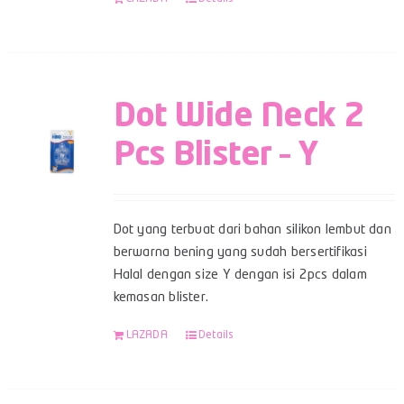
Dot Wide Neck 2
Pcs Blister – Y
Dot yang terbuat dari bahan silikon lembut dan
berwarna bening yang sudah bersertifikasi
Halal dengan size Y dengan isi 2pcs dalam
kemasan blister.
LAZADA
Details