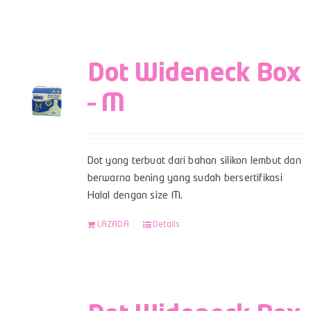
Dot Wideneck Box
– M
Dot yang terbuat dari bahan silikon lembut dan
berwarna bening yang sudah bersertifikasi
Halal dengan size M.
LAZADA
Details