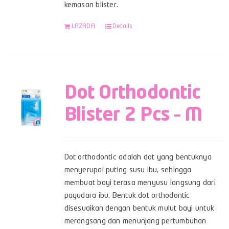
kemasan blister.
LAZADA
Details
Dot Orthodontic
Blister 2 Pcs – M
Dot orthodontic adalah dot yang bentuknya
menyerupai puting susu ibu, sehingga
membuat bayi terasa menyusu langsung dari
payudara ibu. Bentuk dot orthodontic
disesuaikan dengan bentuk mulut bayi untuk
merangsang dan menunjang pertumbuhan