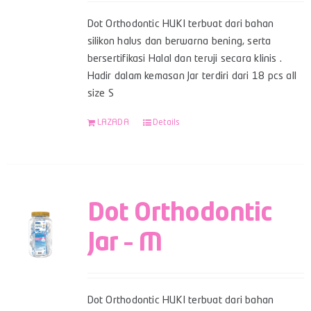
Dot Orthodontic HUKI terbuat dari bahan
silikon halus dan berwarna bening, serta
bersertifikasi Halal dan teruji secara klinis .
Hadir dalam kemasan Jar terdiri dari 18 pcs all
size S
LAZADA
Details
Dot Orthodontic
Jar – M
Dot Orthodontic HUKI terbuat dari bahan