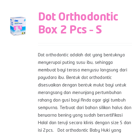
Dot Orthodontic
Box 2 Pcs – S
Dot orthodontic adalah dot yang bentuknya
menyerupai puting susu ibu, sehingga
membuat bayi terasa menyusu langsung dari
payudara ibu. Bentuk dot orthodontic
disesuaikan dengan bentuk mulut bayi untuk
merangsang dan menunjang pertumbuhan
rahang dan gusi bayi Anda agar gigi tumbuh
sempurna. Terbuat dari bahan silikon halus dan
berwarna bening yang sudah bersertifikasi
Halal dan teruji secara klinis dengan size S dan
isi 2pcs. Dot orthodontic Baby Huki yang