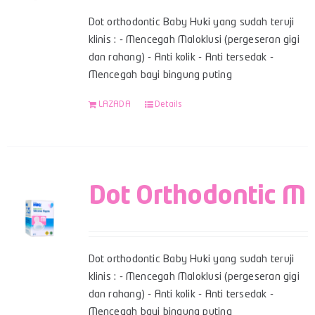
Dot orthodontic Baby Huki yang sudah teruji
klinis : - Mencegah Maloklusi (pergeseran gigi
dan rahang) - Anti kolik - Anti tersedak -
Mencegah bayi bingung puting
LAZADA
Details
Dot Orthodontic M
Dot orthodontic Baby Huki yang sudah teruji
klinis : - Mencegah Maloklusi (pergeseran gigi
dan rahang) - Anti kolik - Anti tersedak -
Mencegah bayi bingung puting