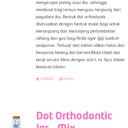
menyerupai puting susu ibu, sehingga
membuat bayi terasa menyusu langsung dari
payudara ibu. Bentuk dot orthodontic
disesuaikan dengan bentuk mulut bayi untuk
merangsang dan menunjang pertumbuhan
rahang dan gusi bayi Anda agar gigi tumbuh
sempurna. Terbuat dari bahan silikon halus dan
berwarna bening dan bersertifikasi Halal dan
teruji secara klinis dengan size L isi 3pcs dalam
kemasan blister.
LAZADA
Details
Dot Orthodontic