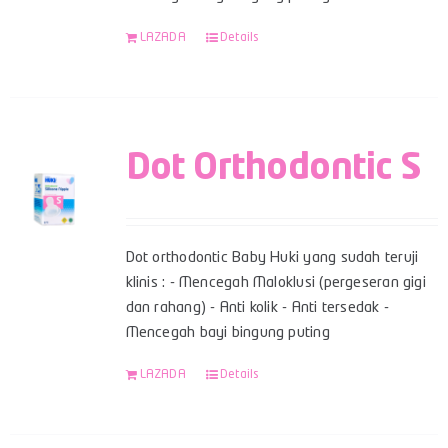
LAZADA
Details
Dot Orthodontic S
Dot orthodontic Baby Huki yang sudah teruji
klinis : - Mencegah Maloklusi (pergeseran gigi
dan rahang) - Anti kolik - Anti tersedak -
Mencegah bayi bingung puting
LAZADA
Details