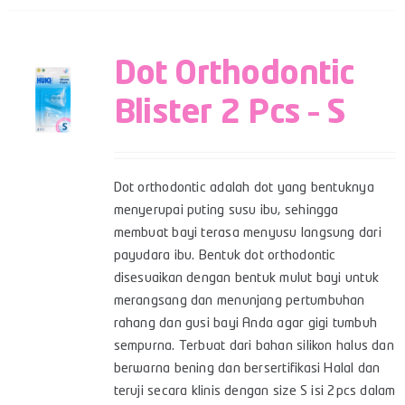
Dot Orthodontic
Blister 2 Pcs – S
Dot orthodontic adalah dot yang bentuknya
menyerupai puting susu ibu, sehingga
membuat bayi terasa menyusu langsung dari
payudara ibu. Bentuk dot orthodontic
disesuaikan dengan bentuk mulut bayi untuk
merangsang dan menunjang pertumbuhan
rahang dan gusi bayi Anda agar gigi tumbuh
sempurna. Terbuat dari bahan silikon halus dan
berwarna bening dan bersertifikasi Halal dan
teruji secara klinis dengan size S isi 2pcs dalam