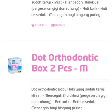
sudah teruji klinis : - Mencegah Maloklusi
(pergeseran gigi dan rahang) - Anti kolik - Anti
tersedak - Mencegah bayi bingung puting
LAZADA
Details
Dot Orthodontic
Box 2 Pcs – M
Dot orthodontic Baby Huki yang sudah teruji
klinis : - Mencegah Maloklusi (pergeseran gigi
dan rahang) - Anti kolik - Anti tersedak -
Mencegah bayi bingung puting