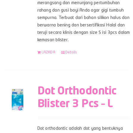
merangsang dan menunjang pertumbuhan
rahang dan gusi bayi Anda agar gigi tumbuh
sempurna. Terbuat dari bahan silikon halus dan
berwarna bening dan bersertifikasi Halal dan
teruji secara klinis dengan size S isi 3pcs dalam
kemasan blister.
LAZADA
Details
Dot Orthodontic
Blister 3 Pcs – L
Dot orthodontic adalah dot yang bentuknya