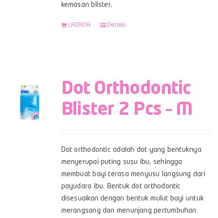
kemasan blister.
LAZADA
Details
Dot Orthodontic
Blister 2 Pcs – M
Dot orthodontic adalah dot yang bentuknya
menyerupai puting susu ibu, sehingga
membuat bayi terasa menyusu langsung dari
payudara ibu. Bentuk dot orthodontic
disesuaikan dengan bentuk mulut bayi untuk
merangsang dan menunjang pertumbuhan