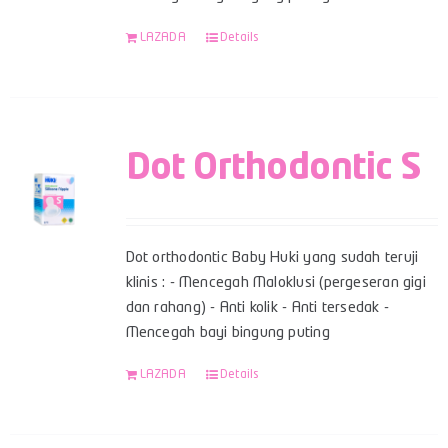
LAZADA
Details
Dot Orthodontic S
Dot orthodontic Baby Huki yang sudah teruji
klinis : - Mencegah Maloklusi (pergeseran gigi
dan rahang) - Anti kolik - Anti tersedak -
Mencegah bayi bingung puting
LAZADA
Details