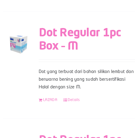
Dot Regular 1pc
Box – M
Dot yang terbuat dari bahan silikon lembut dan
berwarna bening yang sudah bersertifikasi
Halal dengan size M.
LAZADA
Details