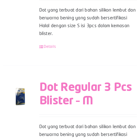
Dot yang terbuat dari bahan silikon lembut dan
berwarna bening yang sudah bersertifikasi
Halal dengan size S isi 3pcs dalam kemasan
blister.
Details
Dot Regular 3 Pcs
Blister – M
Dot yang terbuat dari bahan silikon lembut dan
berwarna bening yang sudah bersertifikasi