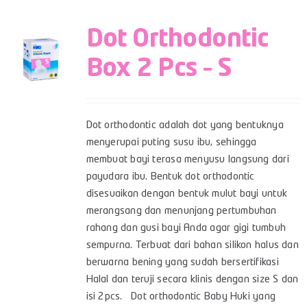
Dot Orthodontic
Box 2 Pcs – S
Dot orthodontic adalah dot yang bentuknya
menyerupai puting susu ibu, sehingga
membuat bayi terasa menyusu langsung dari
payudara ibu. Bentuk dot orthodontic
disesuaikan dengan bentuk mulut bayi untuk
merangsang dan menunjang pertumbuhan
rahang dan gusi bayi Anda agar gigi tumbuh
sempurna. Terbuat dari bahan silikon halus dan
berwarna bening yang sudah bersertifikasi
Halal dan teruji secara klinis dengan size S dan
isi 2pcs. Dot orthodontic Baby Huki yang