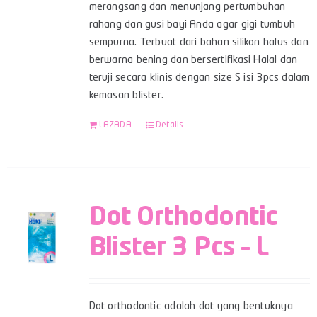
merangsang dan menunjang pertumbuhan
rahang dan gusi bayi Anda agar gigi tumbuh
sempurna. Terbuat dari bahan silikon halus dan
berwarna bening dan bersertifikasi Halal dan
teruji secara klinis dengan size S isi 3pcs dalam
kemasan blister.
LAZADA
Details
Dot Orthodontic
Blister 3 Pcs – L
Dot orthodontic adalah dot yang bentuknya