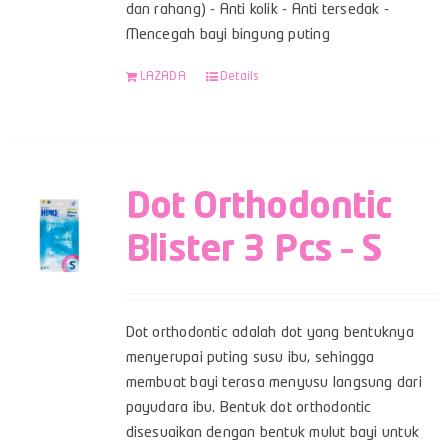
dan rahang) - Anti kolik - Anti tersedak -
Mencegah bayi bingung puting
LAZADA
Details
Dot Orthodontic
Blister 3 Pcs – S
Dot orthodontic adalah dot yang bentuknya
menyerupai puting susu ibu, sehingga
membuat bayi terasa menyusu langsung dari
payudara ibu. Bentuk dot orthodontic
disesuaikan dengan bentuk mulut bayi untuk