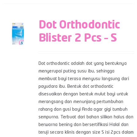
Dot Orthodontic
Blister 2 Pcs – S
Dot orthodontic adalah dot yang bentuknya
menyerupai puting susu ibu, sehingga
membuat bayi terasa menyusu langsung dari
payudara ibu. Bentuk dot orthodontic
disesuaikan dengan bentuk mulut bayi untuk
merangsang dan menunjang pertumbuhan
rahang dan gusi bayi Anda agar gigi tumbuh
sempurna. Terbuat dari bahan silikon halus dan
berwarna bening dan bersertifikasi Halal dan
teruji secara klinis dengan size S isi 2pcs dalam