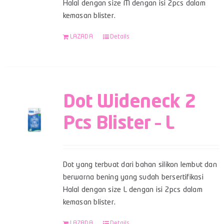
Halal dengan size M dengan isi 2pcs dalam
kemasan blister.
LAZADA
Details
Dot Wideneck 2
Pcs Blister – L
Dot yang terbuat dari bahan silikon lembut dan
berwarna bening yang sudah bersertifikasi
Halal dengan size L dengan isi 2pcs dalam
kemasan blister.
LAZADA
Details