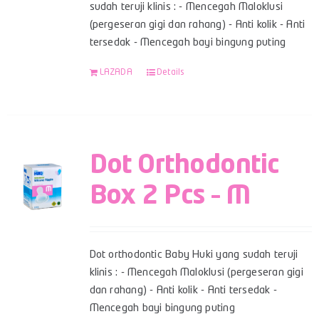
sudah teruji klinis : - Mencegah Maloklusi
(pergeseran gigi dan rahang) - Anti kolik - Anti
tersedak - Mencegah bayi bingung puting
LAZADA
Details
Dot Orthodontic
Box 2 Pcs – M
Dot orthodontic Baby Huki yang sudah teruji
klinis : - Mencegah Maloklusi (pergeseran gigi
dan rahang) - Anti kolik - Anti tersedak -
Mencegah bayi bingung puting