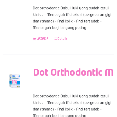
Dot orthodontic Baby Huki yang sudah teruji
klinis : - Mencegah Maloklusi (pergeseran gigi
dan rahang) - Anti kolik - Anti tersedak -
Mencegah bayi bingung puting
LAZADA
Details
Dot Orthodontic M
Dot orthodontic Baby Huki yang sudah teruji
klinis : - Mencegah Maloklusi (pergeseran gigi
dan rahang) - Anti kolik - Anti tersedak -
Mencegah bayi bingung puting