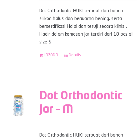
Dot Orthodontic HUKI terbuat dari bahan
silikon halus dan berwarna bening, serta
bersertifikasi Halal dan teruji secara klinis .
Hadir dalam kemasan Jar terdiri dari 18 pcs all
size S
LAZADA
Details
Dot Orthodontic
Jar – M
Dot Orthodontic HUKI terbuat dari bahan