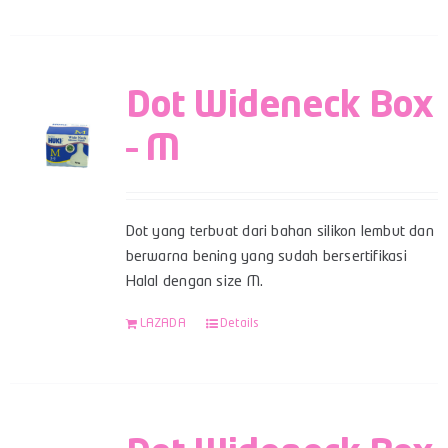
Dot Wideneck Box
– M
Dot yang terbuat dari bahan silikon lembut dan
berwarna bening yang sudah bersertifikasi
Halal dengan size M.
LAZADA
Details