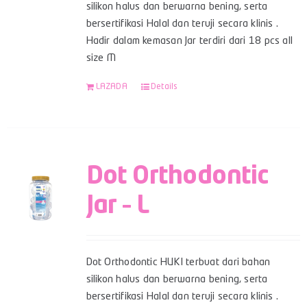
silikon halus dan berwarna bening, serta
bersertifikasi Halal dan teruji secara klinis .
Hadir dalam kemasan Jar terdiri dari 18 pcs all
size M
LAZADA
Details
Dot Orthodontic
Jar – L
Dot Orthodontic HUKI terbuat dari bahan
silikon halus dan berwarna bening, serta
bersertifikasi Halal dan teruji secara klinis .