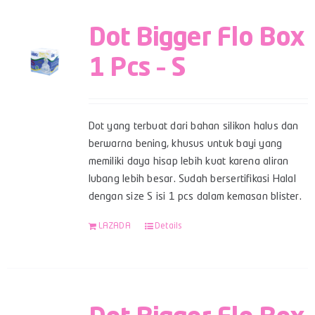
Dot Bigger Flo Box
1 Pcs – S
Dot yang terbuat dari bahan silikon halus dan
berwarna bening, khusus untuk bayi yang
memiliki daya hisap lebih kuat karena aliran
lubang lebih besar. Sudah bersertifikasi Halal
dengan size S isi 1 pcs dalam kemasan blister.
LAZADA
Details