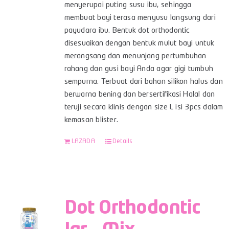
menyerupai puting susu ibu, sehingga
membuat bayi terasa menyusu langsung dari
payudara ibu. Bentuk dot orthodontic
disesuaikan dengan bentuk mulut bayi untuk
merangsang dan menunjang pertumbuhan
rahang dan gusi bayi Anda agar gigi tumbuh
sempurna. Terbuat dari bahan silikon halus dan
berwarna bening dan bersertifikasi Halal dan
teruji secara klinis dengan size L isi 3pcs dalam
kemasan blister.
LAZADA
Details
Dot Orthodontic