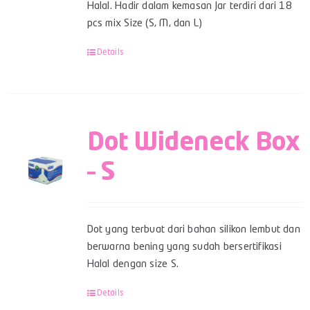
Halal. Hadir dalam kemasan Jar terdiri dari 18
pcs mix Size (S, M, dan L)
Details
Dot Wideneck Box
– S
Dot yang terbuat dari bahan silikon lembut dan
berwarna bening yang sudah bersertifikasi
Halal dengan size S.
Details