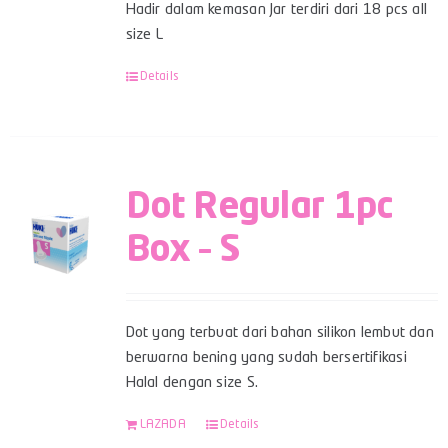
Hadir dalam kemasan Jar terdiri dari 18 pcs all
size L
Details
Dot Regular 1pc
Box – S
Dot yang terbuat dari bahan silikon lembut dan
berwarna bening yang sudah bersertifikasi
Halal dengan size S.
LAZADA
Details