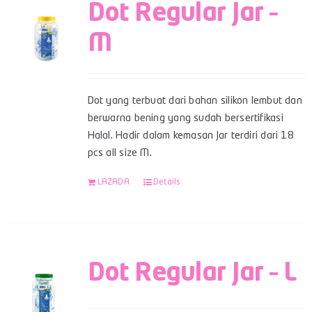
Dot Regular Jar –
M
Dot yang terbuat dari bahan silikon lembut dan
berwarna bening yang sudah bersertifikasi
Halal. Hadir dalam kemasan Jar terdiri dari 18
pcs all size M.
LAZADA
Details
Dot Regular Jar – L