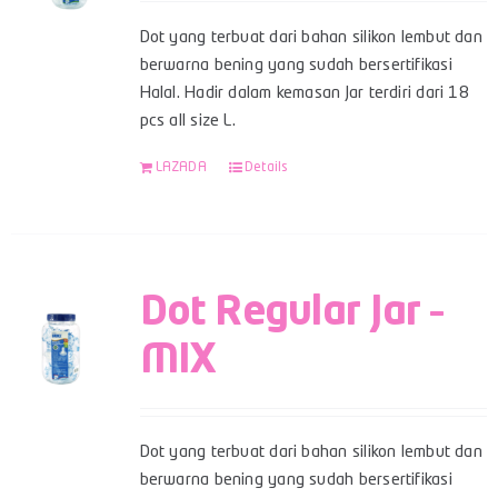
Dot yang terbuat dari bahan silikon lembut dan
berwarna bening yang sudah bersertifikasi
Halal. Hadir dalam kemasan Jar terdiri dari 18
pcs all size L.
LAZADA
Details
Dot Regular Jar –
MIX
Dot yang terbuat dari bahan silikon lembut dan
berwarna bening yang sudah bersertifikasi