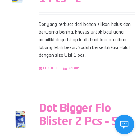
Dot yang terbuat dari bahan silikon halus dan
berwarna bening, khusus untuk bayi yang
memiliki daya hisap lebih kuat karena aliran
lubang lebih besar. Sudah bersertifikasi Halal
dengan size L isi 1 pcs.
LAZADA
Details
Dot Bigger Flo
Blister 2 Pcs – S