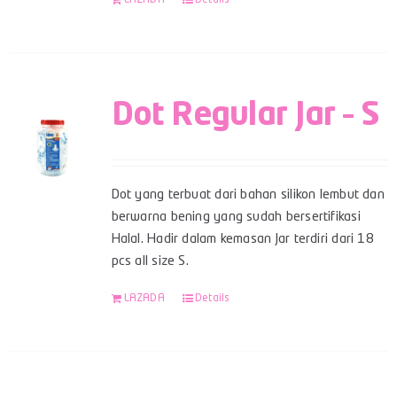
Dot Regular Jar – S
Dot yang terbuat dari bahan silikon lembut dan
berwarna bening yang sudah bersertifikasi
Halal. Hadir dalam kemasan Jar terdiri dari 18
pcs all size S.
LAZADA
Details