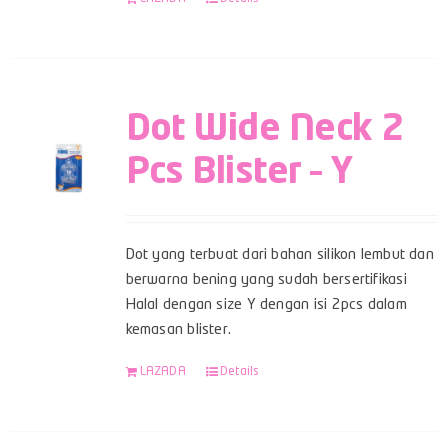
Dot Wide Neck 2
Pcs Blister – Y
Dot yang terbuat dari bahan silikon lembut dan
berwarna bening yang sudah bersertifikasi
Halal dengan size Y dengan isi 2pcs dalam
kemasan blister.
LAZADA
Details