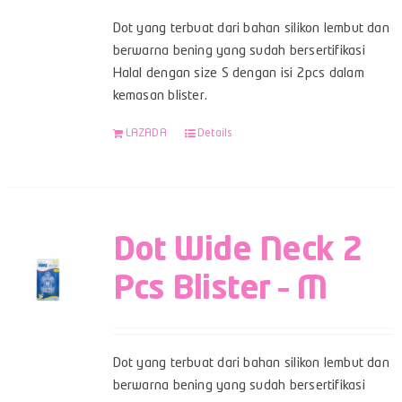
Dot yang terbuat dari bahan silikon lembut dan
berwarna bening yang sudah bersertifikasi
Halal dengan size S dengan isi 2pcs dalam
kemasan blister.
LAZADA
Details
Dot Wide Neck 2
Pcs Blister – M
Dot yang terbuat dari bahan silikon lembut dan
berwarna bening yang sudah bersertifikasi