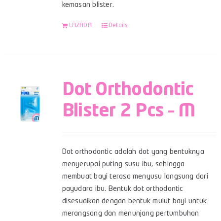
kemasan blister.
LAZADA
Details
Dot Orthodontic
Blister 2 Pcs – M
Dot orthodontic adalah dot yang bentuknya
menyerupai puting susu ibu, sehingga
membuat bayi terasa menyusu langsung dari
payudara ibu. Bentuk dot orthodontic
disesuaikan dengan bentuk mulut bayi untuk
merangsang dan menunjang pertumbuhan