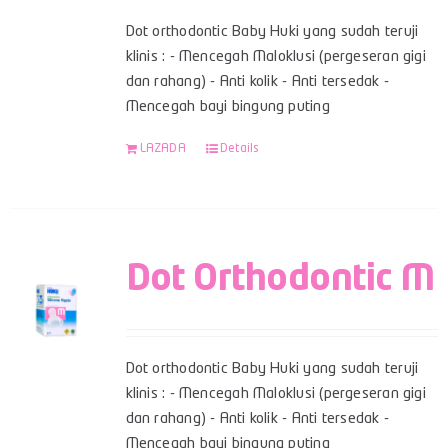
Dot orthodontic Baby Huki yang sudah teruji
klinis : - Mencegah Maloklusi (pergeseran gigi
dan rahang) - Anti kolik - Anti tersedak -
Mencegah bayi bingung puting
LAZADA
Details
Dot Orthodontic M
Dot orthodontic Baby Huki yang sudah teruji
klinis : - Mencegah Maloklusi (pergeseran gigi
dan rahang) - Anti kolik - Anti tersedak -
Mencegah bayi bingung puting