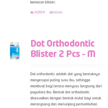
kemasan blister.
LAZADA
Details
Dot Orthodontic
Blister 2 Pcs – M
Dot orthodontic adalah dot yang bentuknya
menyerupai puting susu ibu, sehingga
membuat bayi terasa menyusu langsung dari
payudara ibu. Bentuk dot orthodontic
disesuaikan dengan bentuk mulut bayi untuk
merangsang dan menunjang pertumbuhan