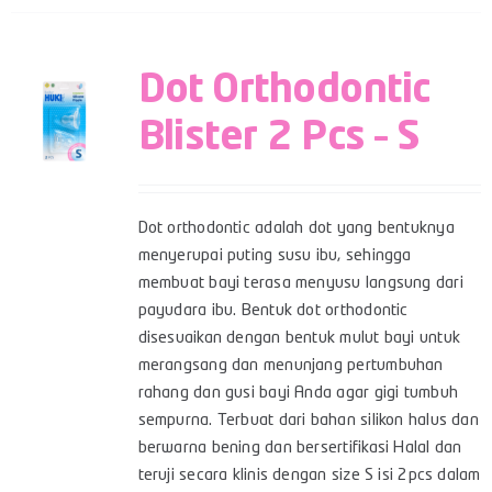
Dot Orthodontic
Blister 2 Pcs – S
Dot orthodontic adalah dot yang bentuknya
menyerupai puting susu ibu, sehingga
membuat bayi terasa menyusu langsung dari
payudara ibu. Bentuk dot orthodontic
disesuaikan dengan bentuk mulut bayi untuk
merangsang dan menunjang pertumbuhan
rahang dan gusi bayi Anda agar gigi tumbuh
sempurna. Terbuat dari bahan silikon halus dan
berwarna bening dan bersertifikasi Halal dan
teruji secara klinis dengan size S isi 2pcs dalam