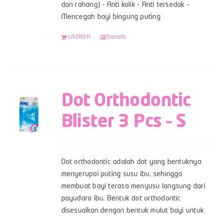
dan rahang) - Anti kolik - Anti tersedak -
Mencegah bayi bingung puting
LAZADA
Details
Dot Orthodontic
Blister 3 Pcs – S
Dot orthodontic adalah dot yang bentuknya
menyerupai puting susu ibu, sehingga
membuat bayi terasa menyusu langsung dari
payudara ibu. Bentuk dot orthodontic
disesuaikan dengan bentuk mulut bayi untuk