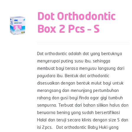
Dot Orthodontic
Box 2 Pcs – S
Dot orthodontic adalah dot yang bentuknya
menyerupai puting susu ibu, sehingga
membuat bayi terasa menyusu langsung dari
payudara ibu. Bentuk dot orthodontic
disesuaikan dengan bentuk mulut bayi untuk
merangsang dan menunjang pertumbuhan
rahang dan gusi bayi Anda agar gigi tumbuh
sempurna. Terbuat dari bahan silikon halus dan
berwarna bening yang sudah bersertifikasi
Halal dan teruji secara klinis dengan size S dan
isi 2pcs. Dot orthodontic Baby Huki yang