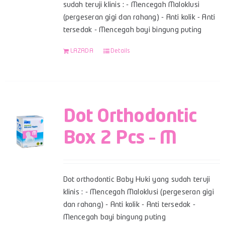
sudah teruji klinis : - Mencegah Maloklusi
(pergeseran gigi dan rahang) - Anti kolik - Anti
tersedak - Mencegah bayi bingung puting
LAZADA
Details
Dot Orthodontic
Box 2 Pcs – M
Dot orthodontic Baby Huki yang sudah teruji
klinis : - Mencegah Maloklusi (pergeseran gigi
dan rahang) - Anti kolik - Anti tersedak -
Mencegah bayi bingung puting