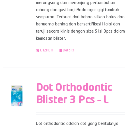
merangsang dan menunjang pertumbuhan
rahang dan gusi bayi Anda agar gigi tumbuh
sempurna. Terbuat dari bahan silikon halus dan
berwarna bening dan bersertifikasi Halal dan
teruji secara klinis dengan size S isi 3pcs dalam
kemasan blister.
LAZADA
Details
Dot Orthodontic
Blister 3 Pcs – L
Dot orthodontic adalah dot yang bentuknya