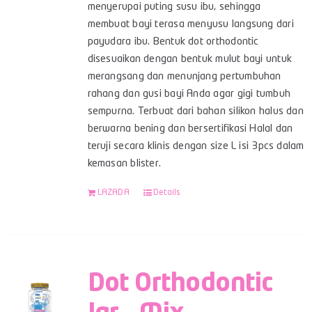
menyerupai puting susu ibu, sehingga
membuat bayi terasa menyusu langsung dari
payudara ibu. Bentuk dot orthodontic
disesuaikan dengan bentuk mulut bayi untuk
merangsang dan menunjang pertumbuhan
rahang dan gusi bayi Anda agar gigi tumbuh
sempurna. Terbuat dari bahan silikon halus dan
berwarna bening dan bersertifikasi Halal dan
teruji secara klinis dengan size L isi 3pcs dalam
kemasan blister.
LAZADA
Details
Dot Orthodontic