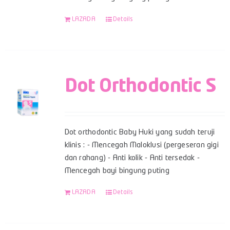
LAZADA
Details
Dot Orthodontic S
Dot orthodontic Baby Huki yang sudah teruji
klinis : - Mencegah Maloklusi (pergeseran gigi
dan rahang) - Anti kolik - Anti tersedak -
Mencegah bayi bingung puting
LAZADA
Details