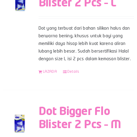
Blister 2 Pcs – L
Dot yang terbuat dari bahan silikon halus dan
berwarna bening, khusus untuk bayi yang
memiliki daya hisap lebih kuat karena aliran
lubang lebih besar. Sudah bersertifikasi Halal
dengan size L isi 2 pcs dalam kemasan blister.
LAZADA
Details
Dot Bigger Flo
Blister 2 Pcs – M