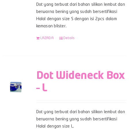
Dot yang terbuat dari bahan silikon lembut dan
berwarna bening yang sudah bersertifikasi
Halal dengan size S dengan isi 2pcs dalam
kemasan blister.
LAZADA
Details
Dot Wideneck Box
– L
Dot yang terbuat dari bahan silikon lembut dan
berwarna bening yang sudah bersertifikasi
Halal dengan size L.