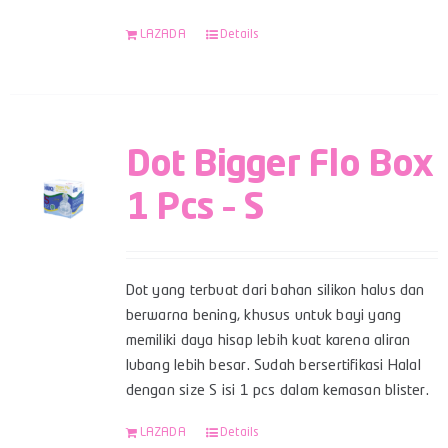
LAZADA
Details
Dot Bigger Flo Box
1 Pcs – S
Dot yang terbuat dari bahan silikon halus dan
berwarna bening, khusus untuk bayi yang
memiliki daya hisap lebih kuat karena aliran
lubang lebih besar. Sudah bersertifikasi Halal
dengan size S isi 1 pcs dalam kemasan blister.
LAZADA
Details