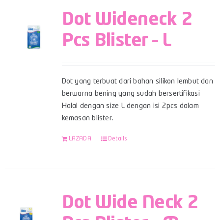
Dot Wideneck 2
Pcs Blister – L
Dot yang terbuat dari bahan silikon lembut dan
berwarna bening yang sudah bersertifikasi
Halal dengan size L dengan isi 2pcs dalam
kemasan blister.
LAZADA
Details
Dot Wide Neck 2