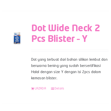
Dot Wide Neck 2
Pcs Blister – Y
Dot yang terbuat dari bahan silikon lembut dan
berwarna bening yang sudah bersertifikasi
Halal dengan size Y dengan isi 2pcs dalam
kemasan blister.
LAZADA
Details