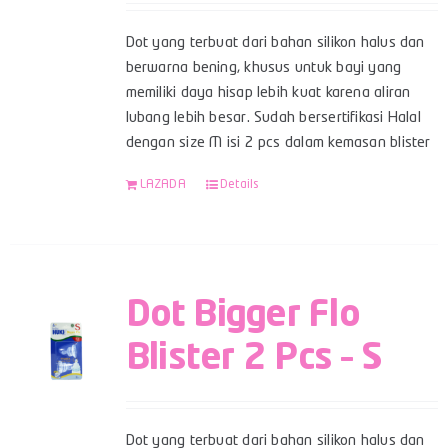
Dot yang terbuat dari bahan silikon halus dan
berwarna bening, khusus untuk bayi yang
memiliki daya hisap lebih kuat karena aliran
lubang lebih besar. Sudah bersertifikasi Halal
dengan size M isi 2 pcs dalam kemasan blister
LAZADA
Details
Dot Bigger Flo
Blister 2 Pcs – S
Dot yang terbuat dari bahan silikon halus dan