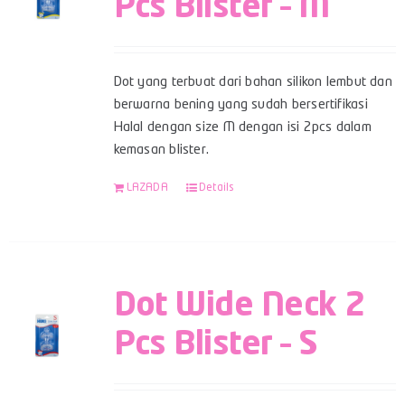
Pcs Blister – M
Dot yang terbuat dari bahan silikon lembut dan
berwarna bening yang sudah bersertifikasi
Halal dengan size M dengan isi 2pcs dalam
kemasan blister.
LAZADA
Details
Dot Wide Neck 2
Pcs Blister – S