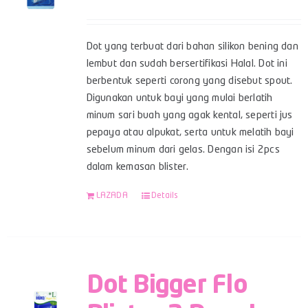
Dot yang terbuat dari bahan silikon bening dan
lembut dan sudah bersertifikasi Halal. Dot ini
berbentuk seperti corong yang disebut spout.
Digunakan untuk bayi yang mulai berlatih
minum sari buah yang agak kental, seperti jus
pepaya atau alpukat, serta untuk melatih bayi
sebelum minum dari gelas. Dengan isi 2pcs
dalam kemasan blister.
LAZADA
Details
Dot Bigger Flo