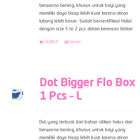
berwarna bening, khusus untuk bayi yang
memiliki daya hisap lebih kuat karena aliran
lubang lebih besar. Sudah bersertifikasi Halal
dengan size S isi 2 pcs dalam kemasan blister
LAZADA
Details
Dot Bigger Flo Box
1 Pcs – L
Dot yang terbuat dari bahan silikon halus dan
berwarna bening, khusus untuk bayi yang
memiliki daya hisap lebih kuat karena aliran