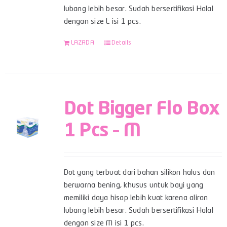
lubang lebih besar. Sudah bersertifikasi Halal
dengan size L isi 1 pcs.
LAZADA
Details
Dot Bigger Flo Box
1 Pcs – M
Dot yang terbuat dari bahan silikon halus dan
berwarna bening, khusus untuk bayi yang
memiliki daya hisap lebih kuat karena aliran
lubang lebih besar. Sudah bersertifikasi Halal
dengan size M isi 1 pcs.