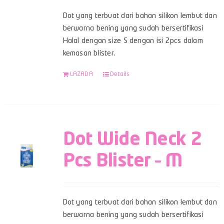
Dot yang terbuat dari bahan silikon lembut dan
berwarna bening yang sudah bersertifikasi
Halal dengan size S dengan isi 2pcs dalam
kemasan blister.
LAZADA
Details
Dot Wide Neck 2
Pcs Blister – M
Dot yang terbuat dari bahan silikon lembut dan
berwarna bening yang sudah bersertifikasi