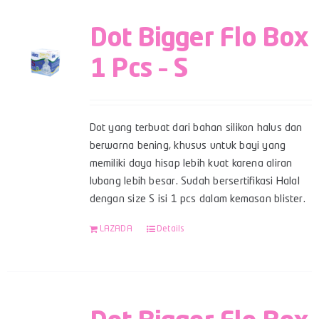
Dot Bigger Flo Box
1 Pcs – S
Dot yang terbuat dari bahan silikon halus dan
berwarna bening, khusus untuk bayi yang
memiliki daya hisap lebih kuat karena aliran
lubang lebih besar. Sudah bersertifikasi Halal
dengan size S isi 1 pcs dalam kemasan blister.
LAZADA
Details