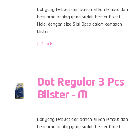
Dot yang terbuat dari bahan silikon lembut dan
berwarna bening yang sudah bersertifikasi
Halal dengan size S isi 3pcs dalam kemasan
blister.
Details
Dot Regular 3 Pcs
Blister – M
Dot yang terbuat dari bahan silikon lembut dan
berwarna bening yang sudah bersertifikasi