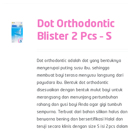
Dot Orthodontic
Blister 2 Pcs – S
Dot orthodontic adalah dot yang bentuknya
menyerupai puting susu ibu, sehingga
membuat bayi terasa menyusu langsung dari
payudara ibu. Bentuk dot orthodontic
disesuaikan dengan bentuk mulut bayi untuk
merangsang dan menunjang pertumbuhan
rahang dan gusi bayi Anda agar gigi tumbuh
sempurna. Terbuat dari bahan silikon halus dan
berwarna bening dan bersertifikasi Halal dan
teruji secara klinis dengan size S isi 2pcs dalam