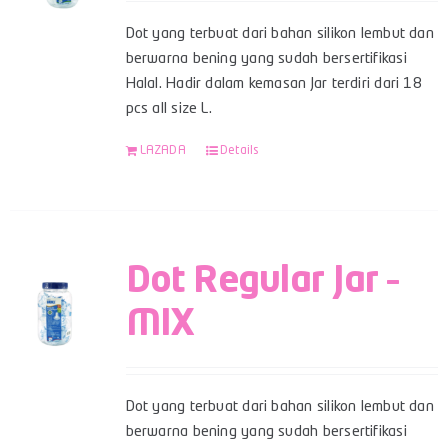
Dot yang terbuat dari bahan silikon lembut dan
berwarna bening yang sudah bersertifikasi
Halal. Hadir dalam kemasan Jar terdiri dari 18
pcs all size L.
LAZADA
Details
Dot Regular Jar –
MIX
Dot yang terbuat dari bahan silikon lembut dan
berwarna bening yang sudah bersertifikasi