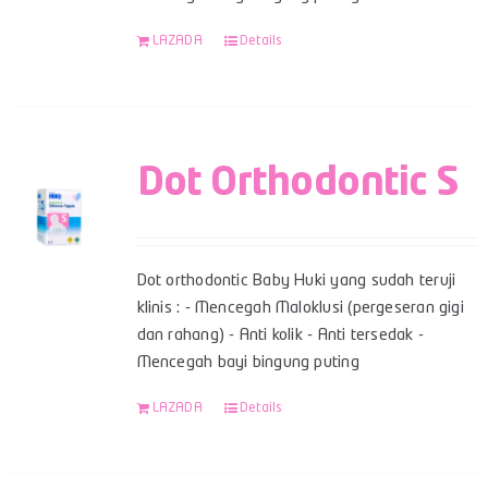
LAZADA
Details
Dot Orthodontic S
Dot orthodontic Baby Huki yang sudah teruji
klinis : - Mencegah Maloklusi (pergeseran gigi
dan rahang) - Anti kolik - Anti tersedak -
Mencegah bayi bingung puting
LAZADA
Details