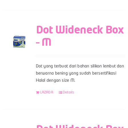
Dot Wideneck Box
– M
Dot yang terbuat dari bahan silikon lembut dan
berwarna bening yang sudah bersertifikasi
Halal dengan size M.
LAZADA
Details