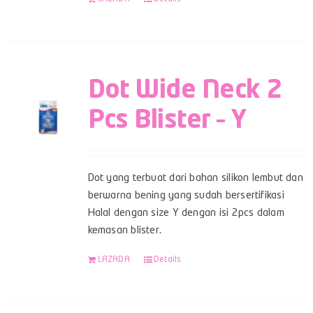
Dot Wide Neck 2
Pcs Blister – Y
Dot yang terbuat dari bahan silikon lembut dan
berwarna bening yang sudah bersertifikasi
Halal dengan size Y dengan isi 2pcs dalam
kemasan blister.
LAZADA
Details