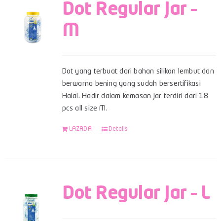
Dot Regular Jar –
M
Dot yang terbuat dari bahan silikon lembut dan
berwarna bening yang sudah bersertifikasi
Halal. Hadir dalam kemasan Jar terdiri dari 18
pcs all size M.
LAZADA
Details
Dot Regular Jar – L