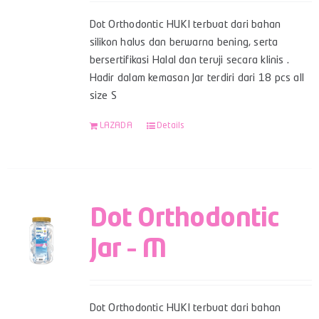
Dot Orthodontic HUKI terbuat dari bahan
silikon halus dan berwarna bening, serta
bersertifikasi Halal dan teruji secara klinis .
Hadir dalam kemasan Jar terdiri dari 18 pcs all
size S
LAZADA
Details
Dot Orthodontic
Jar – M
Dot Orthodontic HUKI terbuat dari bahan