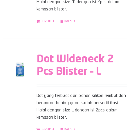
Halal dengan size M dengan isi 2pcs dalam
kemasan blister.
LAZADA
Details
Dot Wideneck 2
Pcs Blister – L
Dot yang terbuat dari bahan silikon lembut dan
berwarna bening yang sudah bersertifikasi
Halal dengan size L dengan isi 2pcs dalam
kemasan blister.
LAZADA
Details