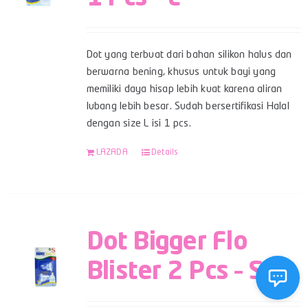
Dot yang terbuat dari bahan silikon halus dan
berwarna bening, khusus untuk bayi yang
memiliki daya hisap lebih kuat karena aliran
lubang lebih besar. Sudah bersertifikasi Halal
dengan size L isi 1 pcs.
LAZADA
Details
Dot Bigger Flo
Blister 2 Pcs – S