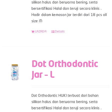
silikon halus dan berwarna bening, serta
bersertifikasi Halal dan teruji secara klinis .
Hadir dalam kemasan Jar terdiri dari 18 pcs all
size M
LAZADA
Details
Dot Orthodontic
Jar – L
Dot Orthodontic HUKI terbuat dari bahan
silikon halus dan berwarna bening, serta
bersertifikasi Halal dan teruji secara klinis .