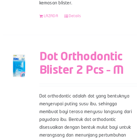
kemasan blister.
LAZADA
Details
Dot Orthodontic
Blister 2 Pcs – M
Dot orthodontic adalah dot yang bentuknya
menyerupai puting susu ibu, sehingga
membuat bayi terasa menyusu langsung dari
payudara ibu. Bentuk dot orthodontic
disesuaikan dengan bentuk mulut bayi untuk
merangsang dan menunjang pertumbuhan