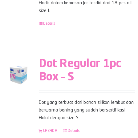
Hadir dalam kemasan Jar terdiri dari 18 pcs all
size L
Details
Dot Regular 1pc
Box – S
Dot yang terbuat dari bahan silikon lembut dan
berwarna bening yang sudah bersertifikasi
Halal dengan size S.
LAZADA
Details