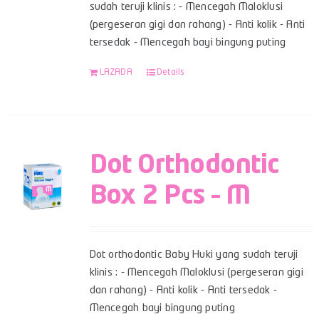
sudah teruji klinis : - Mencegah Maloklusi
(pergeseran gigi dan rahang) - Anti kolik - Anti
tersedak - Mencegah bayi bingung puting
LAZADA
Details
Dot Orthodontic
Box 2 Pcs – M
Dot orthodontic Baby Huki yang sudah teruji
klinis : - Mencegah Maloklusi (pergeseran gigi
dan rahang) - Anti kolik - Anti tersedak -
Mencegah bayi bingung puting