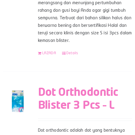
merangsang dan menunjang pertumbuhan
rahang dan gusi bayi Anda agar gigi tumbuh
sempurna. Terbuat dari bahan silikon halus dan
berwarna bening dan bersertifikasi Halal dan
teruji secara klinis dengan size S isi 3pcs dalam
kemasan blister.
LAZADA
Details
Dot Orthodontic
Blister 3 Pcs – L
Dot orthodontic adalah dot yang bentuknya