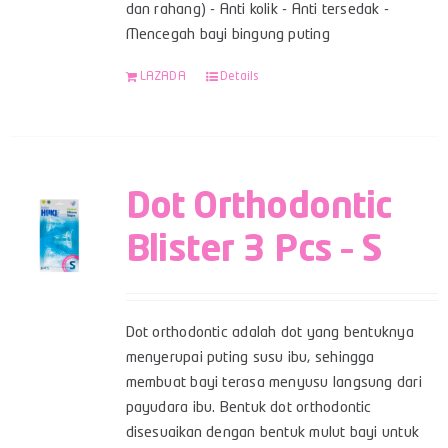
dan rahang) - Anti kolik - Anti tersedak -
Mencegah bayi bingung puting
LAZADA
Details
Dot Orthodontic
Blister 3 Pcs – S
Dot orthodontic adalah dot yang bentuknya
menyerupai puting susu ibu, sehingga
membuat bayi terasa menyusu langsung dari
payudara ibu. Bentuk dot orthodontic
disesuaikan dengan bentuk mulut bayi untuk