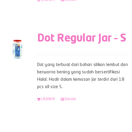
Dot Regular Jar – S
Dot yang terbuat dari bahan silikon lembut dan
berwarna bening yang sudah bersertifikasi
Halal. Hadir dalam kemasan Jar terdiri dari 18
pcs all size S.
LAZADA
Details