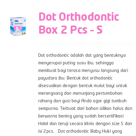
Dot Orthodontic
Box 2 Pcs – S
Dot orthodontic adalah dot yang bentuknya
menyerupai puting susu ibu, sehingga
membuat bayi terasa menyusu langsung dari
payudara ibu. Bentuk dot orthodontic
disesuaikan dengan bentuk mulut bayi untuk
merangsang dan menunjang pertumbuhan
rahang dan gusi bayi Anda agar gigi tumbuh
sempurna. Terbuat dari bahan silikon halus dan
berwarna bening yang sudah bersertifikasi
Halal dan teruji secara klinis dengan size S dan
isi 2pcs. Dot orthodontic Baby Huki yang