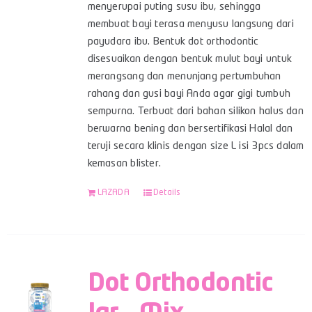
menyerupai puting susu ibu, sehingga
membuat bayi terasa menyusu langsung dari
payudara ibu. Bentuk dot orthodontic
disesuaikan dengan bentuk mulut bayi untuk
merangsang dan menunjang pertumbuhan
rahang dan gusi bayi Anda agar gigi tumbuh
sempurna. Terbuat dari bahan silikon halus dan
berwarna bening dan bersertifikasi Halal dan
teruji secara klinis dengan size L isi 3pcs dalam
kemasan blister.
LAZADA
Details
Dot Orthodontic