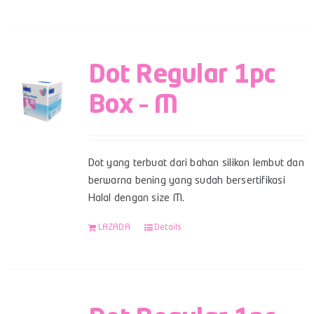
Dot Regular 1pc
Box – M
Dot yang terbuat dari bahan silikon lembut dan
berwarna bening yang sudah bersertifikasi
Halal dengan size M.
LAZADA
Details