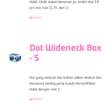
Halal. Hadir dalam kemasan Jar terdiri dari 18
pcs mix Size (S, M, dan L)
Details
Dot Wideneck Box
– S
Dot yang terbuat dari bahan silikon lembut dan
berwarna bening yang sudah bersertifikasi
Halal dengan size S.
Details