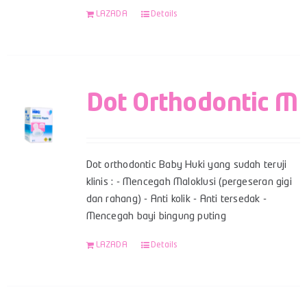
LAZADA
Details
Dot Orthodontic M
Dot orthodontic Baby Huki yang sudah teruji
klinis : - Mencegah Maloklusi (pergeseran gigi
dan rahang) - Anti kolik - Anti tersedak -
Mencegah bayi bingung puting
LAZADA
Details