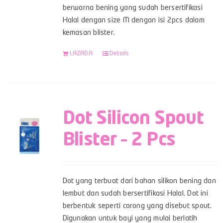
berwarna bening yang sudah bersertifikasi
Halal dengan size M dengan isi 2pcs dalam
kemasan blister.
LAZADA
Details
Dot Silicon Spout
Blister – 2 Pcs
Dot yang terbuat dari bahan silikon bening dan
lembut dan sudah bersertifikasi Halal. Dot ini
berbentuk seperti corong yang disebut spout.
Digunakan untuk bayi yang mulai berlatih