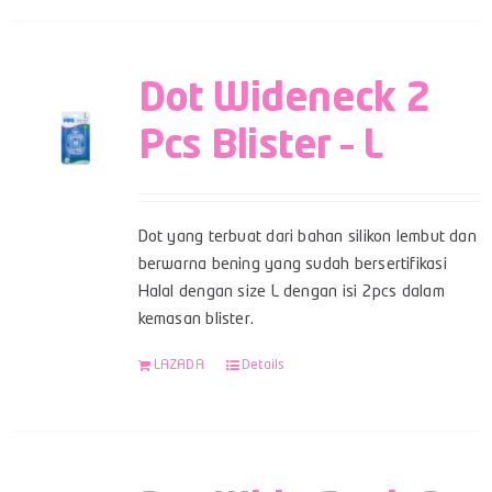
Dot Wideneck 2
Pcs Blister – L
Dot yang terbuat dari bahan silikon lembut dan
berwarna bening yang sudah bersertifikasi
Halal dengan size L dengan isi 2pcs dalam
kemasan blister.
LAZADA
Details