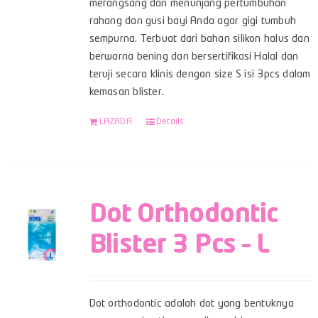
merangsang dan menunjang pertumbuhan
rahang dan gusi bayi Anda agar gigi tumbuh
sempurna. Terbuat dari bahan silikon halus dan
berwarna bening dan bersertifikasi Halal dan
teruji secara klinis dengan size S isi 3pcs dalam
kemasan blister.
LAZADA
Details
Dot Orthodontic
Blister 3 Pcs – L
Dot orthodontic adalah dot yang bentuknya