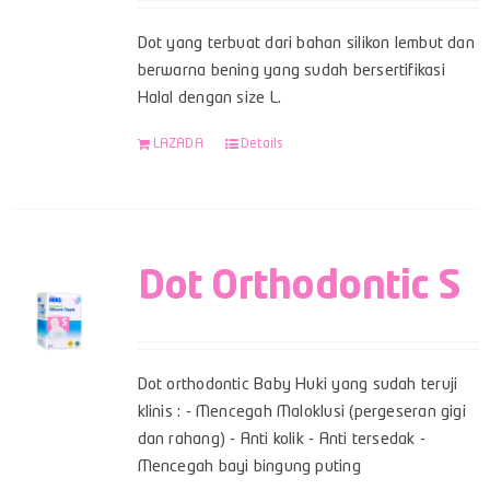
Dot yang terbuat dari bahan silikon lembut dan
berwarna bening yang sudah bersertifikasi
Halal dengan size L.
LAZADA
Details
Dot Orthodontic S
Dot orthodontic Baby Huki yang sudah teruji
klinis : - Mencegah Maloklusi (pergeseran gigi
dan rahang) - Anti kolik - Anti tersedak -
Mencegah bayi bingung puting