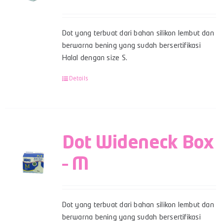
Dot yang terbuat dari bahan silikon lembut dan
berwarna bening yang sudah bersertifikasi
Halal dengan size S.
Details
Dot Wideneck Box
– M
Dot yang terbuat dari bahan silikon lembut dan
berwarna bening yang sudah bersertifikasi