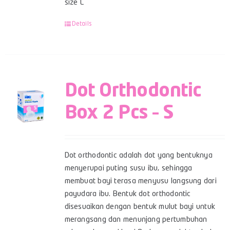
size L
Details
Dot Orthodontic
Box 2 Pcs – S
Dot orthodontic adalah dot yang bentuknya
menyerupai puting susu ibu, sehingga
membuat bayi terasa menyusu langsung dari
payudara ibu. Bentuk dot orthodontic
disesuaikan dengan bentuk mulut bayi untuk
merangsang dan menunjang pertumbuhan