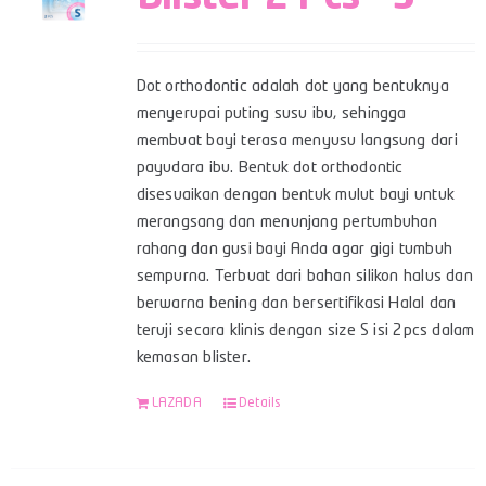
Dot orthodontic adalah dot yang bentuknya
menyerupai puting susu ibu, sehingga
membuat bayi terasa menyusu langsung dari
payudara ibu. Bentuk dot orthodontic
disesuaikan dengan bentuk mulut bayi untuk
merangsang dan menunjang pertumbuhan
rahang dan gusi bayi Anda agar gigi tumbuh
sempurna. Terbuat dari bahan silikon halus dan
berwarna bening dan bersertifikasi Halal dan
teruji secara klinis dengan size S isi 2pcs dalam
kemasan blister.
LAZADA
Details