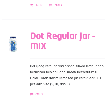
LAZADA
Details
Dot Regular Jar –
MIX
Dot yang terbuat dari bahan silikon lembut dan
berwarna bening yang sudah bersertifikasi
Halal. Hadir dalam kemasan Jar terdiri dari 18
pcs mix Size (S, M, dan L)
Details