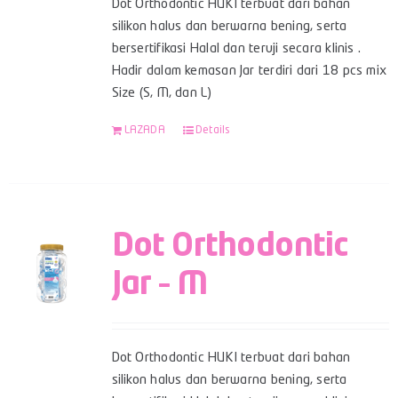
Dot Orthodontic HUKI terbuat dari bahan
silikon halus dan berwarna bening, serta
bersertifikasi Halal dan teruji secara klinis .
Hadir dalam kemasan Jar terdiri dari 18 pcs mix
Size (S, M, dan L)
LAZADA
Details
Dot Orthodontic
Jar – M
Dot Orthodontic HUKI terbuat dari bahan
silikon halus dan berwarna bening, serta