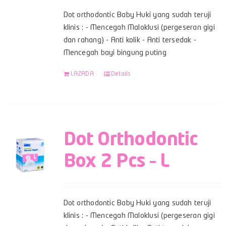
Dot orthodontic Baby Huki yang sudah teruji
klinis : - Mencegah Maloklusi (pergeseran gigi
dan rahang) - Anti kolik - Anti tersedak -
Mencegah bayi bingung puting
LAZADA
Details
Dot Orthodontic
Box 2 Pcs – L
Dot orthodontic Baby Huki yang sudah teruji
klinis : - Mencegah Maloklusi (pergeseran gigi