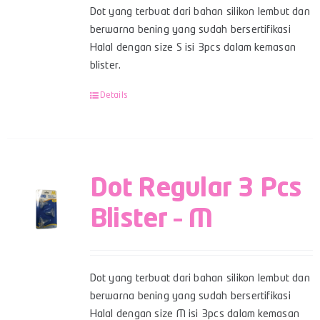
Dot yang terbuat dari bahan silikon lembut dan
berwarna bening yang sudah bersertifikasi
Halal dengan size S isi 3pcs dalam kemasan
blister.
Details
Dot Regular 3 Pcs
Blister – M
Dot yang terbuat dari bahan silikon lembut dan
berwarna bening yang sudah bersertifikasi
Halal dengan size M isi 3pcs dalam kemasan