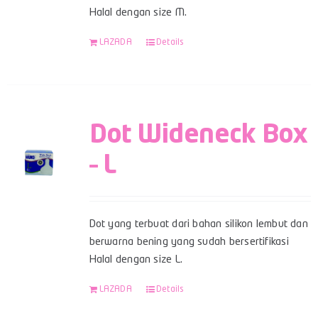
Halal dengan size M.
LAZADA
Details
Dot Wideneck Box
– L
Dot yang terbuat dari bahan silikon lembut dan
berwarna bening yang sudah bersertifikasi
Halal dengan size L.
LAZADA
Details