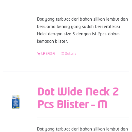
Dot yang terbuat dari bahan silikon lembut dan
berwarna bening yang sudah bersertifikasi
Halal dengan size S dengan isi 2pcs dalam
kemasan blister.
LAZADA
Details
Dot Wide Neck 2
Pcs Blister – M
Dot yang terbuat dari bahan silikon lembut dan