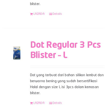
blister.
LAZADA
Details
Dot Regular 3 Pcs
Blister – L
Dot yang terbuat dari bahan silikon lembut dan
berwarna bening yang sudah bersertifikasi
Halal dengan size L isi 3pcs dalam kemasan
blister.
LAZADA
Details