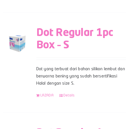
Dot Regular 1pc
Box – S
Dot yang terbuat dari bahan silikon lembut dan
berwarna bening yang sudah bersertifikasi
Halal dengan size S.
LAZADA
Details