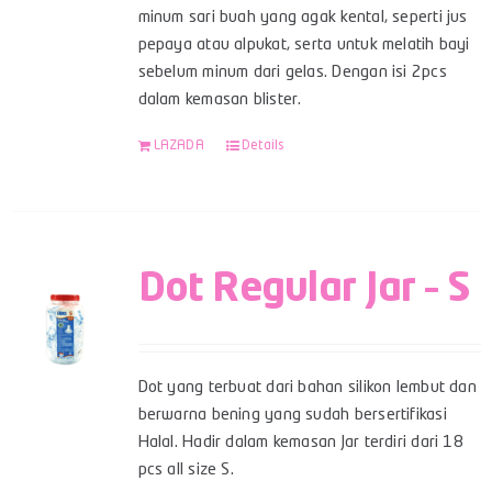
minum sari buah yang agak kental, seperti jus
pepaya atau alpukat, serta untuk melatih bayi
sebelum minum dari gelas. Dengan isi 2pcs
dalam kemasan blister.
LAZADA
Details
Dot Regular Jar – S
Dot yang terbuat dari bahan silikon lembut dan
berwarna bening yang sudah bersertifikasi
Halal. Hadir dalam kemasan Jar terdiri dari 18
pcs all size S.