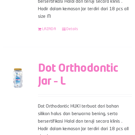
bersertifikasi Halal dan teruji secara klinis .
Hadir dalam kemasan Jar terdiri dari 18 pcs all
size M
LAZADA
Details
Dot Orthodontic
Jar – L
Dot Orthodontic HUKI terbuat dari bahan
silikon halus dan berwarna bening, serta
bersertifikasi Halal dan teruji secara klinis .
Hadir dalam kemasan Jar terdiri dari 18 pcs all