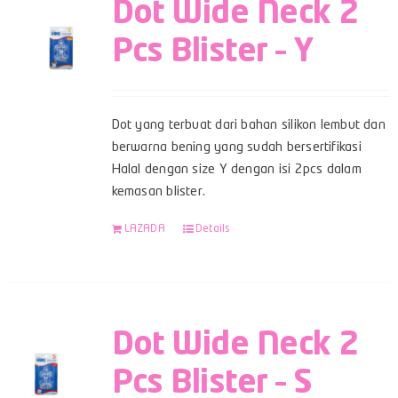
Dot Wide Neck 2
Pcs Blister – Y
Dot yang terbuat dari bahan silikon lembut dan
berwarna bening yang sudah bersertifikasi
Halal dengan size Y dengan isi 2pcs dalam
kemasan blister.
LAZADA
Details
Dot Wide Neck 2
Pcs Blister – S