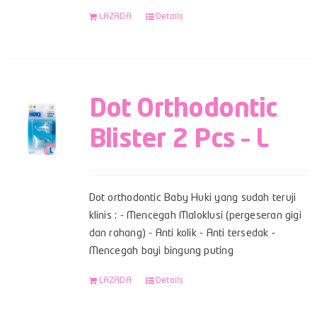
LAZADA
Details
Dot Orthodontic
Blister 2 Pcs – L
Dot orthodontic Baby Huki yang sudah teruji
klinis : - Mencegah Maloklusi (pergeseran gigi
dan rahang) - Anti kolik - Anti tersedak -
Mencegah bayi bingung puting
LAZADA
Details