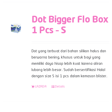
Dot Bigger Flo Box
1 Pcs – S
Dot yang terbuat dari bahan silikon halus dan
berwarna bening, khusus untuk bayi yang
memiliki daya hisap lebih kuat karena aliran
lubang lebih besar. Sudah bersertifikasi Halal
dengan size S isi 1 pcs dalam kemasan blister.
LAZADA
Details