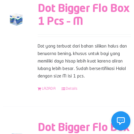
Dot Bigger Flo Box
1 Pcs – M
Dot yang terbuat dari bahan silikon halus dan
berwarna bening, khusus untuk bayi yang
memiliki daya hisap lebih kuat karena aliran
lubang lebih besar. Sudah bersertifikasi Halal
dengan size M isi 1 pcs.
LAZADA
Details
Dot Bigger Flo Box