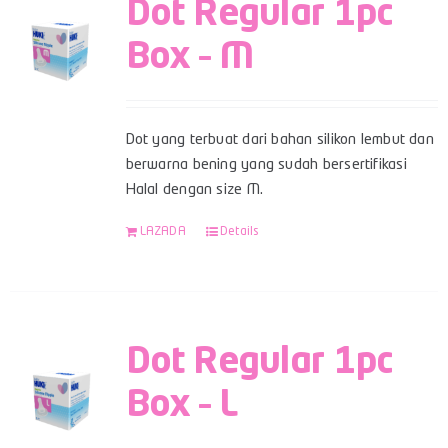
Dot Regular 1pc
Box – M
Dot yang terbuat dari bahan silikon lembut dan
berwarna bening yang sudah bersertifikasi
Halal dengan size M.
LAZADA
Details
Dot Regular 1pc
Box – L