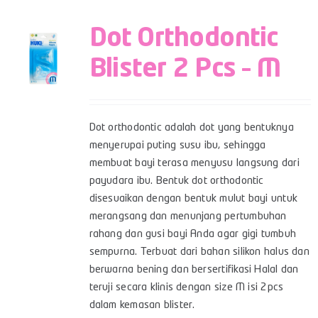
Dot Orthodontic
Blister 2 Pcs – M
Dot orthodontic adalah dot yang bentuknya
menyerupai puting susu ibu, sehingga
membuat bayi terasa menyusu langsung dari
payudara ibu. Bentuk dot orthodontic
disesuaikan dengan bentuk mulut bayi untuk
merangsang dan menunjang pertumbuhan
rahang dan gusi bayi Anda agar gigi tumbuh
sempurna. Terbuat dari bahan silikon halus dan
berwarna bening dan bersertifikasi Halal dan
teruji secara klinis dengan size M isi 2pcs
dalam kemasan blister.