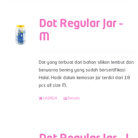
Dot Regular Jar –
M
Dot yang terbuat dari bahan silikon lembut dan
berwarna bening yang sudah bersertifikasi
Halal. Hadir dalam kemasan Jar terdiri dari 18
pcs all size M.
LAZADA
Details