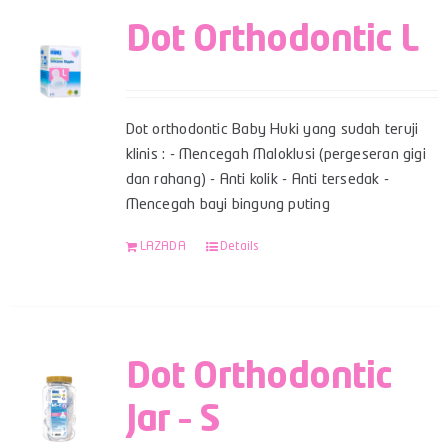
Dot Orthodontic L
Dot orthodontic Baby Huki yang sudah teruji
klinis : - Mencegah Maloklusi (pergeseran gigi
dan rahang) - Anti kolik - Anti tersedak -
Mencegah bayi bingung puting
LAZADA
Details
Dot Orthodontic
Jar – S