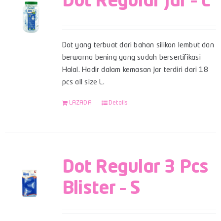
Dot Regular Jar – L
Dot yang terbuat dari bahan silikon lembut dan
berwarna bening yang sudah bersertifikasi
Halal. Hadir dalam kemasan Jar terdiri dari 18
pcs all size L.
LAZADA
Details
Dot Regular 3 Pcs
Blister – S