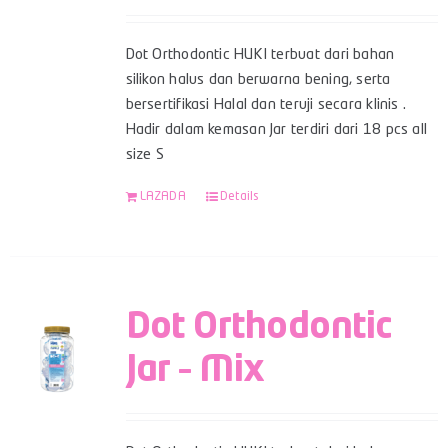
Dot Orthodontic HUKI terbuat dari bahan
silikon halus dan berwarna bening, serta
bersertifikasi Halal dan teruji secara klinis .
Hadir dalam kemasan Jar terdiri dari 18 pcs all
size S
LAZADA
Details
Dot Orthodontic
Jar – Mix