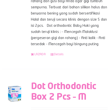
rahang dan gusi bayi Anda agar gigi tumbuh
sempurna. Terbuat dari bahan silikon halus dan
berwarna bening yang sudah bersertifikasi
Halal dan teruji secara klinis dengan size S dan
isi 2pcs. Dot orthodontic Baby Huki yang
sudah teruji klinis : - Mencegah Maloklusi
(pergeseran gigi dan rahang) - Anti kolik - Anti
tersedak - Mencegah bayi bingung puting
LAZADA
Details
Dot Orthodontic
Box 2 Pcs – M