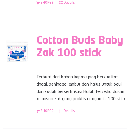
SHOPEE
Details
Cotton Buds Baby
Zak 100 stick
Terbuat dari bahan kapas yang berkualitas
tinggi, sehingga lembut dan halus untuk bayi
dan sudah bersertifikasi Halal. Tersedia dalam
kemasan zak yang praktis dengan isi 100 stick.
SHOPEE
Details