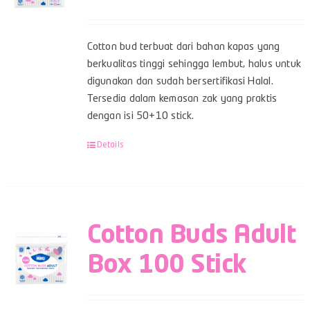
Cotton bud terbuat dari bahan kapas yang
berkualitas tinggi sehingga lembut, halus untuk
digunakan dan sudah bersertifikasi Halal.
Tersedia dalam kemasan zak yang praktis
dengan isi 50+10 stick.
Details
Cotton Buds Adult
Box 100 Stick