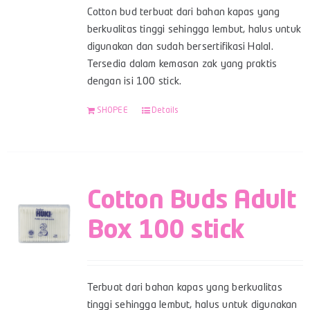
Cotton bud terbuat dari bahan kapas yang
berkualitas tinggi sehingga lembut, halus untuk
digunakan dan sudah bersertifikasi Halal.
Tersedia dalam kemasan zak yang praktis
dengan isi 100 stick.
SHOPEE
Details
Cotton Buds Adult
Box 100 stick
Terbuat dari bahan kapas yang berkualitas
tinggi sehingga lembut, halus untuk digunakan