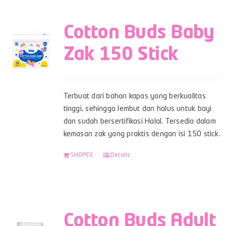
Cotton Buds Baby
Zak 150 Stick
Terbuat dari bahan kapas yang berkualitas
tinggi, sehingga lembut dan halus untuk bayi
dan sudah bersertifikasi Halal. Tersedia dalam
kemasan zak yang praktis dengan isi 150 stick.
SHOPEE
Details
Cotton Buds Adult