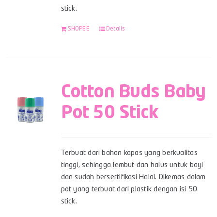
stick.
SHOPEE
Details
Cotton Buds Baby
Pot 50 Stick
Terbuat dari bahan kapas yang berkualitas
tinggi, sehingga lembut dan halus untuk bayi
dan sudah bersertifikasi Halal. Dikemas dalam
pot yang terbuat dari plastik dengan isi 50
stick.