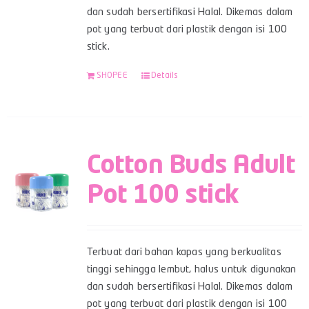
dan sudah bersertifikasi Halal. Dikemas dalam
pot yang terbuat dari plastik dengan isi 100
stick.
SHOPEE
Details
Cotton Buds Adult
Pot 100 stick
Terbuat dari bahan kapas yang berkualitas
tinggi sehingga lembut, halus untuk digunakan
dan sudah bersertifikasi Halal. Dikemas dalam
pot yang terbuat dari plastik dengan isi 100