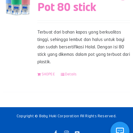
Pot 80 stick
Terbuat dari bahan kapas yang berkualitas
tinggi, sehingga lembut dan halus untuk bayi
dan sudah bersertifikasi Halal. Dengan isi 80
stick yang dikemas dalam pot yang terbuat dari
plastik.
SHOPEE
Details
Copyright © Baby Huki Corporation All Rights Reserved.
Facebook
Instagram
YouTube