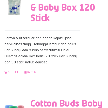
& Baby Box 120
Stick
Cotton bud terbuat dari bahan kapas yang
berkualitas tinggi, sehingga lembut dan halus
untuk bayi dan sudah bersertifikasi Halal.
Dikemas dalam Box berisi 70 stick untuk baby
dan 50 stick untuk dewasa.
SHOPEE
Details
Cotton Buds Baby