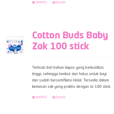
SHOPEE
Details
Cotton Buds Baby
Zak 100 stick
Terbuat dari bahan kapas yang berkualitas
tinggi, sehingga lembut dan halus untuk bayi
dan sudah bersertifikasi Halal. Tersedia dalam
kemasan zak yang praktis dengan isi 100 stick.
SHOPEE
Details