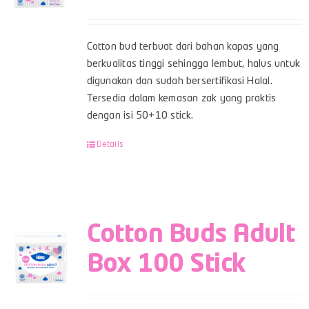
Cotton bud terbuat dari bahan kapas yang
berkualitas tinggi sehingga lembut, halus untuk
digunakan dan sudah bersertifikasi Halal.
Tersedia dalam kemasan zak yang praktis
dengan isi 50+10 stick.
Details
Cotton Buds Adult
Box 100 Stick