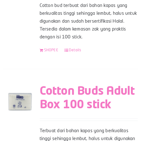
Cotton bud terbuat dari bahan kapas yang
berkualitas tinggi sehingga lembut, halus untuk
digunakan dan sudah bersertifikasi Halal.
Tersedia dalam kemasan zak yang praktis
dengan isi 100 stick.
SHOPEE
Details
Cotton Buds Adult
Box 100 stick
Terbuat dari bahan kapas yang berkualitas
tinggi sehingga lembut, halus untuk digunakan