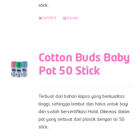
stick.
SHOPEE
Details
Cotton Buds Baby
Pot 50 Stick
Terbuat dari bahan kapas yang berkualitas
tinggi, sehingga lembut dan halus untuk bayi
dan sudah bersertifikasi Halal. Dikemas dalam
pot yang terbuat dari plastik dengan isi 50
stick.