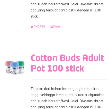
dan sudah bersertifikasi Halal. Dikemas dalam
pot yang terbuat dari plastik dengan isi 100
stick.
SHOPEE
Details
Cotton Buds Adult
Pot 100 stick
Terbuat dari bahan kapas yang berkualitas
tinggi sehingga lembut, halus untuk digunakan
dan sudah bersertifikasi Halal. Dikemas dalam
pot yang terbuat dari plastik dengan isi 100