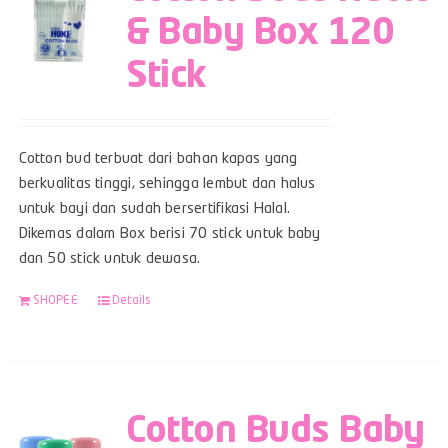
& Baby Box 120
Stick
Cotton bud terbuat dari bahan kapas yang
berkualitas tinggi, sehingga lembut dan halus
untuk bayi dan sudah bersertifikasi Halal.
Dikemas dalam Box berisi 70 stick untuk baby
dan 50 stick untuk dewasa.
SHOPEE
Details
Cotton Buds Baby