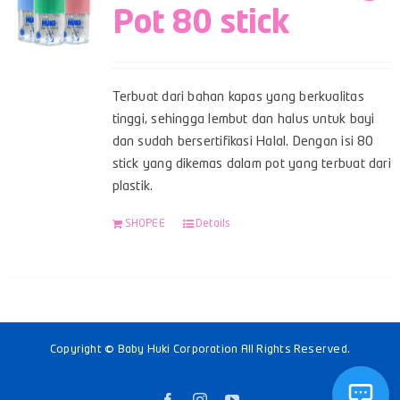
Pot 80 stick
Terbuat dari bahan kapas yang berkualitas
tinggi, sehingga lembut dan halus untuk bayi
dan sudah bersertifikasi Halal. Dengan isi 80
stick yang dikemas dalam pot yang terbuat dari
plastik.
SHOPEE
Details
Copyright © Baby Huki Corporation All Rights Reserved.
Facebook
Instagram
YouTube