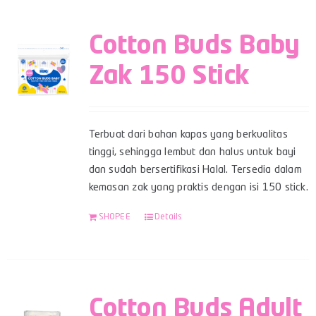
Cotton Buds Baby
Zak 150 Stick
Terbuat dari bahan kapas yang berkualitas
tinggi, sehingga lembut dan halus untuk bayi
dan sudah bersertifikasi Halal. Tersedia dalam
kemasan zak yang praktis dengan isi 150 stick.
SHOPEE
Details
Cotton Buds Adult