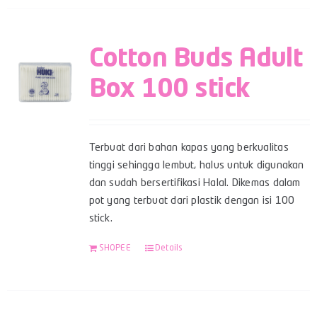
Cotton Buds Adult
Box 100 stick
Terbuat dari bahan kapas yang berkualitas
tinggi sehingga lembut, halus untuk digunakan
dan sudah bersertifikasi Halal. Dikemas dalam
pot yang terbuat dari plastik dengan isi 100
stick.
SHOPEE
Details