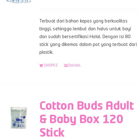
Terbuat dari bahan kapas yang berkualitas
tinggi, sehingga lembut dan halus untuk bayi
dan sudah bersertifikasi Halal. Dengan isi 80
stick yang dikemas dalam pot yang terbuat dari
plastik.
SHOPEE
Details
Cotton Buds Adult
& Baby Box 120
Stick