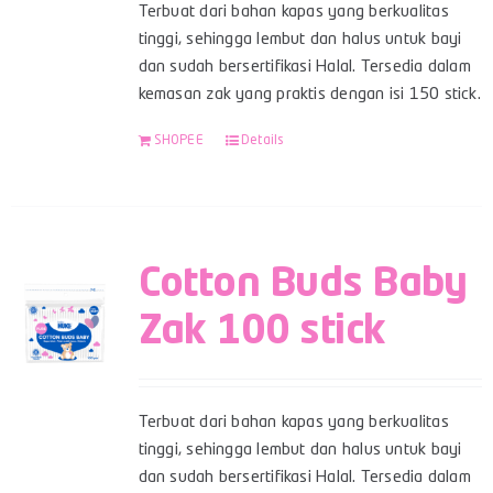
Terbuat dari bahan kapas yang berkualitas
tinggi, sehingga lembut dan halus untuk bayi
dan sudah bersertifikasi Halal. Tersedia dalam
kemasan zak yang praktis dengan isi 150 stick.
SHOPEE
Details
Cotton Buds Baby
Zak 100 stick
Terbuat dari bahan kapas yang berkualitas
tinggi, sehingga lembut dan halus untuk bayi
dan sudah bersertifikasi Halal. Tersedia dalam