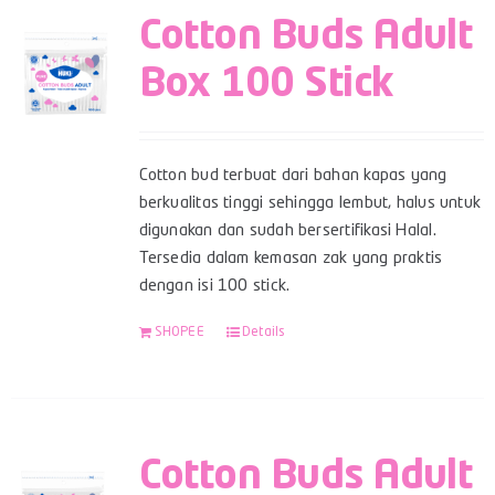
Cotton Buds Adult
Box 100 Stick
Cotton bud terbuat dari bahan kapas yang
berkualitas tinggi sehingga lembut, halus untuk
digunakan dan sudah bersertifikasi Halal.
Tersedia dalam kemasan zak yang praktis
dengan isi 100 stick.
SHOPEE
Details
Cotton Buds Adult