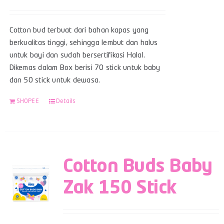
Cotton bud terbuat dari bahan kapas yang
berkualitas tinggi, sehingga lembut dan halus
untuk bayi dan sudah bersertifikasi Halal.
Dikemas dalam Box berisi 70 stick untuk baby
dan 50 stick untuk dewasa.
SHOPEE
Details
Cotton Buds Baby
Zak 150 Stick