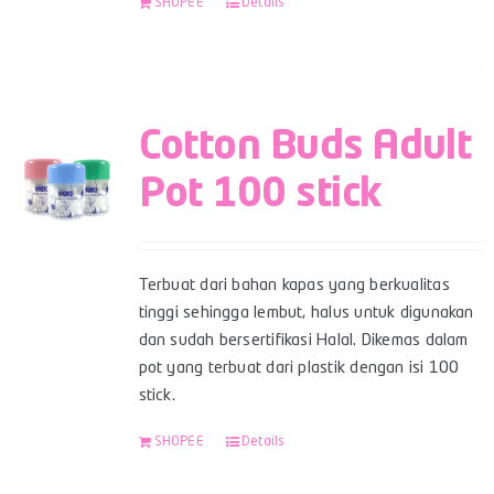
SHOPEE
Details
Cotton Buds Adult
Pot 100 stick
Terbuat dari bahan kapas yang berkualitas
tinggi sehingga lembut, halus untuk digunakan
dan sudah bersertifikasi Halal. Dikemas dalam
pot yang terbuat dari plastik dengan isi 100
stick.
SHOPEE
Details