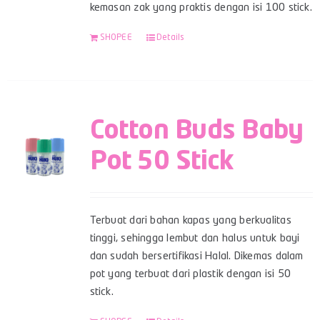
kemasan zak yang praktis dengan isi 100 stick.
SHOPEE
Details
Cotton Buds Baby
Pot 50 Stick
Terbuat dari bahan kapas yang berkualitas
tinggi, sehingga lembut dan halus untuk bayi
dan sudah bersertifikasi Halal. Dikemas dalam
pot yang terbuat dari plastik dengan isi 50
stick.