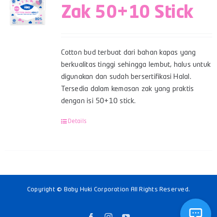
Zak 50+10 Stick
Cotton bud terbuat dari bahan kapas yang
berkualitas tinggi sehingga lembut, halus untuk
digunakan dan sudah bersertifikasi Halal.
Tersedia dalam kemasan zak yang praktis
dengan isi 50+10 stick.
Details
Copyright © Baby Huki Corporation All Rights Reserved.
Facebook
Instagram
YouTube