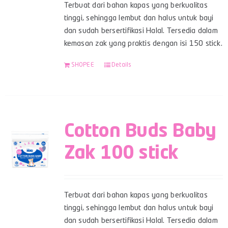
Terbuat dari bahan kapas yang berkualitas
tinggi, sehingga lembut dan halus untuk bayi
dan sudah bersertifikasi Halal. Tersedia dalam
kemasan zak yang praktis dengan isi 150 stick.
SHOPEE
Details
Cotton Buds Baby
Zak 100 stick
Terbuat dari bahan kapas yang berkualitas
tinggi, sehingga lembut dan halus untuk bayi
dan sudah bersertifikasi Halal. Tersedia dalam