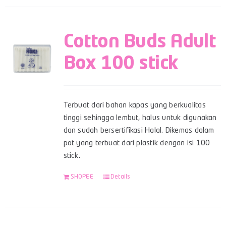
Cotton Buds Adult
Box 100 stick
Terbuat dari bahan kapas yang berkualitas
tinggi sehingga lembut, halus untuk digunakan
dan sudah bersertifikasi Halal. Dikemas dalam
pot yang terbuat dari plastik dengan isi 100
stick.
SHOPEE
Details