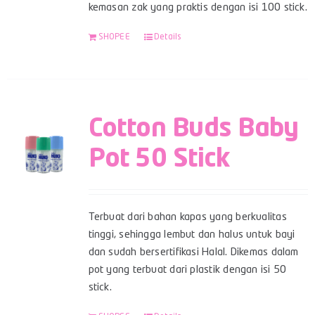
kemasan zak yang praktis dengan isi 100 stick.
SHOPEE
Details
Cotton Buds Baby
Pot 50 Stick
Terbuat dari bahan kapas yang berkualitas
tinggi, sehingga lembut dan halus untuk bayi
dan sudah bersertifikasi Halal. Dikemas dalam
pot yang terbuat dari plastik dengan isi 50
stick.