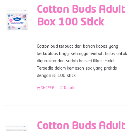
Cotton Buds Adult
Box 100 Stick
Cotton bud terbuat dari bahan kapas yang
berkualitas tinggi sehingga lembut, halus untuk
digunakan dan sudah bersertifikasi Halal.
Tersedia dalam kemasan zak yang praktis
dengan isi 100 stick.
SHOPEE
Details
Cotton Buds Adult