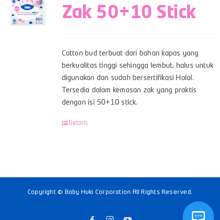
Zak 50+10 Stick
Cotton bud terbuat dari bahan kapas yang
berkualitas tinggi sehingga lembut, halus untuk
digunakan dan sudah bersertifikasi Halal.
Tersedia dalam kemasan zak yang praktis
dengan isi 50+10 stick.
Details
Copyright © Baby Huki Corporation All Rights Reserved.
Facebook
Instagram
YouTube