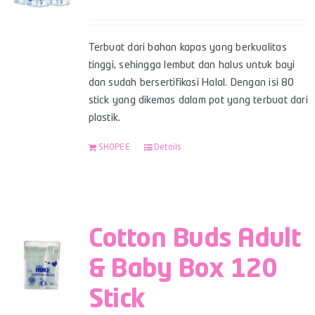
Terbuat dari bahan kapas yang berkualitas
tinggi, sehingga lembut dan halus untuk bayi
dan sudah bersertifikasi Halal. Dengan isi 80
stick yang dikemas dalam pot yang terbuat dari
plastik.
SHOPEE
Details
Cotton Buds Adult
& Baby Box 120
Stick