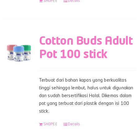
SHOPEE
Details
Cotton Buds Adult
Pot 100 stick
Terbuat dari bahan kapas yang berkualitas
tinggi sehingga lembut, halus untuk digunakan
dan sudah bersertifikasi Halal. Dikemas dalam
pot yang terbuat dari plastik dengan isi 100
stick.
SHOPEE
Details