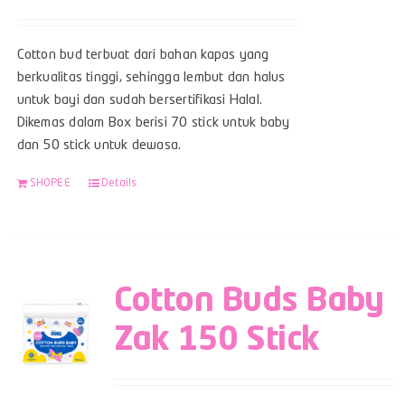
Cotton bud terbuat dari bahan kapas yang
berkualitas tinggi, sehingga lembut dan halus
untuk bayi dan sudah bersertifikasi Halal.
Dikemas dalam Box berisi 70 stick untuk baby
dan 50 stick untuk dewasa.
SHOPEE
Details
Cotton Buds Baby
Zak 150 Stick