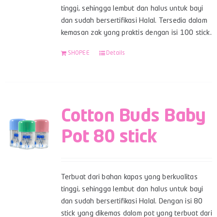
tinggi, sehingga lembut dan halus untuk bayi
dan sudah bersertifikasi Halal. Tersedia dalam
kemasan zak yang praktis dengan isi 100 stick.
SHOPEE
Details
Cotton Buds Baby
Pot 80 stick
Terbuat dari bahan kapas yang berkualitas
tinggi, sehingga lembut dan halus untuk bayi
dan sudah bersertifikasi Halal. Dengan isi 80
stick yang dikemas dalam pot yang terbuat dari