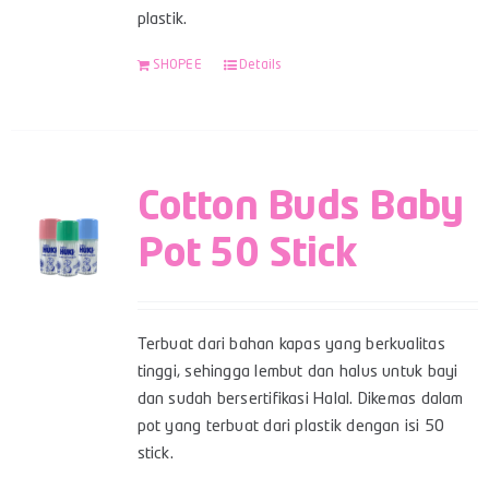
plastik.
SHOPEE
Details
Cotton Buds Baby
Pot 50 Stick
Terbuat dari bahan kapas yang berkualitas
tinggi, sehingga lembut dan halus untuk bayi
dan sudah bersertifikasi Halal. Dikemas dalam
pot yang terbuat dari plastik dengan isi 50
stick.