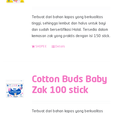
Terbuat dari bahan kapas yang berkualitas
tinggi, sehingga lembut dan halus untuk bayi
dan sudah bersertifikasi Halal. Tersedia dalam
kemasan zak yang praktis dengan isi 150 stick.
SHOPEE
Details
Cotton Buds Baby
Zak 100 stick
Terbuat dari bahan kapas yang berkualitas