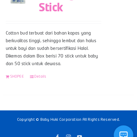
Stick
Cotton bud terbuat dari bahan kapas yang
berkualitas tinggi, sehingga lembut dan halus
untuk bayi dan sudah bersertifikasi Halal.
Dikemas dalam Box berisi 70 stick untuk baby
dan 50 stick untuk dewasa.
SHOPEE
Details
Copyright © Baby Huki Corporation All Rights Reserved.
Facebook
Instagram
YouTube