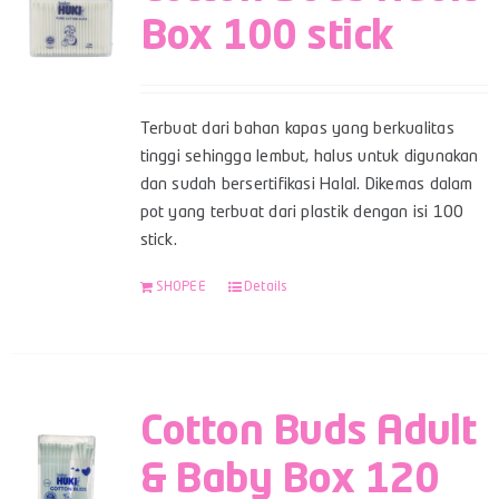
Box 100 stick
Terbuat dari bahan kapas yang berkualitas
tinggi sehingga lembut, halus untuk digunakan
dan sudah bersertifikasi Halal. Dikemas dalam
pot yang terbuat dari plastik dengan isi 100
stick.
SHOPEE
Details
Cotton Buds Adult
& Baby Box 120