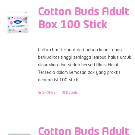
Cotton Buds Adult
Box 100 Stick
Cotton bud terbuat dari bahan kapas yang
berkualitas tinggi sehingga lembut, halus untuk
digunakan dan sudah bersertifikasi Halal.
Tersedia dalam kemasan zak yang praktis
dengan isi 100 stick.
SHOPEE
Details
Cotton Buds Adult