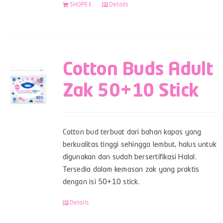
SHOPEE
Details
Cotton Buds Adult
Zak 50+10 Stick
Cotton bud terbuat dari bahan kapas yang
berkualitas tinggi sehingga lembut, halus untuk
digunakan dan sudah bersertifikasi Halal.
Tersedia dalam kemasan zak yang praktis
dengan isi 50+10 stick.
Details