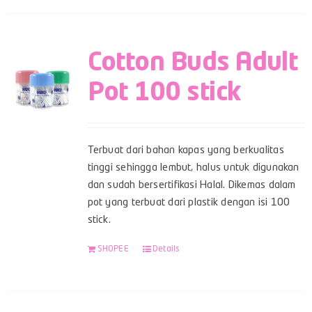
Cotton Buds Adult
Pot 100 stick
Terbuat dari bahan kapas yang berkualitas
tinggi sehingga lembut, halus untuk digunakan
dan sudah bersertifikasi Halal. Dikemas dalam
pot yang terbuat dari plastik dengan isi 100
stick.
SHOPEE
Details