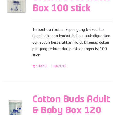
Box 100 stick
Terbuat dari bahan kapas yang berkualitas
tinggi sehingga lembut, halus untuk digunakan
dan sudah bersertifikasi Halal. Dikemas dalam
pot yang terbuat dari plastik dengan isi 100
stick.
SHOPEE
Details
Cotton Buds Adult
& Baby Box 120