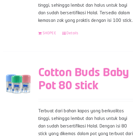
tinggi, sehingga lembut dan halus untuk bayi
dan sudah bersertifikasi Halal. Tersedia dalam
kemasan zak yang praktis dengan isi 100 stick.
SHOPEE
Details
Cotton Buds Baby
Pot 80 stick
Terbuat dari bahan kapas yang berkualitas
tinggi, sehingga lembut dan halus untuk bayi
dan sudah bersertifikasi Halal. Dengan isi 80
stick yang dikemas dalam pot yang terbuat dari