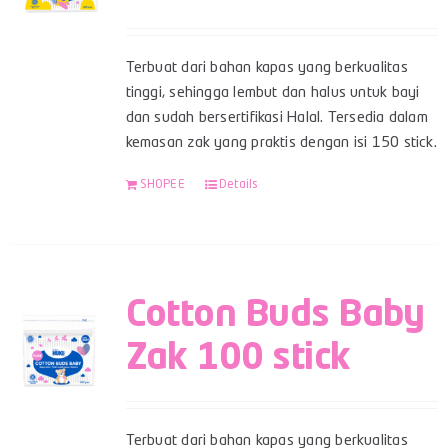
Terbuat dari bahan kapas yang berkualitas
tinggi, sehingga lembut dan halus untuk bayi
dan sudah bersertifikasi Halal. Tersedia dalam
kemasan zak yang praktis dengan isi 150 stick.
SHOPEE
Details
Cotton Buds Baby
Zak 100 stick
Terbuat dari bahan kapas yang berkualitas