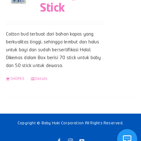
Stick
Cotton bud terbuat dari bahan kapas yang
berkualitas tinggi, sehingga lembut dan halus
untuk bayi dan sudah bersertifikasi Halal.
Dikemas dalam Box berisi 70 stick untuk baby
dan 50 stick untuk dewasa.
SHOPEE
Details
Copyright © Baby Huki Corporation All Rights Reserved.
Facebook
Instagram
YouTube