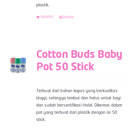
plastik.
SHOPEE
Details
Cotton Buds Baby
Pot 50 Stick
Terbuat dari bahan kapas yang berkualitas
tinggi, sehingga lembut dan halus untuk bayi
dan sudah bersertifikasi Halal. Dikemas dalam
pot yang terbuat dari plastik dengan isi 50
stick.