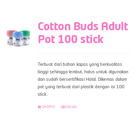
Cotton Buds Adult
Pot 100 stick
Terbuat dari bahan kapas yang berkualitas
tinggi sehingga lembut, halus untuk digunakan
dan sudah bersertifikasi Halal. Dikemas dalam
pot yang terbuat dari plastik dengan isi 100
stick.
SHOPEE
Details