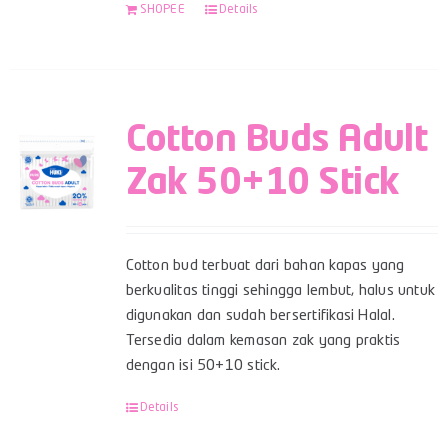
SHOPEE
Details
Cotton Buds Adult
Zak 50+10 Stick
Cotton bud terbuat dari bahan kapas yang
berkualitas tinggi sehingga lembut, halus untuk
digunakan dan sudah bersertifikasi Halal.
Tersedia dalam kemasan zak yang praktis
dengan isi 50+10 stick.
Details