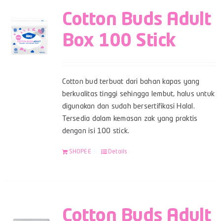
Cotton Buds Adult
Box 100 Stick
Cotton bud terbuat dari bahan kapas yang
berkualitas tinggi sehingga lembut, halus untuk
digunakan dan sudah bersertifikasi Halal.
Tersedia dalam kemasan zak yang praktis
dengan isi 100 stick.
SHOPEE
Details
Cotton Buds Adult