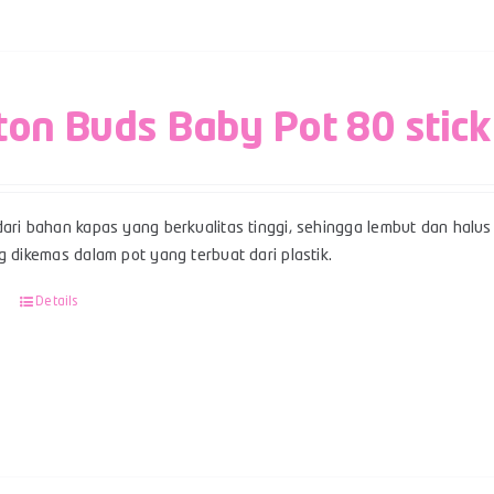
ton Buds Baby Pot 80 stick
ari bahan kapas yang berkualitas tinggi, sehingga lembut dan halus 
g dikemas dalam pot yang terbuat dari plastik.
Details