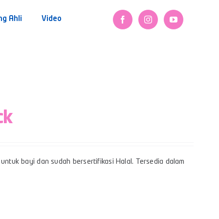
ng Ahli
Video
ck
untuk bayi dan sudah bersertifikasi Halal. Tersedia dalam