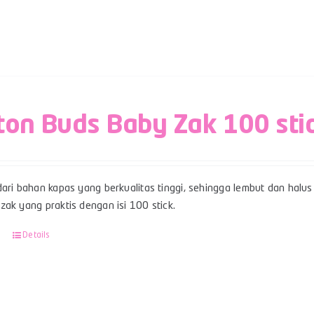
ton Buds Baby Zak 100 sti
ari bahan kapas yang berkualitas tinggi, sehingga lembut dan halus 
ak yang praktis dengan isi 100 stick.
Details