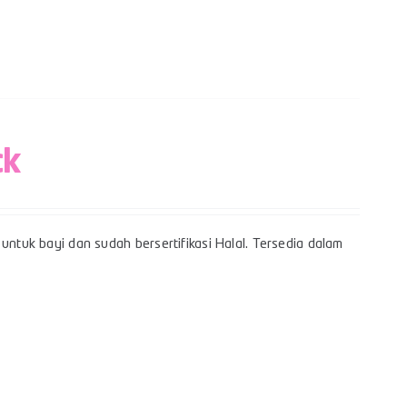
ck
untuk bayi dan sudah bersertifikasi Halal. Tersedia dalam