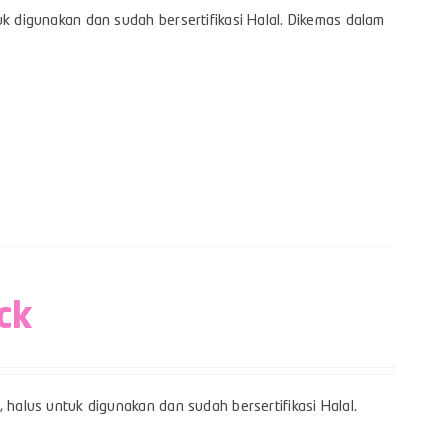
uk digunakan dan sudah bersertifikasi Halal. Dikemas dalam
ck
 halus untuk digunakan dan sudah bersertifikasi Halal.