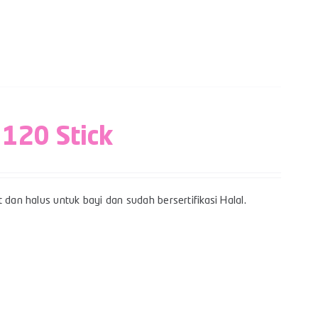
 120 Stick
 dan halus untuk bayi dan sudah bersertifikasi Halal.