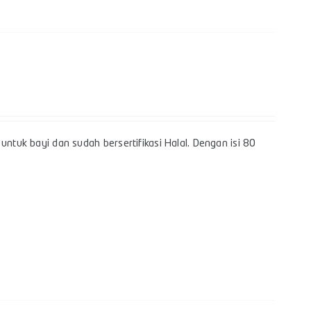
untuk bayi dan sudah bersertifikasi Halal. Dengan isi 80