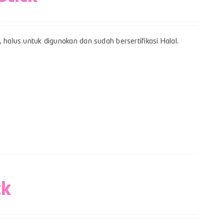
 halus untuk digunakan dan sudah bersertifikasi Halal.
ck