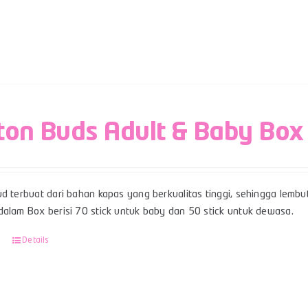
ton Buds Adult & Baby Box
d terbuat dari bahan kapas yang berkualitas tinggi, sehingga lembut
dalam Box berisi 70 stick untuk baby dan 50 stick untuk dewasa.
Details