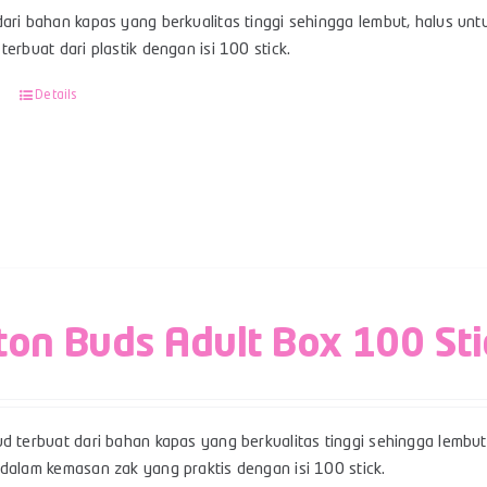
ari bahan kapas yang berkualitas tinggi sehingga lembut, halus unt
terbuat dari plastik dengan isi 100 stick.
Details
ton Buds Adult Box 100 Sti
d terbuat dari bahan kapas yang berkualitas tinggi sehingga lembut,
 dalam kemasan zak yang praktis dengan isi 100 stick.