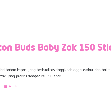
ton Buds Baby Zak 150 Sti
ari bahan kapas yang berkualitas tinggi, sehingga lembut dan halus 
ak yang praktis dengan isi 150 stick.
Details