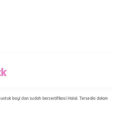
ck
untuk bayi dan sudah bersertifikasi Halal. Tersedia dalam