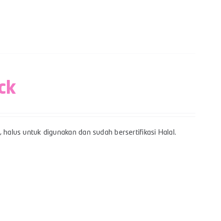
ck
 halus untuk digunakan dan sudah bersertifikasi Halal.