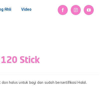
ng Ahli
Video
 120 Stick
 dan halus untuk bayi dan sudah bersertifikasi Halal.