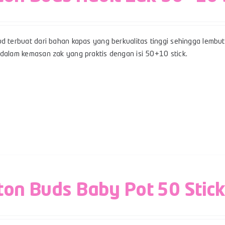
d terbuat dari bahan kapas yang berkualitas tinggi sehingga lembut,
 dalam kemasan zak yang praktis dengan isi 50+10 stick.
ton Buds Baby Pot 50 Stic