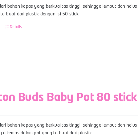
ari bahan kapas yang berkualitas tinggi, sehingga lembut dan halus 
terbuat dari plastik dengan isi 50 stick.
Details
ton Buds Baby Pot 80 stick
ari bahan kapas yang berkualitas tinggi, sehingga lembut dan halus 
g dikemas dalam pot yang terbuat dari plastik.