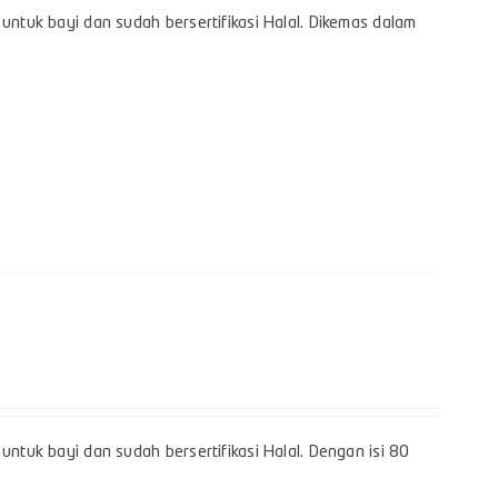
untuk bayi dan sudah bersertifikasi Halal. Dikemas dalam
untuk bayi dan sudah bersertifikasi Halal. Dengan isi 80