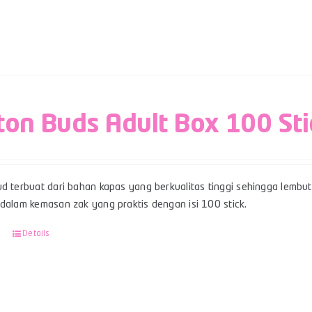
ton Buds Adult Box 100 Sti
d terbuat dari bahan kapas yang berkualitas tinggi sehingga lembut,
 dalam kemasan zak yang praktis dengan isi 100 stick.
Details