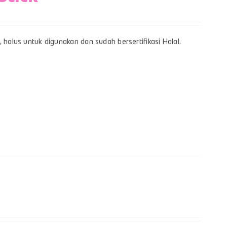
 halus untuk digunakan dan sudah bersertifikasi Halal.
k