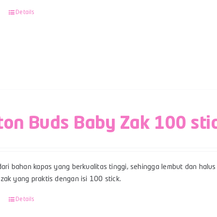
Details
ton Buds Baby Zak 100 sti
ari bahan kapas yang berkualitas tinggi, sehingga lembut dan halus 
ak yang praktis dengan isi 100 stick.
Details