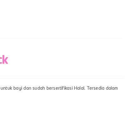
ck
untuk bayi dan sudah bersertifikasi Halal. Tersedia dalam