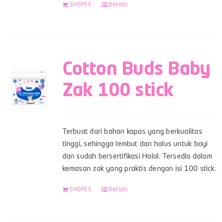
SHOPEE
Details
Cotton Buds Baby
Zak 100 stick
Terbuat dari bahan kapas yang berkualitas
tinggi, sehingga lembut dan halus untuk bayi
dan sudah bersertifikasi Halal. Tersedia dalam
kemasan zak yang praktis dengan isi 100 stick.
SHOPEE
Details