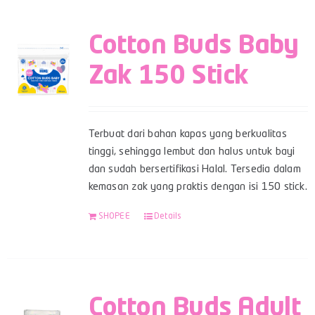
Cotton Buds Baby
Zak 150 Stick
Terbuat dari bahan kapas yang berkualitas
tinggi, sehingga lembut dan halus untuk bayi
dan sudah bersertifikasi Halal. Tersedia dalam
kemasan zak yang praktis dengan isi 150 stick.
SHOPEE
Details
Cotton Buds Adult