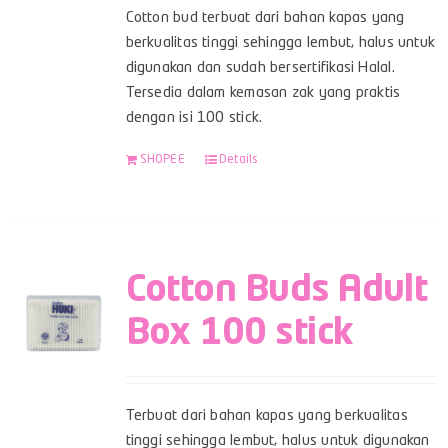
Cotton bud terbuat dari bahan kapas yang
berkualitas tinggi sehingga lembut, halus untuk
digunakan dan sudah bersertifikasi Halal.
Tersedia dalam kemasan zak yang praktis
dengan isi 100 stick.
SHOPEE
Details
Cotton Buds Adult
Box 100 stick
Terbuat dari bahan kapas yang berkualitas
tinggi sehingga lembut, halus untuk digunakan