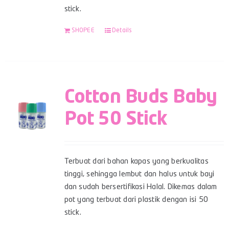
stick.
SHOPEE
Details
Cotton Buds Baby
Pot 50 Stick
Terbuat dari bahan kapas yang berkualitas
tinggi, sehingga lembut dan halus untuk bayi
dan sudah bersertifikasi Halal. Dikemas dalam
pot yang terbuat dari plastik dengan isi 50
stick.