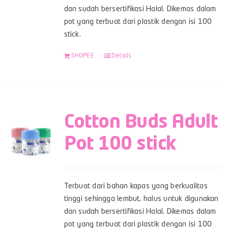
dan sudah bersertifikasi Halal. Dikemas dalam
pot yang terbuat dari plastik dengan isi 100
stick.
SHOPEE
Details
Cotton Buds Adult
Pot 100 stick
Terbuat dari bahan kapas yang berkualitas
tinggi sehingga lembut, halus untuk digunakan
dan sudah bersertifikasi Halal. Dikemas dalam
pot yang terbuat dari plastik dengan isi 100