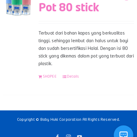
Pot 80 stick
Terbuat dari bahan kapas yang berkualitas
tinggi, sehingga lembut dan halus untuk bayi
dan sudah bersertifikasi Halal. Dengan isi 80
stick yang dikemas dalam pot yang terbuat dari
plastik.
SHOPEE
Details
Copyright © Baby Huki Corporation All Rights Reserved.
Facebook
Instagram
YouTube