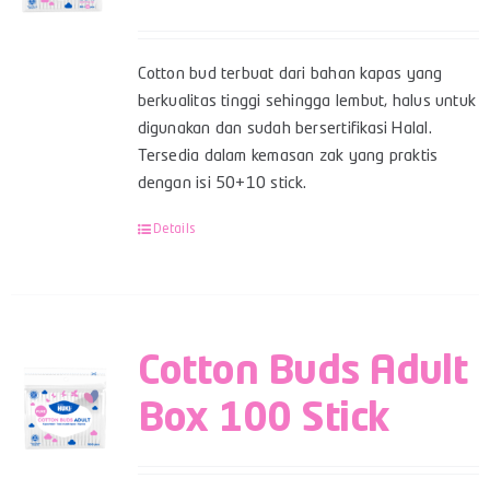
Cotton bud terbuat dari bahan kapas yang
berkualitas tinggi sehingga lembut, halus untuk
digunakan dan sudah bersertifikasi Halal.
Tersedia dalam kemasan zak yang praktis
dengan isi 50+10 stick.
Details
Cotton Buds Adult
Box 100 Stick