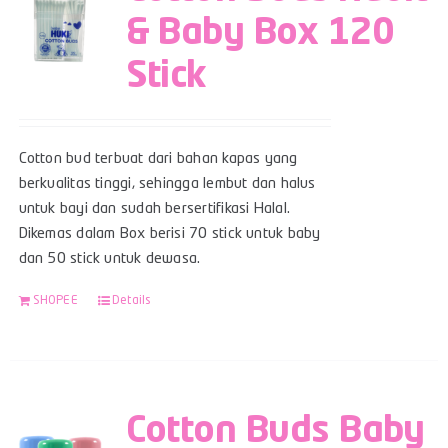
& Baby Box 120
Stick
Cotton bud terbuat dari bahan kapas yang
berkualitas tinggi, sehingga lembut dan halus
untuk bayi dan sudah bersertifikasi Halal.
Dikemas dalam Box berisi 70 stick untuk baby
dan 50 stick untuk dewasa.
SHOPEE
Details
Cotton Buds Baby