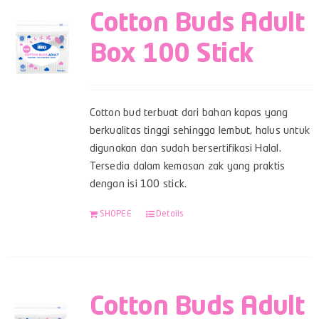
Cotton Buds Adult
Box 100 Stick
Cotton bud terbuat dari bahan kapas yang
berkualitas tinggi sehingga lembut, halus untuk
digunakan dan sudah bersertifikasi Halal.
Tersedia dalam kemasan zak yang praktis
dengan isi 100 stick.
SHOPEE
Details
Cotton Buds Adult