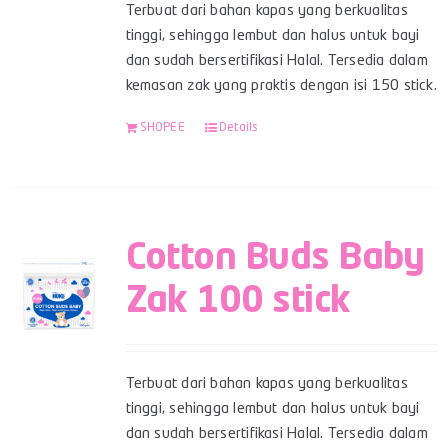
Terbuat dari bahan kapas yang berkualitas
tinggi, sehingga lembut dan halus untuk bayi
dan sudah bersertifikasi Halal. Tersedia dalam
kemasan zak yang praktis dengan isi 150 stick.
SHOPEE
Details
Cotton Buds Baby
Zak 100 stick
Terbuat dari bahan kapas yang berkualitas
tinggi, sehingga lembut dan halus untuk bayi
dan sudah bersertifikasi Halal. Tersedia dalam