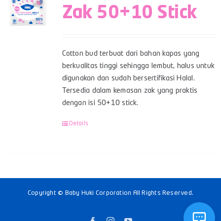
Zak 50+10 Stick
Cotton bud terbuat dari bahan kapas yang
berkualitas tinggi sehingga lembut, halus untuk
digunakan dan sudah bersertifikasi Halal.
Tersedia dalam kemasan zak yang praktis
dengan isi 50+10 stick.
Details
Copyright © Baby Huki Corporation All Rights Reserved.
Facebook
Instagram
YouTube