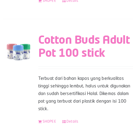
SHOPEE
Details
Cotton Buds Adult
Pot 100 stick
Terbuat dari bahan kapas yang berkualitas
tinggi sehingga lembut, halus untuk digunakan
dan sudah bersertifikasi Halal. Dikemas dalam
pot yang terbuat dari plastik dengan isi 100
stick.
SHOPEE
Details