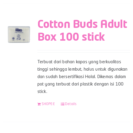
Cotton Buds Adult
Box 100 stick
Terbuat dari bahan kapas yang berkualitas
tinggi sehingga lembut, halus untuk digunakan
dan sudah bersertifikasi Halal. Dikemas dalam
pot yang terbuat dari plastik dengan isi 100
stick.
SHOPEE
Details