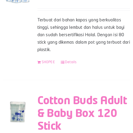
Terbuat dari bahan kapas yang berkualitas
tinggi, sehingga lembut dan halus untuk bayi
dan sudah bersertifikasi Halal. Dengan isi 80
stick yang dikemas dalam pot yang terbuat dari
plastik.
SHOPEE
Details
Cotton Buds Adult
& Baby Box 120
Stick