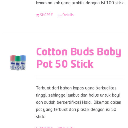
kemasan zak yang praktis dengan isi 100 stick.
SHOPEE
Details
Cotton Buds Baby
Pot 50 Stick
Terbuat dari bahan kapas yang berkualitas
tinggi, sehingga lembut dan halus untuk bayi
dan sudah bersertifikasi Halal. Dikemas dalam
pot yang terbuat dari plastik dengan isi 50
stick.