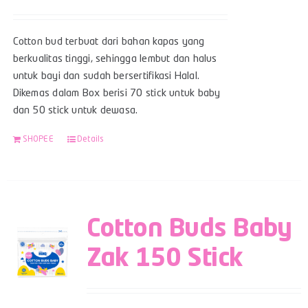
Cotton bud terbuat dari bahan kapas yang
berkualitas tinggi, sehingga lembut dan halus
untuk bayi dan sudah bersertifikasi Halal.
Dikemas dalam Box berisi 70 stick untuk baby
dan 50 stick untuk dewasa.
SHOPEE
Details
Cotton Buds Baby
Zak 150 Stick