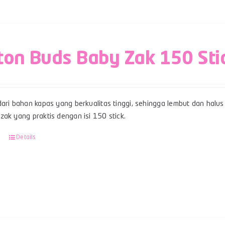
ton Buds Baby Zak 150 Sti
ari bahan kapas yang berkualitas tinggi, sehingga lembut dan halus 
ak yang praktis dengan isi 150 stick.
Details