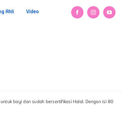
ng Ahli
Video
untuk bayi dan sudah bersertifikasi Halal. Dengan isi 80