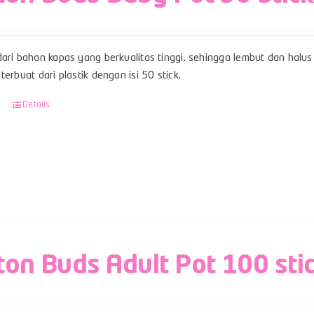
ari bahan kapas yang berkualitas tinggi, sehingga lembut dan halus 
terbuat dari plastik dengan isi 50 stick.
Details
ton Buds Adult Pot 100 sti