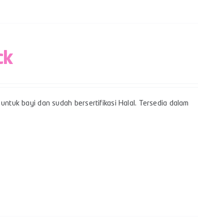
ck
untuk bayi dan sudah bersertifikasi Halal. Tersedia dalam