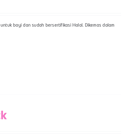
untuk bayi dan sudah bersertifikasi Halal. Dikemas dalam
ck