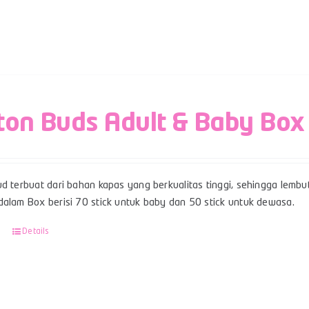
ton Buds Adult & Baby Box
d terbuat dari bahan kapas yang berkualitas tinggi, sehingga lembut
dalam Box berisi 70 stick untuk baby dan 50 stick untuk dewasa.
Details