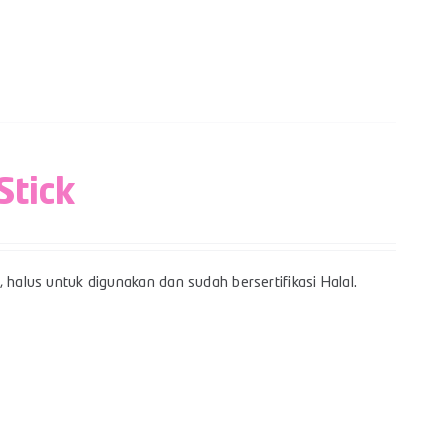
Stick
 halus untuk digunakan dan sudah bersertifikasi Halal.