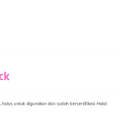
ck
 halus untuk digunakan dan sudah bersertifikasi Halal.