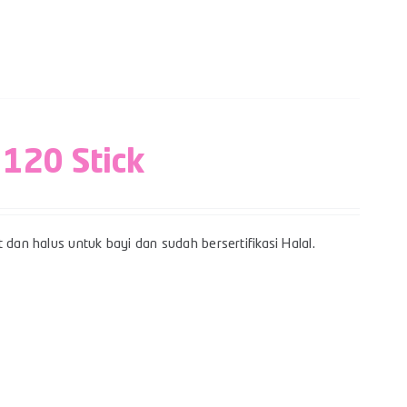
 120 Stick
 dan halus untuk bayi dan sudah bersertifikasi Halal.