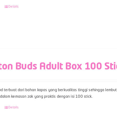
Details
ton Buds Adult Box 100 Sti
d terbuat dari bahan kapas yang berkualitas tinggi sehingga lembut,
 dalam kemasan zak yang praktis dengan isi 100 stick.
Details