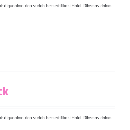
uk digunakan dan sudah bersertifikasi Halal. Dikemas dalam
ck
uk digunakan dan sudah bersertifikasi Halal. Dikemas dalam