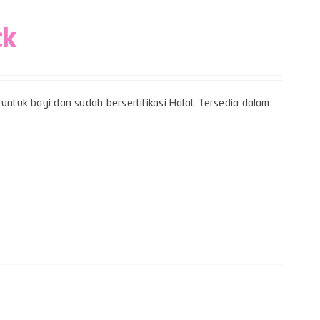
ck
untuk bayi dan sudah bersertifikasi Halal. Tersedia dalam
k