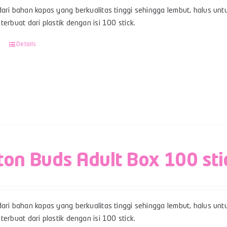
ari bahan kapas yang berkualitas tinggi sehingga lembut, halus unt
terbuat dari plastik dengan isi 100 stick.
Details
ton Buds Adult Box 100 sti
ari bahan kapas yang berkualitas tinggi sehingga lembut, halus unt
terbuat dari plastik dengan isi 100 stick.