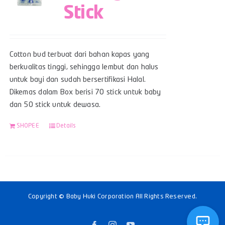
Stick
Cotton bud terbuat dari bahan kapas yang
berkualitas tinggi, sehingga lembut dan halus
untuk bayi dan sudah bersertifikasi Halal.
Dikemas dalam Box berisi 70 stick untuk baby
dan 50 stick untuk dewasa.
SHOPEE
Details
Copyright © Baby Huki Corporation All Rights Reserved.
Facebook
Instagram
YouTube