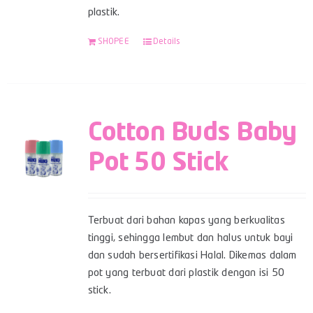
plastik.
SHOPEE
Details
Cotton Buds Baby
Pot 50 Stick
Terbuat dari bahan kapas yang berkualitas
tinggi, sehingga lembut dan halus untuk bayi
dan sudah bersertifikasi Halal. Dikemas dalam
pot yang terbuat dari plastik dengan isi 50
stick.