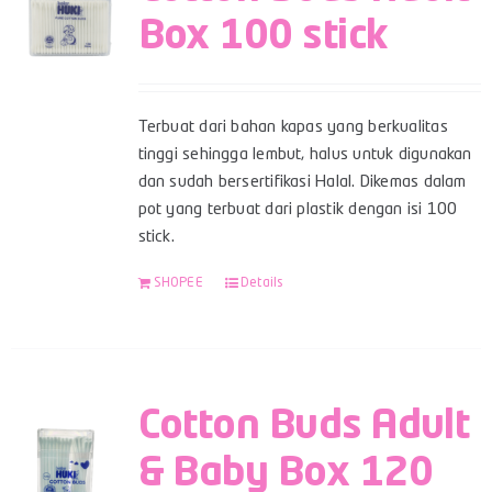
Box 100 stick
Terbuat dari bahan kapas yang berkualitas
tinggi sehingga lembut, halus untuk digunakan
dan sudah bersertifikasi Halal. Dikemas dalam
pot yang terbuat dari plastik dengan isi 100
stick.
SHOPEE
Details
Cotton Buds Adult
& Baby Box 120