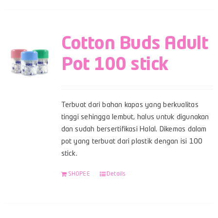
Cotton Buds Adult
Pot 100 stick
Terbuat dari bahan kapas yang berkualitas
tinggi sehingga lembut, halus untuk digunakan
dan sudah bersertifikasi Halal. Dikemas dalam
pot yang terbuat dari plastik dengan isi 100
stick.
SHOPEE
Details