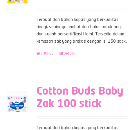
Terbuat dari bahan kapas yang berkualitas
tinggi, sehingga lembut dan halus untuk bayi
dan sudah bersertifikasi Halal. Tersedia dalam
kemasan zak yang praktis dengan isi 150 stick.
SHOPEE
Details
Cotton Buds Baby
Zak 100 stick
Terbuat dari bahan kapas yang berkualitas