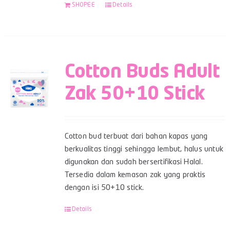
SHOPEE
Details
Cotton Buds Adult
Zak 50+10 Stick
Cotton bud terbuat dari bahan kapas yang
berkualitas tinggi sehingga lembut, halus untuk
digunakan dan sudah bersertifikasi Halal.
Tersedia dalam kemasan zak yang praktis
dengan isi 50+10 stick.
Details