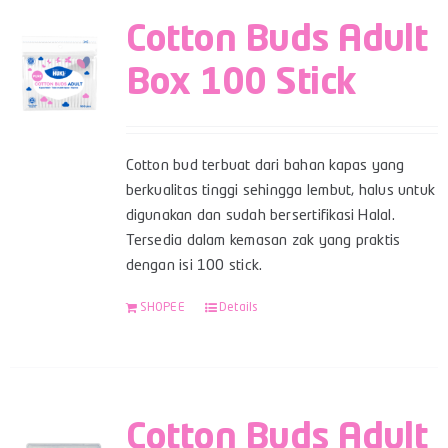
Cotton Buds Adult
Box 100 Stick
Cotton bud terbuat dari bahan kapas yang
berkualitas tinggi sehingga lembut, halus untuk
digunakan dan sudah bersertifikasi Halal.
Tersedia dalam kemasan zak yang praktis
dengan isi 100 stick.
SHOPEE
Details
Cotton Buds Adult