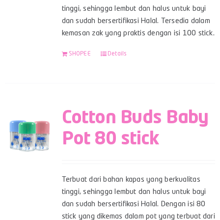
tinggi, sehingga lembut dan halus untuk bayi
dan sudah bersertifikasi Halal. Tersedia dalam
kemasan zak yang praktis dengan isi 100 stick.
SHOPEE
Details
Cotton Buds Baby
Pot 80 stick
Terbuat dari bahan kapas yang berkualitas
tinggi, sehingga lembut dan halus untuk bayi
dan sudah bersertifikasi Halal. Dengan isi 80
stick yang dikemas dalam pot yang terbuat dari