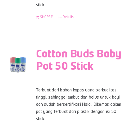
stick.
SHOPEE
Details
Cotton Buds Baby
Pot 50 Stick
Terbuat dari bahan kapas yang berkualitas
tinggi, sehingga lembut dan halus untuk bayi
dan sudah bersertifikasi Halal. Dikemas dalam
pot yang terbuat dari plastik dengan isi 50
stick.