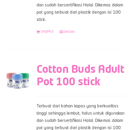
dan sudah bersertifikasi Halal. Dikemas dalam
pot yang terbuat dari plastik dengan isi 100
stick.
SHOPEE
Details
Cotton Buds Adult
Pot 100 stick
Terbuat dari bahan kapas yang berkualitas
tinggi sehingga lembut, halus untuk digunakan
dan sudah bersertifikasi Halal. Dikemas dalam
pot yang terbuat dari plastik dengan isi 100