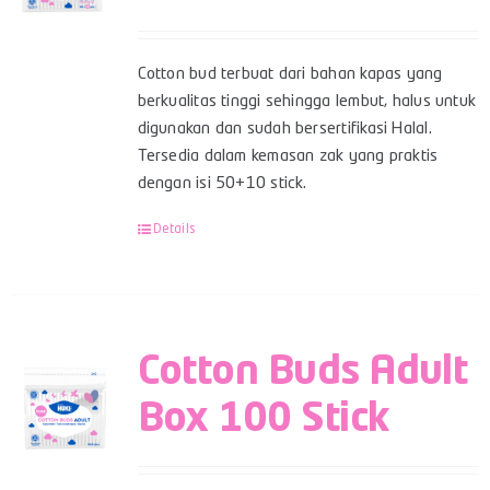
Cotton bud terbuat dari bahan kapas yang
berkualitas tinggi sehingga lembut, halus untuk
digunakan dan sudah bersertifikasi Halal.
Tersedia dalam kemasan zak yang praktis
dengan isi 50+10 stick.
Details
Cotton Buds Adult
Box 100 Stick