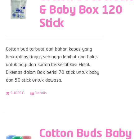
& Baby Box 120
Stick
Cotton bud terbuat dari bahan kapas yang
berkualitas tinggi, sehingga lembut dan halus
untuk bayi dan sudah bersertifikasi Halal.
Dikemas dalam Box berisi 70 stick untuk baby
dan 50 stick untuk dewasa.
SHOPEE
Details
Cotton Buds Baby