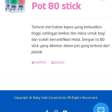
Pot 80 stick
Terbuat dari bahan kapas yang berkualitas
tinggi, sehingga lembut dan halus untuk bayi
dan sudah bersertifikasi Halal. Dengan isi 80
stick yang dikemas dalam pot yang terbuat dari
plastik.
SHOPEE
Details
Copyright © Baby Huki Corporation All Rights Reserved.
Facebook
Instagram
YouTube