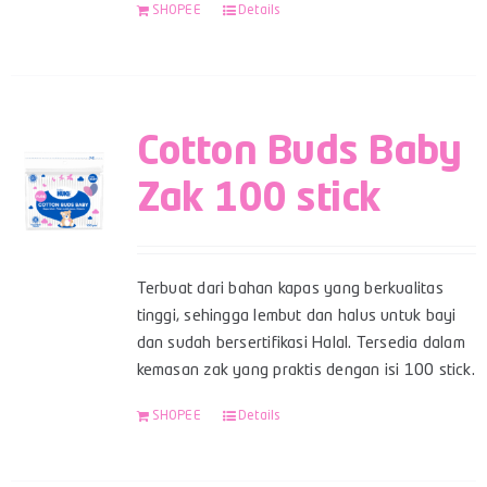
SHOPEE
Details
Cotton Buds Baby
Zak 100 stick
Terbuat dari bahan kapas yang berkualitas
tinggi, sehingga lembut dan halus untuk bayi
dan sudah bersertifikasi Halal. Tersedia dalam
kemasan zak yang praktis dengan isi 100 stick.
SHOPEE
Details