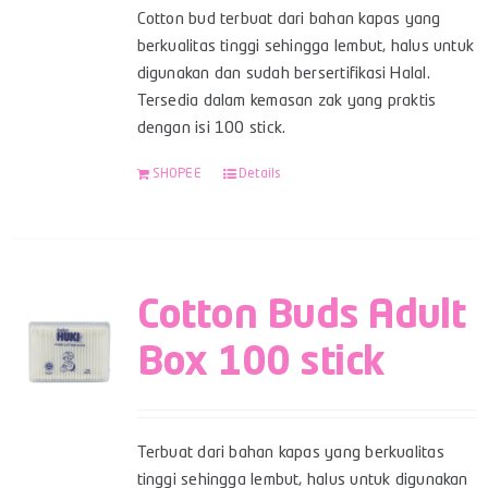
Cotton bud terbuat dari bahan kapas yang
berkualitas tinggi sehingga lembut, halus untuk
digunakan dan sudah bersertifikasi Halal.
Tersedia dalam kemasan zak yang praktis
dengan isi 100 stick.
SHOPEE
Details
Cotton Buds Adult
Box 100 stick
Terbuat dari bahan kapas yang berkualitas
tinggi sehingga lembut, halus untuk digunakan