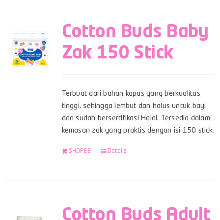
Cotton Buds Baby
Zak 150 Stick
Terbuat dari bahan kapas yang berkualitas
tinggi, sehingga lembut dan halus untuk bayi
dan sudah bersertifikasi Halal. Tersedia dalam
kemasan zak yang praktis dengan isi 150 stick.
SHOPEE
Details
Cotton Buds Adult