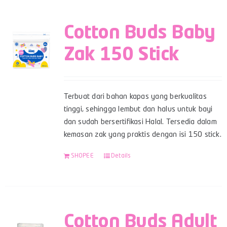
Cotton Buds Baby
Zak 150 Stick
Terbuat dari bahan kapas yang berkualitas
tinggi, sehingga lembut dan halus untuk bayi
dan sudah bersertifikasi Halal. Tersedia dalam
kemasan zak yang praktis dengan isi 150 stick.
SHOPEE
Details
Cotton Buds Adult