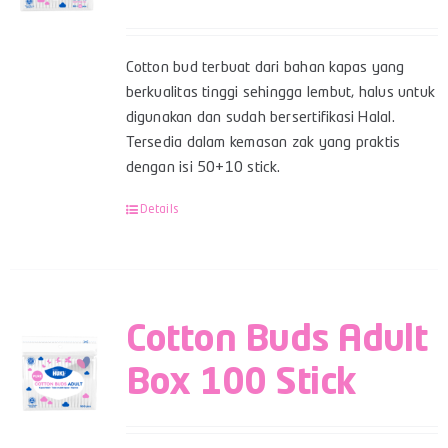
Cotton bud terbuat dari bahan kapas yang
berkualitas tinggi sehingga lembut, halus untuk
digunakan dan sudah bersertifikasi Halal.
Tersedia dalam kemasan zak yang praktis
dengan isi 50+10 stick.
Details
Cotton Buds Adult
Box 100 Stick