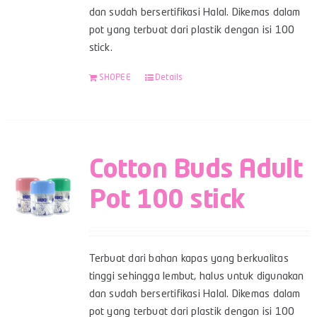
dan sudah bersertifikasi Halal. Dikemas dalam
pot yang terbuat dari plastik dengan isi 100
stick.
SHOPEE
Details
Cotton Buds Adult
Pot 100 stick
Terbuat dari bahan kapas yang berkualitas
tinggi sehingga lembut, halus untuk digunakan
dan sudah bersertifikasi Halal. Dikemas dalam
pot yang terbuat dari plastik dengan isi 100