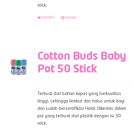
stick.
SHOPEE
Details
Cotton Buds Baby
Pot 50 Stick
Terbuat dari bahan kapas yang berkualitas
tinggi, sehingga lembut dan halus untuk bayi
dan sudah bersertifikasi Halal. Dikemas dalam
pot yang terbuat dari plastik dengan isi 50
stick.