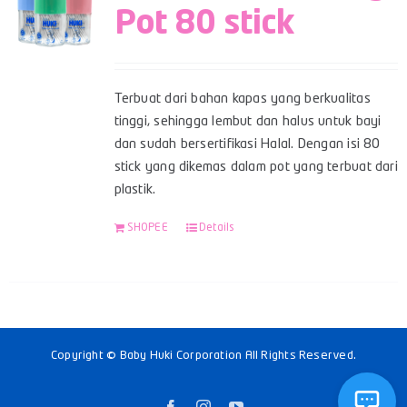
Pot 80 stick
Terbuat dari bahan kapas yang berkualitas
tinggi, sehingga lembut dan halus untuk bayi
dan sudah bersertifikasi Halal. Dengan isi 80
stick yang dikemas dalam pot yang terbuat dari
plastik.
SHOPEE
Details
Copyright © Baby Huki Corporation All Rights Reserved.
Facebook
Instagram
YouTube