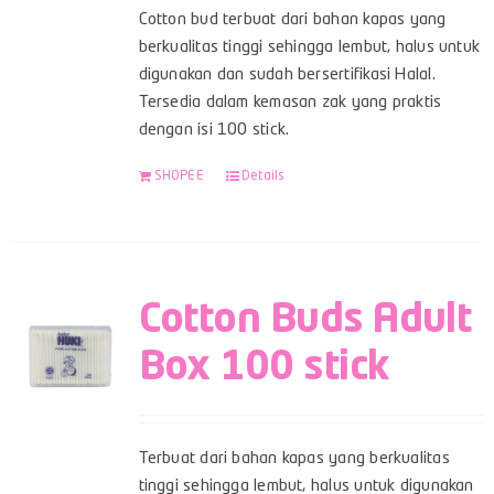
Cotton bud terbuat dari bahan kapas yang
berkualitas tinggi sehingga lembut, halus untuk
digunakan dan sudah bersertifikasi Halal.
Tersedia dalam kemasan zak yang praktis
dengan isi 100 stick.
SHOPEE
Details
Cotton Buds Adult
Box 100 stick
Terbuat dari bahan kapas yang berkualitas
tinggi sehingga lembut, halus untuk digunakan