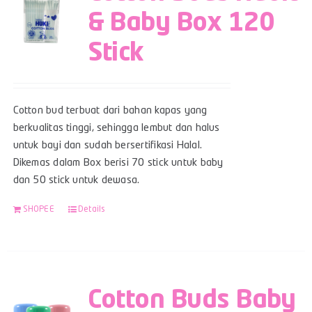
& Baby Box 120
Stick
Cotton bud terbuat dari bahan kapas yang
berkualitas tinggi, sehingga lembut dan halus
untuk bayi dan sudah bersertifikasi Halal.
Dikemas dalam Box berisi 70 stick untuk baby
dan 50 stick untuk dewasa.
SHOPEE
Details
Cotton Buds Baby