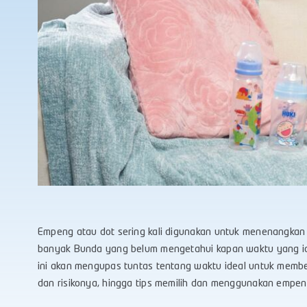
Empeng atau dot sering kali digunakan untuk menenangkan
banyak Bunda yang belum mengetahui kapan waktu yang i
ini akan mengupas tuntas tentang waktu ideal untuk memb
dan risikonya, hingga tips memilih dan menggunakan empen