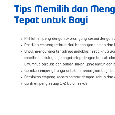
Tips Memilih dan Men
Tepat untuk Bayi
Pilihlah empeng dengan ukuran yang sesuai dengan u
Pastikan empeng terbuat dari bahan yang aman dan
Untuk mengurangi terjadinya maloklusi, sebaiknya 
memiliki bentuk yang sangat mirip dengan bentuk a
umumnya terbuat dari bahan silikon yang lentur dan
Gunakan empeng hanya untuk menenangkan bayi, buk
Bersihkan empeng secara teratur dengan sabun dan a
Ganti empeng setiap 1-2 bulan sekali