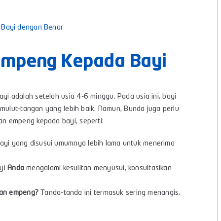
 Bayi dengan Benar
Empeng Kepada Bayi
 adalah setelah usia 4-6 minggu. Pada usia ini, bayi
 mulut-tangan yang lebih baik. Namun, Bunda juga perlu
n empeng kepada bayi, seperti:
ayi yang disusui umumnya lebih lama untuk menerima
ayi
Anda
mengalami kesulitan menyusui, konsultasikan
han empeng?
Tanda-tanda ini termasuk sering menangis,