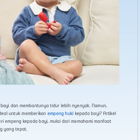
 bayi dan membantunya tidur lebih nyenyak. Namun,
deal untuk memberikan
empeng huki
kepada bayi? Artikel
eri empeng kepada bayi, mulai dari memahami manfaat
g yang tepat.