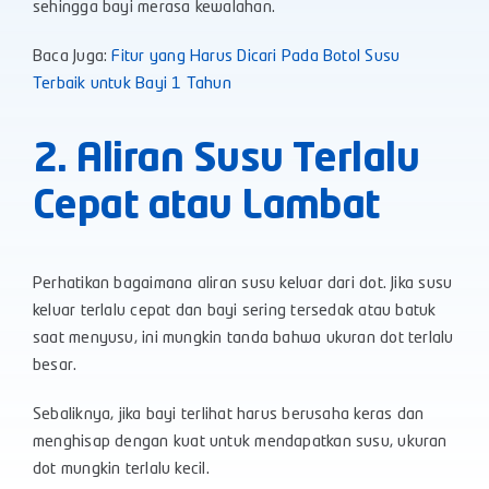
sehingga bayi merasa kewalahan.
Baca Juga:
Fitur yang Harus Dicari Pada Botol Susu
Terbaik untuk Bayi 1 Tahun
2. Aliran Susu Terlalu
Cepat atau Lambat
Perhatikan bagaimana aliran susu keluar dari dot. Jika susu
keluar terlalu cepat dan bayi sering tersedak atau batuk
saat menyusu, ini mungkin tanda bahwa ukuran dot terlalu
besar.
Sebaliknya, jika bayi terlihat harus berusaha keras dan
menghisap dengan kuat untuk mendapatkan susu, ukuran
dot mungkin terlalu kecil.