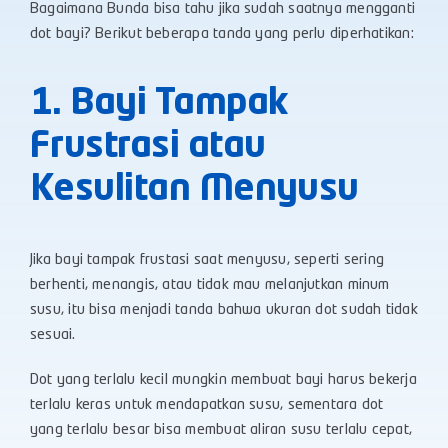
Bagaimana Bunda bisa tahu jika sudah saatnya mengganti
dot bayi? Berikut beberapa tanda yang perlu diperhatikan:
1. Bayi Tampak
Frustrasi atau
Kesulitan Menyusu
Jika bayi tampak frustasi saat menyusu, seperti sering
berhenti, menangis, atau tidak mau melanjutkan minum
susu, itu bisa menjadi tanda bahwa ukuran dot sudah tidak
sesuai.
Dot yang terlalu kecil mungkin membuat bayi harus bekerja
terlalu keras untuk mendapatkan susu, sementara dot
yang terlalu besar bisa membuat aliran susu terlalu cepat,