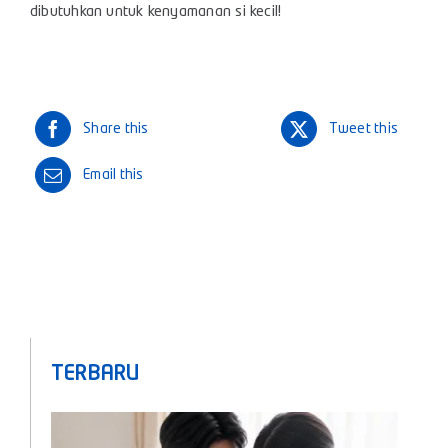
dibutuhkan untuk kenyamanan si kecil!
Share this
Tweet this
Email this
TERBARU