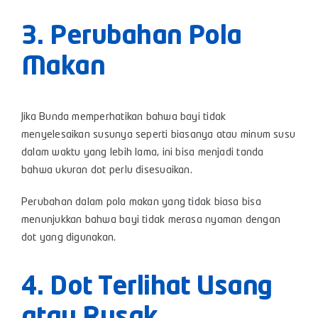
3. Perubahan Pola
Makan
Jika Bunda memperhatikan bahwa bayi tidak
menyelesaikan susunya seperti biasanya atau minum susu
dalam waktu yang lebih lama, ini bisa menjadi tanda
bahwa ukuran dot perlu disesuaikan.
Perubahan dalam pola makan yang tidak biasa bisa
menunjukkan bahwa bayi tidak merasa nyaman dengan
dot yang digunakan.
4. Dot Terlihat Usang