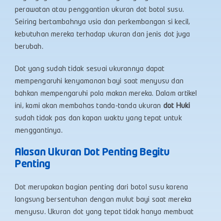
perawatan atau penggantian ukuran dot botol susu.
Seiring bertambahnya usia dan perkembangan si kecil,
kebutuhan mereka terhadap ukuran dan jenis dot juga
berubah.
Dot yang sudah tidak sesuai ukurannya dapat
mempengaruhi kenyamanan bayi saat menyusu dan
bahkan mempengaruhi pola makan mereka. Dalam artikel
ini, kami akan membahas tanda-tanda ukuran
dot
Huki
sudah tidak pas dan kapan waktu yang tepat untuk
menggantinya.
Alasan Ukuran Dot Penting Begitu
Penting
Dot merupakan bagian penting dari botol susu karena
langsung bersentuhan dengan mulut bayi saat mereka
menyusu. Ukuran dot yang tepat tidak hanya membuat