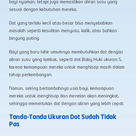
bayi nyaman, tetapi juga memastikan aliran susu yang
sesuai dengan kebutuhan mereka.
Dot yang terlalu kecil atau besar bisa menyebabkan
masalah seperti kesulitan menyusu, kolik, atau bahkan
bingung
puting.
Bayi yang baru lahir umumnya membutuhkan dot dengan
aliran susu yang lambat, seperti dot
Baby
Huki ukuran S,
karena kemampuan mereka untuk menghisap masih dalam
tahap perkembangan.
Namun, seiring bertambahnya usia bayi, kemampuan
mereka untuk menghisap dan menelan akan meningkat,
sehingga memerlukan dot dengan aliran yang lebih cepat.
Tanda-Tanda Ukuran Dot Sudah Tidak
Pas