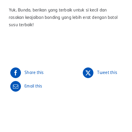
Yuk, Bunda, berikan yang terbaik untuk si kecil dan
rasakan keajaiban bonding yang lebih erat dengan botol
susu terbaik!
Share this
Tweet this
Email this