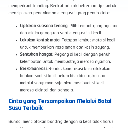
memperkuat bonding. Berikut adalah beberapa tips untuk
menciptakan pengalaman menyusui yang penuh cinta:
Ciptakan suasana tenang.
Pilih tempat yang nyaman
dan minim gangguan saat menyusui si kecil.
Lakukan kontak mata.
Tatapan lembut mata si kecil
untuk memberikan rasa aman dan kasih sayang.
Sentuhan hangat.
Pegang si kecil dengan penuh
kelembutan untuk membuatnya merasa nyaman.
Berkomunikasi.
Bunda, komunikasi bisa dilakukan
bahkan saat si kecil belum bisa bicara, karena
melalui senyuman saja akan membuat si kecil
merasa dicintai dan bahagia.
Cinta yang Tersampaikan Melalui Botol
Susu Terbaik
Bunda, menciptakan bonding dengan si kecil tidak harus