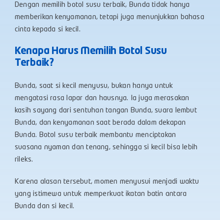
Dengan memilih botol susu terbaik, Bunda tidak hanya
memberikan kenyamanan, tetapi juga menunjukkan bahasa
cinta kepada si kecil.
Kenapa Harus Memilih Botol Susu
Terbaik?
Bunda, saat si kecil menyusu, bukan hanya untuk
mengatasi rasa lapar dan hausnya. Ia juga merasakan
kasih sayang dari sentuhan tangan Bunda, suara lembut
Bunda, dan kenyamanan saat berada dalam dekapan
Bunda. Botol susu terbaik membantu menciptakan
suasana nyaman dan tenang, sehingga si kecil bisa lebih
rileks.
Karena alasan tersebut, momen menyusui menjadi waktu
yang istimewa untuk memperkuat ikatan batin antara
Bunda dan si kecil.