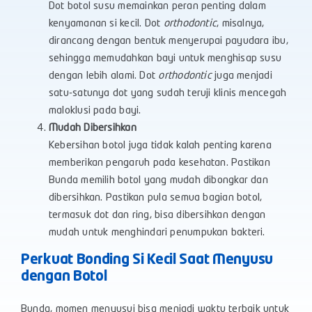
Dot botol susu memainkan peran penting dalam
kenyamanan si kecil. Dot
orthodontic
, misalnya,
dirancang dengan bentuk menyerupai payudara ibu,
sehingga memudahkan bayi untuk menghisap susu
dengan lebih alami. Dot
orthodontic
juga menjadi
satu-satunya dot yang sudah teruji klinis mencegah
maloklusi pada bayi.
Mudah Dibersihkan
Kebersihan botol juga tidak kalah penting karena
memberikan pengaruh pada kesehatan. Pastikan
Bunda memilih botol yang mudah dibongkar dan
dibersihkan. Pastikan pula semua bagian botol,
termasuk dot dan ring, bisa dibersihkan dengan
mudah untuk menghindari penumpukan bakteri.
Perkuat Bonding Si Kecil Saat Menyusu
dengan Botol
Bunda, momen menyusui bisa menjadi waktu terbaik untuk