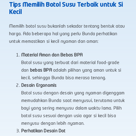
Tips Memilih Botol Susu Terbaik untuk Si
Kecil
Memilih botol susu bukanlah sekadar tentang bentuk atau
harga. Ada beberapa hal yang perlu Bunda perhatikan
untuk memastikan si kecil nyaman dan aman:
Material Aman dan Bebas BPA
Botol susu yang terbuat dari material food-grade
dan
bebas BPA
adalah pilihan yang aman untuk si
kecil, sehingga Bunda bisa merasa tenang.
Desain Ergonomis
Botol susu dengan desain yang nyaman digenggam
memudahkan Bunda saat menyusui, terutama untuk
bayi yang sering menyusu dalam waktu lama. Pilih
botol susu sesuai dengan usia agar si kecil bisa
menyusu dengan lebih nyaman.
Perhatikan Desain Dot