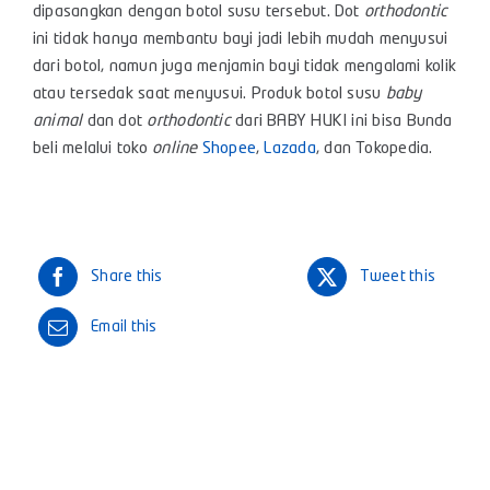
dipasangkan dengan botol susu tersebut. Dot
orthodontic
ini tidak hanya membantu bayi jadi lebih mudah menyusui
dari botol, namun juga menjamin bayi tidak mengalami kolik
atau tersedak saat menyusui. Produk botol susu
baby
animal
dan dot
orthodontic
dari BABY HUKI ini bisa Bunda
beli melalui toko
online
Shopee
,
Lazada
, dan Tokopedia.
Share this
Tweet this
Email this