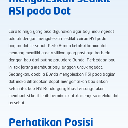
ASI pada Dot
Cara lainnya yang bisa digunakan agar bayi mau ngedot
adalah dengan mengoleskan sedikit cairan ASI pada
bagian dot tersebut. Perlu Bunda ketahui bahwa dot
memang memiliki aroma silikon yang pastinya berbeda
dengan bau dari puting payudara Bunda. Perbedaan bau
ini tak jarang membuat bayi enggan untuk ngedot.
Sedangkan, apabila Bunda mengoleskan ASI pada bagian
dot maka diharapkan dapat menyamarkan bau silikon.
Selain itu, bau ASI Bunda yang khas tentunya akan
membuat si kecil lebih berminat untuk menyusu melalui dot
tersebut.
Perhatikan Posisi