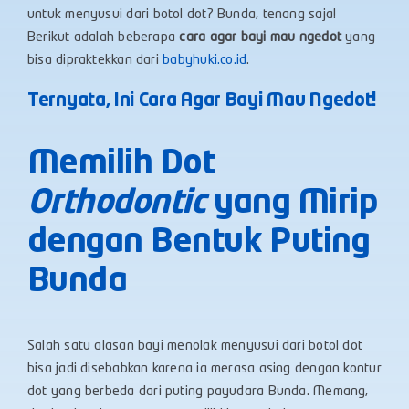
untuk menyusui dari botol dot? Bunda, tenang saja!
Berikut adalah beberapa
cara agar bayi mau ngedot
yang
bisa dipraktekkan dari
babyhuki.co.id
.
Ternyata, Ini Cara Agar Bayi Mau Ngedot!
Memilih Dot
Orthodontic
yang Mirip
dengan Bentuk Puting
Bunda
Salah satu alasan bayi menolak menyusui dari botol dot
bisa jadi disebabkan karena ia merasa asing dengan kontur
dot yang berbeda dari puting payudara Bunda. Memang,