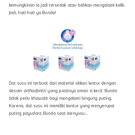
kemungkinan ia jadi tersedak atau bahkan mengalami kolik.
Jadi, hati-hati ya Bunda!
Dot susu ini terbuat dari material silikon lentur dengan
desain
orthodontic
yang pastinya aman si kecil. Bunda
tidak perlu khawatir bayi mengalami bingung puting.
Karena, dot susu ini memiliki kontur yang menyerupai
puting payudara Bunda saat menyusu…