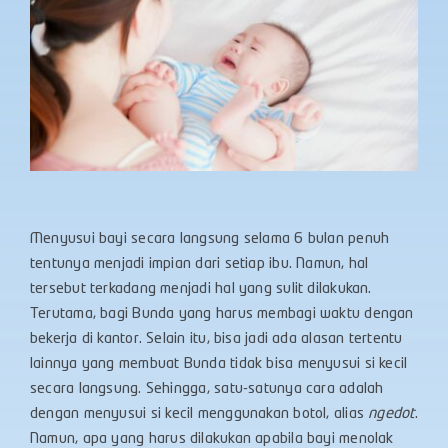
Menyusui bayi secara langsung selama 6 bulan penuh
tentunya menjadi impian dari setiap ibu. Namun, hal
tersebut terkadang menjadi hal yang sulit dilakukan.
Terutama, bagi Bunda yang harus membagi waktu dengan
bekerja di kantor. Selain itu, bisa jadi ada alasan tertentu
lainnya yang membuat Bunda tidak bisa menyusui si kecil
secara langsung. Sehingga, satu-satunya cara adalah
dengan menyusui si kecil menggunakan botol, alias
ngedot
.
Namun, apa yang harus dilakukan apabila bayi menolak