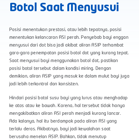
Botol Saat Menyusui
Posisi menentukan prestasi, atau lebih tepatnya, posisi
menentukan kelancaran ASI perah. Penyebab bayi enggan
menyusui dari dot bisa jadi akibat aliran ASIP terhambat
gara-gara penempatan posisi botol dot yang kurang tepat.
Saat menyusui bayi menggunakan botol dot, pastikan
posisi botol tersebut dalam kondisi miring. Dengan
demikian, aliran ASIP yang masuk ke dalam mulut bayi juga
jadi lebih terkontrol dan konsisten.
Hindari posisi botol susu bayi yang lurus atau menghadap
ke atas atau ke bawah. Karena, hal tersebut tidak hanya
mengakibatkan aliran ASI perah menjadi kurang lancar.
Ada kalanya, hal itu berdampak pada aliran ASI yang
terlalu deras. Akibatnya, bayi jadi kewalahan saat
berusaha menelan ASIP. Bahkan, tidak menutup