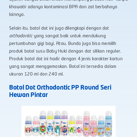
khawatir adanya kontaminasi BPA dan zat berbahaya
lainnya.
Selain itu, botol dot ini juga dilengkapi dengan dot
orthodontic
yang sangat baik untuk mendukung
pertumbuhan gigi bayi. Atau, Bunda juga bisa memilih
produk botol susu Baby Huki dengan dot silikon reguler.
Produk botol dot ini hadir dengan 4 jenis karakter kartun
yang sangat menggemaskan. Botol ini tersedia dalam
ukuran 120 ml dan 240 ml.
Botol Dot Orthodontic PP Round Seri
Hewan Pintar