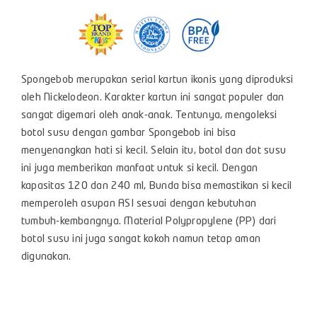
Spongebob merupakan serial kartun ikonis yang diproduksi
oleh Nickelodeon. Karakter kartun ini sangat populer dan
sangat digemari oleh anak-anak. Tentunya, mengoleksi
botol susu dengan gambar Spongebob ini bisa
menyenangkan hati si kecil. Selain itu, botol dan dot susu
ini juga memberikan manfaat untuk si kecil. Dengan
kapasitas 120 dan 240 ml, Bunda bisa memastikan si kecil
memperoleh asupan ASI sesuai dengan kebutuhan
tumbuh-kembangnya. Material Polypropylene (PP) dari
botol susu ini juga sangat kokoh namun tetap aman
digunakan.