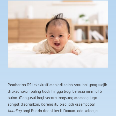
Pemberian ASI eksklusif menjadi salah satu hal yang wajib
dilaksanakan paling tidak hingga bayi berusia minimal 6
bulan. Menyusui bayi secara langsung memang juga
sangat disarankan. Karena itu bisa jadi kesempatan
bonding
bagi Bunda dan si kecil. Namun, ada kalanya