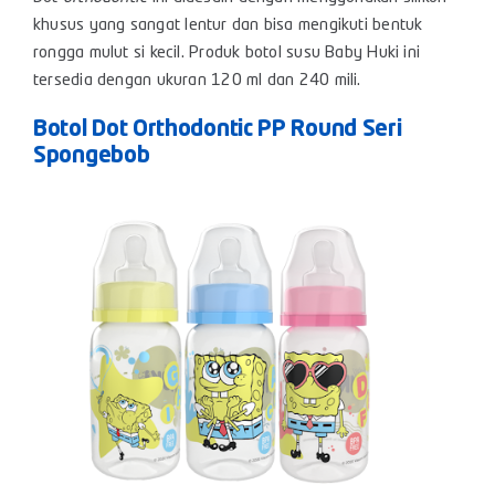
khusus yang sangat lentur dan bisa mengikuti bentuk
rongga mulut si kecil. Produk botol susu Baby Huki ini
tersedia dengan ukuran 120 ml dan 240 mili.
Botol Dot Orthodontic PP Round Seri
Spongebob