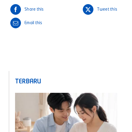
Share this
Tweet this
Email this
TERBARU