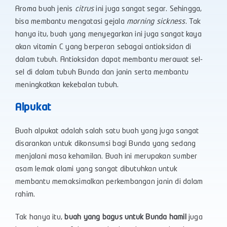
Aroma buah jenis
citrus
ini juga sangat segar. Sehingga,
bisa membantu mengatasi gejala
morning sickness
. Tak
hanya itu, buah yang menyegarkan ini juga sangat kaya
akan vitamin C yang berperan sebagai antioksidan di
dalam tubuh. Antioksidan dapat membantu merawat sel-
sel di dalam tubuh Bunda dan janin serta membantu
meningkatkan kekebalan tubuh.
Alpukat
Buah alpukat adalah salah satu buah yang juga sangat
disarankan untuk dikonsumsi bagi Bunda yang sedang
menjalani masa kehamilan. Buah ini merupakan sumber
asam lemak alami yang sangat dibutuhkan untuk
membantu memaksimalkan perkembangan janin di dalam
rahim.
Tak hanya itu,
buah yang bagus untuk Bunda hamil
juga