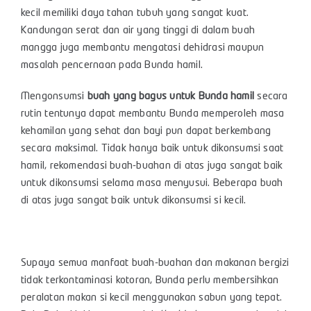
kecil memiliki daya tahan tubuh yang sangat kuat.
Kandungan serat dan air yang tinggi di dalam buah
mangga juga membantu mengatasi dehidrasi maupun
masalah pencernaan pada Bunda hamil.
Mengonsumsi
buah yang bagus untuk Bunda hamil
secara
rutin tentunya dapat membantu Bunda memperoleh masa
kehamilan yang sehat dan bayi pun dapat berkembang
secara maksimal. Tidak hanya baik untuk dikonsumsi saat
hamil, rekomendasi buah-buahan di atas juga sangat baik
untuk dikonsumsi selama masa menyusui. Beberapa buah
di atas juga sangat baik untuk dikonsumsi si kecil.
Supaya semua manfaat buah-buahan dan makanan bergizi
tidak terkontaminasi kotoran, Bunda perlu membersihkan
peralatan makan si kecil menggunakan sabun yang tepat.