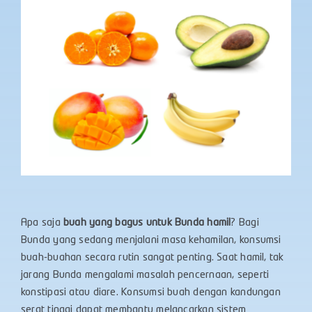
Apa saja
buah yang bagus untuk Bunda hamil
? Bagi
Bunda yang sedang menjalani masa kehamilan, konsumsi
buah-buahan secara rutin sangat penting. Saat hamil, tak
jarang Bunda mengalami masalah pencernaan, seperti
konstipasi atau diare. Konsumsi buah dengan kandungan
serat tinggi dapat membantu melancarkan sistem