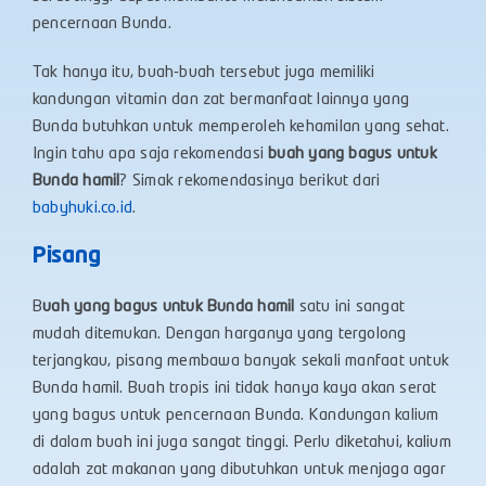
pencernaan Bunda.
Tak hanya itu, buah-buah tersebut juga memiliki
kandungan vitamin dan zat bermanfaat lainnya yang
Bunda butuhkan untuk memperoleh kehamilan yang sehat.
Ingin tahu apa saja rekomendasi
buah yang bagus untuk
Bunda hamil
? Simak rekomendasinya berikut dari
babyhuki.co.id
.
Pisang
B
uah yang bagus untuk Bunda hamil
satu ini sangat
mudah ditemukan. Dengan harganya yang tergolong
terjangkau, pisang membawa banyak sekali manfaat untuk
Bunda hamil. Buah tropis ini tidak hanya kaya akan serat
yang bagus untuk pencernaan Bunda. Kandungan kalium
di dalam buah ini juga sangat tinggi. Perlu diketahui, kalium
adalah zat makanan yang dibutuhkan untuk menjaga agar