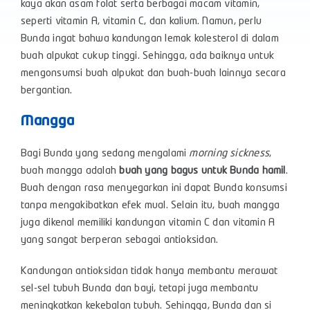
kaya akan asam folat serta berbagai macam vitamin,
seperti vitamin A, vitamin C, dan kalium. Namun, perlu
Bunda ingat bahwa kandungan lemak kolesterol di dalam
buah alpukat cukup tinggi. Sehingga, ada baiknya untuk
mengonsumsi buah alpukat dan buah-buah lainnya secara
bergantian.
Mangga
Bagi Bunda yang sedang mengalami
morning sickness
,
buah mangga adalah
buah yang bagus untuk Bunda hamil
.
Buah dengan rasa menyegarkan ini dapat Bunda konsumsi
tanpa mengakibatkan efek mual. Selain itu, buah mangga
juga dikenal memiliki kandungan vitamin C dan vitamin A
yang sangat berperan sebagai antioksidan.
Kandungan antioksidan tidak hanya membantu merawat
sel-sel tubuh Bunda dan bayi, tetapi juga membantu
meningkatkan kekebalan tubuh. Sehingga, Bunda dan si