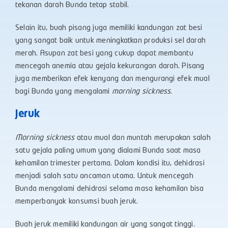
tekanan darah Bunda tetap stabil.
Selain itu, buah pisang juga memiliki kandungan zat besi
yang sangat baik untuk meningkatkan produksi sel darah
merah. Asupan zat besi yang cukup dapat membantu
mencegah anemia atau gejala kekurangan darah. Pisang
juga memberikan efek kenyang dan mengurangi efek mual
bagi Bunda yang mengalami
morning sickness
.
Jeruk
Morning sickness
atau mual dan muntah merupakan salah
satu gejala paling umum yang dialami Bunda saat masa
kehamilan trimester pertama. Dalam kondisi itu, dehidrasi
menjadi salah satu ancaman utama. Untuk mencegah
Bunda mengalami dehidrasi selama masa kehamilan bisa
memperbanyak konsumsi buah jeruk.
Buah jeruk memiliki kandungan air yang sangat tinggi.