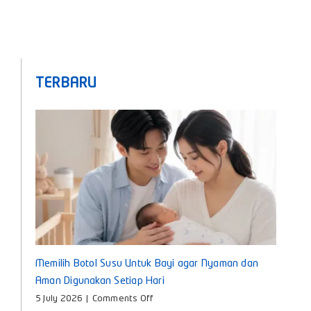
TERBARU
Memilih Botol Susu Untuk Bayi agar Nyaman dan
Aman Digunakan Setiap Hari
on
5 July 2026
|
Comments Off