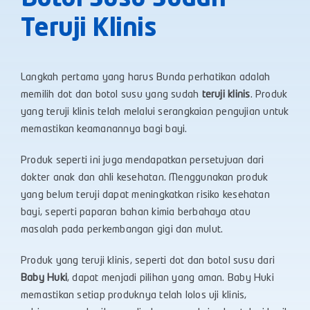
Teruji Klinis
Langkah pertama yang harus Bunda perhatikan adalah
memilih dot dan botol susu yang sudah
teruji klinis
. Produk
yang teruji klinis telah melalui serangkaian pengujian untuk
memastikan keamanannya bagi bayi.
Produk seperti ini juga mendapatkan persetujuan dari
dokter anak dan ahli kesehatan. Menggunakan produk
yang belum teruji dapat meningkatkan risiko kesehatan
bayi, seperti paparan bahan kimia berbahaya atau
masalah pada perkembangan gigi dan mulut.
Produk yang teruji klinis, seperti dot dan botol susu dari
Baby Huki
, dapat menjadi pilihan yang aman. Baby Huki
memastikan setiap produknya telah lolos uji klinis,