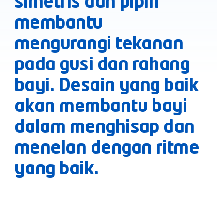
simetris dan pipih
membantu
mengurangi tekanan
pada gusi dan rahang
bayi. Desain yang baik
akan membantu bayi
dalam menghisap dan
menelan dengan ritme
yang baik.