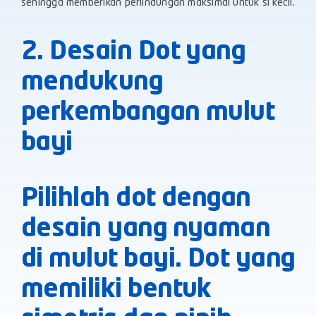
sehingga memberikan perlindungan maksimal untuk si kecil.
2. Desain Dot yang
mendukung
perkembangan mulut
bayi
Pilihlah dot dengan
desain yang nyaman
di mulut bayi. Dot yang
memiliki bentuk