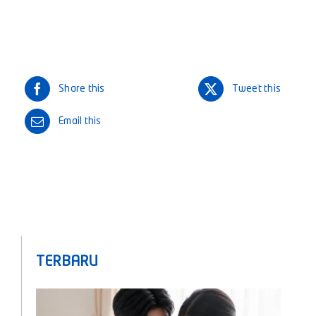
Share this
Tweet this
Email this
TERBARU