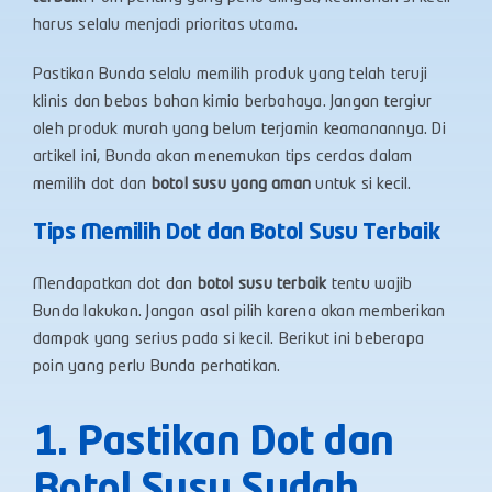
harus selalu menjadi prioritas utama.
Pastikan Bunda selalu memilih produk yang telah teruji
klinis dan bebas bahan kimia berbahaya. Jangan tergiur
oleh produk murah yang belum terjamin keamanannya. Di
artikel ini, Bunda akan menemukan tips cerdas dalam
memilih dot dan
botol susu yang aman
untuk si kecil.
Tips Memilih Dot dan Botol Susu Terbaik
Mendapatkan dot dan
botol susu terbaik
tentu wajib
Bunda lakukan. Jangan asal pilih karena akan memberikan
dampak yang serius pada si kecil. Berikut ini beberapa
poin yang perlu Bunda perhatikan.
1. Pastikan Dot dan
Botol Susu Sudah