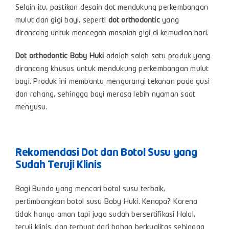
Selain itu, pastikan desain dot mendukung perkembangan
mulut dan gigi bayi, seperti
dot orthodontic
yang
dirancang untuk mencegah masalah gigi di kemudian hari.
Dot orthodontic Baby Huki
adalah salah satu produk yang
dirancang khusus untuk mendukung perkembangan mulut
bayi. Produk ini membantu mengurangi tekanan pada gusi
dan rahang, sehingga bayi merasa lebih nyaman saat
menyusu.
Rekomendasi Dot dan Botol Susu yang
Sudah Teruji Klinis
Bagi Bunda yang mencari botol susu terbaik,
pertimbangkan botol susu Baby Huki. Kenapa? Karena
tidak hanya aman tapi juga sudah bersertifikasi Halal,
teruji klinis, dan terbuat dari bahan berkualitas sehingga