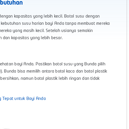
Kebutuhan
engan kapasitas yang lebih kecil. Botol susu dengan
i kebutuhan susu harian bayi Anda tanpa membuat mereka
ereka yang masih kecil. Setelah usianya semakin
 dan kapasitas yang lebih besar.
ehatan bayi Anda. Pastikan botol susu yang Bunda pilih
. Bunda bisa memilih antara botol kaca dan botol plastik
bersihkan, namun botol plastik lebih ringan dan tidak
g Tepat untuk Bayi Anda