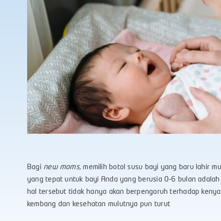
Bagi
new moms,
memilih
botol susu bayi
yang baru lahir mu
yang tepat untuk bayi Anda yang berusia 0-6 bulan adalah
hal tersebut tidak hanya akan berpengaruh terhadap keny
kembang dan kesehatan mulutnya pun turut