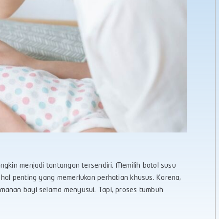
ngkin menjadi tantangan tersendiri. Memilih botol susu
 hal penting yang memerlukan perhatian khusus. Karena,
amanan bayi selama menyusui. Tapi, proses tumbuh