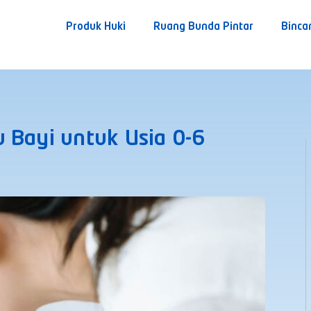
Produk Huki
Ruang Bunda Pintar
Binca
 Bayi untuk Usia 0-6