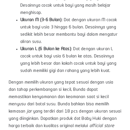
Desainnya cocok untuk bayi yang masih belajar
menghisap.
Ukuran M (3-6 Bulan)
: Dot dengan ukuran M cocok
untuk bayi usia 3 hingga 6 bulan. Desainnya yang
sedikit lebih besar membantu bayi dalam mengatur
aliran susu.
Ukuran L (6 Bulan ke Atas)
: Dot dengan ukuran L
cocok untuk bayi usia 6 bulan ke atas. Desainnya
yang lebih besar dan kokoh cocok untuk bayi yang
sudah memiliki gigi dan rahang yang lebih kuat.
Dengan memilih ukuran yang tepat sesuai dengan usia
dan tahap perkembangan si kecil, Bunda dapat
memastikan kenyamanan dan keamanan saat si kecil
menyusu dari botol susu. Bunda bahkan bisa memilih
kemasan
jar
yang terdiri dari 18 pcs dengan ukuran sesuai
yang diinginkan. Dapatkan produk dot Baby Huki dengan
harga terbaik dan kualitas original melalui
official store