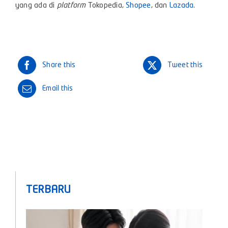
yang ada di
platform
Tokopedia
,
Shopee
, dan
Lazada
.
Share this
Tweet this
Email this
TERBARU