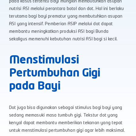
pada kasus tertentu bayi mungkin membutuhkan asupan
nutrisi ASI melalui perantara botol dan dot. Hal ini berlaku
terutama bagi bayi prematur yang membutuhkan asupan
ASI yang intensif. Pemberian ASIP melalui dot dapat
membantu meningkatkan produksi ASI bagi Bunda
sekaligus memenuhi kebutuhan nutrisi ASI bagi si kecil.
Menstimulasi
Pertumbuhan Gigi
pada Bayi
Dot juga bisa digunakan sebagai stimulus bagi bayi yang
sedang memasuki masa tumbuh gigi. Tekstur dot yang
kenyal dapat membantu memberikan tekanan yang tepat
untuk menstimulasi pertumbuhan gigi agar lebih maksimal.