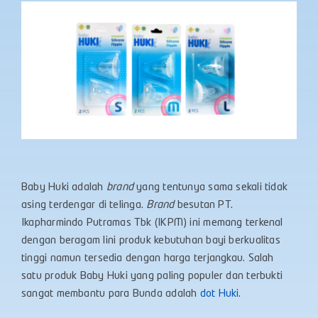
Baby Huki adalah
brand
yang tentunya sama sekali tidak
asing terdengar di telinga.
Brand
besutan PT.
Ikapharmindo Putramas Tbk (IKPM) ini memang terkenal
dengan beragam lini produk kebutuhan bayi berkualitas
tinggi namun tersedia dengan harga terjangkau. Salah
satu produk Baby Huki yang paling populer dan terbukti
sangat membantu para Bunda adalah
dot Huki
.