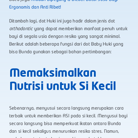
Ergonomis dan Anti Ribet!
Ditambah lagi, dot Huki ini juga hadir dalam jenis dot
orthodontic
yang dapat memberikan manfaat penuh untuk
bayi di segala usia dengan resiko yang sangat minimal.
Berikut adalah beberapa fungsi dari dot Baby Huki yang
bisa Bunda gunakan sebagai bahan pertimbangan:
Memaksimalkan
Nutrisi untuk Si Kecil
Sebenarnya, menyusui secara langsung merupakan cara
terbaik untuk memberikan ASI pada si kecil. Menyusui bayi
secara langsung bisa memperkuat ikatan antara Bunda
dan si kecil sekaligus menurunkan resiko stres. Namun,