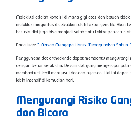
Maloklusi adalah kondisi di mana gigi atas dan bawah tid
maloklusi mayoritas disebabkan oleh faktor genetik. Akan t
berusia dini juga bisa menjadi salah satu faktor pencetus 
Baca Juga:
3 Alasan Mengapa Harus Menggunakan Sabun Cu
Penggunaan dot orthodontic dapat membantu mengurangi r
dengan benar sejak dini. Desain dot yang menyerupai putin
membantu si kecil menyusui dengan nyaman. Hal ini dapat
lebih intensif di kemudian hari.
Mengurangi Risiko Ga
dan Bicara