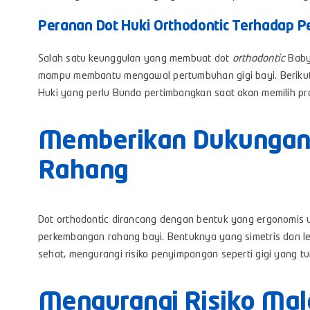
Peranan Dot Huki Orthodontic Terhadap P
Salah satu keunggulan yang membuat dot
orthodontic
Baby 
mampu membantu mengawal pertumbuhan gigi bayi. Berikut
Huki yang perlu Bunda pertimbangkan saat akan memilih prod
Memberikan Dukungan
Rahang
Dot orthodontic dirancang dengan bentuk yang ergonomis
perkembangan rahang bayi. Bentuknya yang simetris dan
sehat, mengurangi risiko penyimpangan seperti gigi yang tu
Mengurangi Risiko Mal