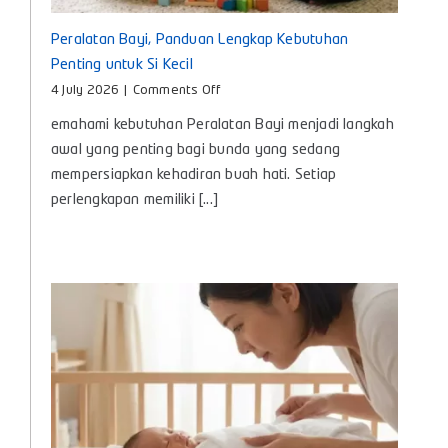
Peralatan Bayi, Panduan Lengkap Kebutuhan
Penting untuk Si Kecil
on
4 July 2026
|
Comments Off
Peralatan
emahami kebutuhan Peralatan Bayi menjadi langkah
Bayi,
Panduan
awal yang penting bagi bunda yang sedang
Lengkap
mempersiapkan kehadiran buah hati. Setiap
Kebutuhan
perlengkapan memiliki [...]
Penting
untuk
Si
Kecil