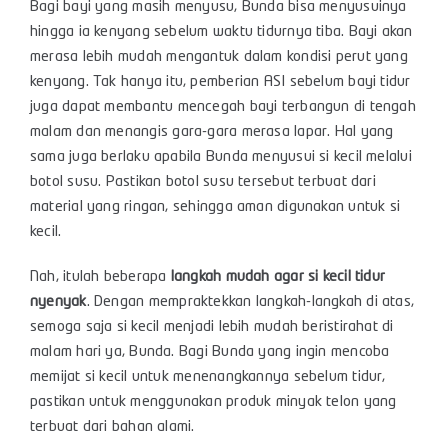
Bagi bayi yang masih menyusu, Bunda bisa menyusuinya
hingga ia kenyang sebelum waktu tidurnya tiba. Bayi akan
merasa lebih mudah mengantuk dalam kondisi perut yang
kenyang. Tak hanya itu, pemberian ASI sebelum bayi tidur
juga dapat membantu mencegah bayi terbangun di tengah
malam dan menangis gara-gara merasa lapar. Hal yang
sama juga berlaku apabila Bunda menyusui si kecil melalui
botol susu. Pastikan botol susu tersebut terbuat dari
material yang ringan, sehingga aman digunakan untuk si
kecil.
Nah, itulah beberapa
langkah mudah agar si kecil tidur
nyenyak
. Dengan mempraktekkan langkah-langkah di atas,
semoga saja si kecil menjadi lebih mudah beristirahat di
malam hari ya, Bunda. Bagi Bunda yang ingin mencoba
memijat si kecil untuk menenangkannya sebelum tidur,
pastikan untuk menggunakan produk minyak telon yang
terbuat dari bahan alami.