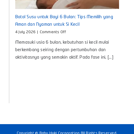
Botol Susu untuk Bayi 6 Bulan: Tips Memilih yang
Aman dan Nyaman untuk Si Kecil
on
4 July 2026
|
Comments Off
Botol
Memasuki usia 6 bulan, kebutuhan si kecil mulai
Susu
untuk
berkembang seiring dengan pertumbuhan dan
Bayi
aktivitasnya yang semakin aktif. Pada fase ini, [...]
6
Bulan:
Tips
Memilih
yang
Aman
dan
Nyaman
untuk
Si
Kecil
Copyright © Baby Huki Corporation All Rights Reserved.