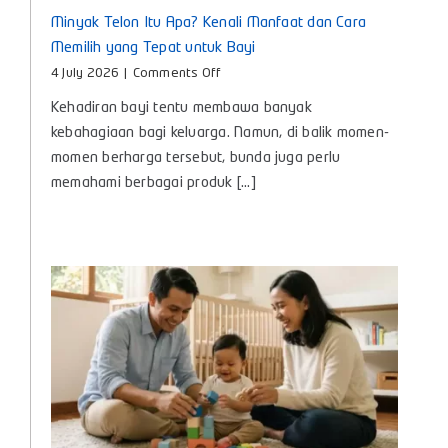
Minyak Telon Itu Apa? Kenali Manfaat dan Cara
Memilih yang Tepat untuk Bayi
on
4 July 2026
|
Comments Off
Minyak
Kehadiran bayi tentu membawa banyak
Telon
Itu
kebahagiaan bagi keluarga. Namun, di balik momen-
Apa?
momen berharga tersebut, bunda juga perlu
Kenali
memahami berbagai produk [...]
Manfaat
dan
Cara
Memilih
yang
Tepat
untuk
Bayi