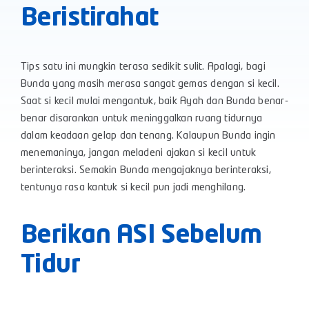
Beristirahat
Tips satu ini mungkin terasa sedikit sulit. Apalagi, bagi
Bunda yang masih merasa sangat gemas dengan si kecil.
Saat si kecil mulai mengantuk, baik Ayah dan Bunda benar-
benar disarankan untuk meninggalkan ruang tidurnya
dalam keadaan gelap dan tenang. Kalaupun Bunda ingin
menemaninya, jangan meladeni ajakan si kecil untuk
berinteraksi. Semakin Bunda mengajaknya berinteraksi,
tentunya rasa kantuk si kecil pun jadi menghilang.
Berikan ASI Sebelum
Tidur