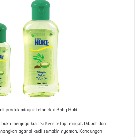
eli produk minyak telon dari Baby Huki.
ukti menjaga kulit Si Kecil tetap hangat. Dibuat dari
nangkan agar si kecil semakin nyaman. Kandungan