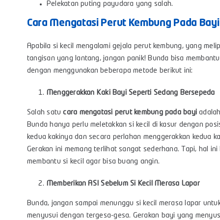
Pelekatan puting payudara yang salah.
Cara Mengatasi Perut Kembung Pada Bayi
Apabila si kecil mengalami gejala perut kembung, yang melip
tangisan yang lantang, jangan panik! Bunda bisa membantu
dengan menggunakan beberapa metode berikut ini:
Menggerakkan Kaki Bayi Seperti Sedang Bersepeda
Salah satu
cara mengatasi perut kembung pada bayi
adalah 
Bunda hanya perlu meletakkan si kecil di kasur dengan posi
kedua kakinya dan secara perlahan menggerakkan kedua ka
Gerakan ini memang terlihat sangat sederhana. Tapi, hal in
membantu si kecil agar bisa buang angin.
Memberikan ASI Sebelum Si Kecil Merasa Lapar
Bunda, jangan sampai menunggu si kecil merasa lapar untuk
menyusui dengan tergesa-gesa. Gerakan bayi yang menyus