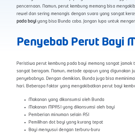
pencernaan. Namun, perut kembung memang bisa mengakiba
rewel dan sering menangis dengan suara yang sangat ker
pada bayi
yang bisa Bunda coba. Jangan lupa untuk mengen
Penyebab Perut Bayi 
Peristiwa perut kembung pada bayi memang sangat jamak t
sangat beragam. Namun, metode apapun yang digunakan ju
penyebabnya. Dengan demikian, Bunda juga bisa meminimali
hari. Beberapa faktor yang mengakibatkan perut bayi kembu
Makanan yang dikonsumsi oleh Bunda
Makanan MPASI yang dikonsumsi oleh bayi
Pemberian minuman selain ASI
Pemilihan dot bayi yang kurang tepat
Bayi menyusui dengan terburu-buru