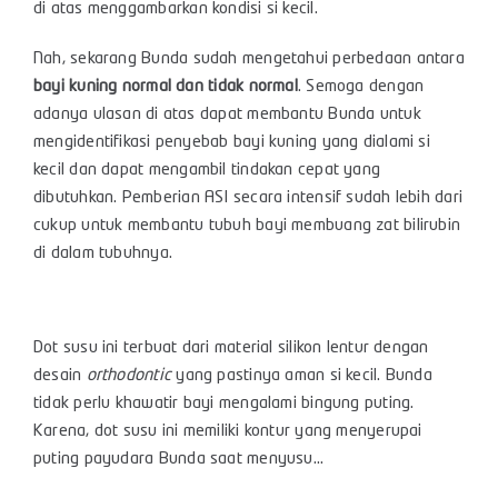
di atas menggambarkan kondisi si kecil.
Nah, sekarang Bunda sudah mengetahui perbedaan antara
bayi kuning normal dan tidak normal
. Semoga dengan
adanya ulasan di atas dapat membantu Bunda untuk
mengidentifikasi penyebab bayi kuning yang dialami si
kecil dan dapat mengambil tindakan cepat yang
dibutuhkan. Pemberian ASI secara intensif sudah lebih dari
cukup untuk membantu tubuh bayi membuang zat bilirubin
di dalam tubuhnya.
Dot susu ini terbuat dari material silikon lentur dengan
desain
orthodontic
yang pastinya aman si kecil. Bunda
tidak perlu khawatir bayi mengalami bingung puting.
Karena, dot susu ini memiliki kontur yang menyerupai
puting payudara Bunda saat menyusu…