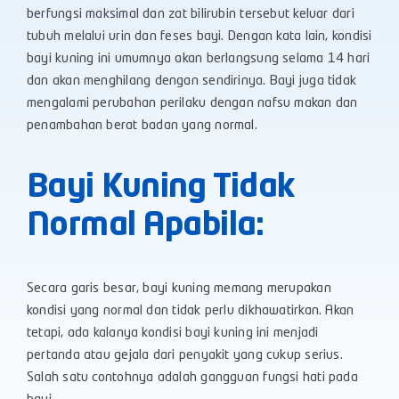
berfungsi maksimal dan zat bilirubin tersebut keluar dari
tubuh melalui urin dan feses bayi. Dengan kata lain, kondisi
bayi kuning ini umumnya akan berlangsung selama 14 hari
dan akan menghilang dengan sendirinya. Bayi juga tidak
mengalami perubahan perilaku dengan nafsu makan dan
penambahan berat badan yang normal.
Bayi Kuning Tidak
Normal Apabila:
Secara garis besar, bayi kuning memang merupakan
kondisi yang normal dan tidak perlu dikhawatirkan. Akan
tetapi, ada kalanya kondisi bayi kuning ini menjadi
pertanda atau gejala dari penyakit yang cukup serius.
Salah satu contohnya adalah gangguan fungsi hati pada