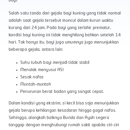
bayi.
Salah satu tanda dari gejala bayi kuning yang tidak normal
adalah saat gejala tersebut muncul dalam kurun waktu
kurang dari 24 jam. Pada bayi yang terlahir prematur,
kondisi bayi kuning ini tidak menghilang bahkan setelah 14
hari. Tak hanya itu, bayi juga umumnya juga menunjukkan
beberapa gejala, antara lain:
Suhu tubuh bayi menjadi tidak stabil
Menolak menyusui ASI
Sesak nafas
Muntah-muntah
Penurunan berat badan yang sangat cepat.
Dalam kondisi yang ekstrim, si kecil bisa saja menunjukkan
gejala berupa kehilangan kesadaran hingga gagal nafas.
Sehingga, alangkah baiknya Bunda dan Ayah segera
tanggap dengan menghubungi rumah sakit apabila ciri-ciri