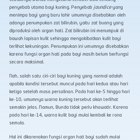
penyebab utama bayi kuning. Penyebab
jaundice
yang
menimpa bayi yang baru lahir umumnya disebabkan oleh
adanya penumpukan zat bilirubin, yaitu zat buang yang
diproduksi oleh organ hati. Zat bilirubin ini menumpuk di
bawah lapisan kulit sehingga mengakibatkan kulit bayi
terlihat kekuningan. Penumpukan ini umumnya disebabkan
karena fungsi organ hati pada bayi masih belum berfungsi
secara maksimal.
Nah, salah satu ciri-ciri bayi kuning yang normal adalah
apabila kondisi tersebut muncul pada hari kedua atau hari
ketiga setelah masa persalinan. Pada hari ke-5 hingga hari
ke-10, umumnya warna kuning tersebut akan terlihat
semakin jelas. Namun, Bunda tidak perlu khawatir. Karena
pada hari ke-14, warna kulit bayi mulai kembali ke rona
semula.
Hal ini dikarenakan fungsi organ hati bayi sudah mulai