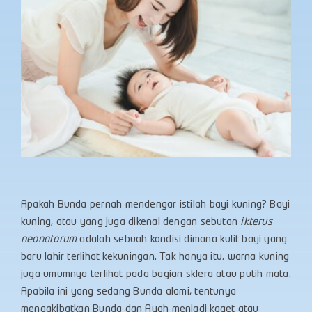
Apakah Bunda pernah mendengar istilah bayi kuning? Bayi
kuning, atau yang juga dikenal dengan sebutan
ikterus
neonatorum
adalah sebuah kondisi dimana kulit bayi yang
baru lahir terlihat kekuningan. Tak hanya itu, warna kuning
juga umumnya terlihat pada bagian sklera atau putih mata.
Apabila ini yang sedang Bunda alami, tentunya
mengakibatkan Bunda dan Ayah menjadi kaget atau