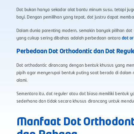
Dot bukan hanya sekadar alat bantu minum susu, tetapi j
bayi. Dengan pemilihan yang tepat, dot justru dapat mem
Dalam dunia parenting modern, semakin banyak pilihan dot 
yang cukup sering dibahas adalah perbedaan antara
dot or
Perbedaan Dot Orthodontic dan Dot Regul
Dot orthodontic dirancang dengan bentuk khusus yang mengik
pipih agar menyerupai bentuk puting saat berada di dalam 
alami.
Sementara itu, dot reguler atau dot biasa memiliki bentuk 
sederhana dan tidak secara khusus dirancang untuk mendu
Manfaat Dot Orthodonti