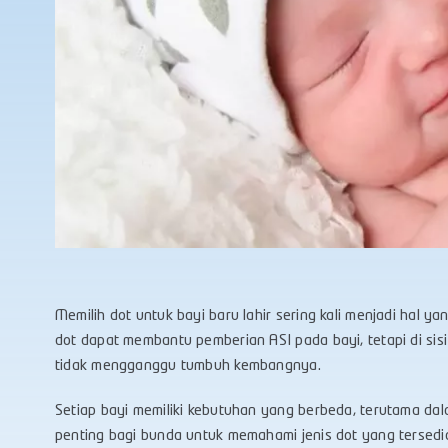
Memilih dot untuk bayi baru lahir sering kali menjadi hal 
dot dapat membantu pemberian ASI pada bayi, tetapi di sisi
tidak mengganggu tumbuh kembangnya.
Setiap bayi memiliki kebutuhan yang berbeda, terutama da
penting bagi bunda untuk memahami jenis dot yang tersedi