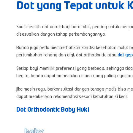
Dot yang Tepat untuk 
Saat memilih dot untuk bayi baru lahir, penting untuk mempe
disesuaikan dengan tahap perkembangannya.
Bunda juga perlu memperhatikan kondisi kesehatan mulut ba
pertumbuhan rahang dan gigi, dot orthodontic atau
dot ge
Setiap bayi memiliki preferensi yang berbeda, sehingga ti
begitu, bunda dapat menemukan mana yang paling nyaman
Jika masih ragu, berkonsultasi dengan tenaga medis bisa men
dapat memberikan rekomendasi sesuai kebutuhan si kecil.
Dot Orthodontic Baby Huki