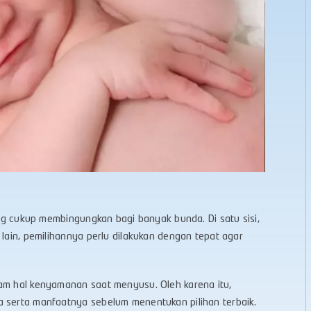
yang cukup membingungkan bagi banyak bunda. Di satu sisi,
 lain, pemilihannya perlu dilakukan dengan tepat agar
lam hal kenyamanan saat menyusu. Oleh karena itu,
a serta manfaatnya sebelum menentukan pilihan terbaik.