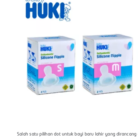
Salah satu pilihan dot untuk bayi baru lahir yang diranca