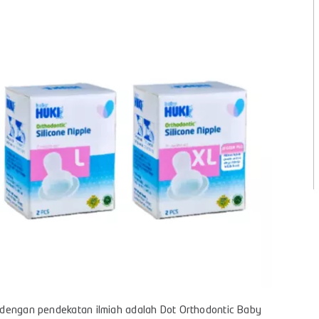
ng dengan pendekatan ilmiah adalah Dot Orthodontic Baby