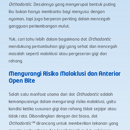
Orthodontic
. Desainnya yang menyerupai bentuk puting
ibu bukan hanya membantu bayi menyusu dengan
nyaman, tapi juga berperan penting dalam mencegah
gangguan perkembangan mulut.
Yuk, cari tahu lebih dalam bagaimana dot
Orthodontic
mendukung pertumbuhan gigi yang sehat dan mencegah
masalah seperti maloklusi atau pergeseran gigi dan
rahang
.
Mengurangi Risiko Maloklusi dan Anterior
Open Bite
Salah satu manfaat utama dari dot
Orthodontic
adalah
kemampuannya dalam mengurangi risiko maloklusi, yaitu
kondisi ketika susunan gigi dan rahang tidak sejajar atau
tidak rata. Dibandingkan dengan dot biasa, dot
Orthodontic™
dirancang untuk memberikan tekanan yang