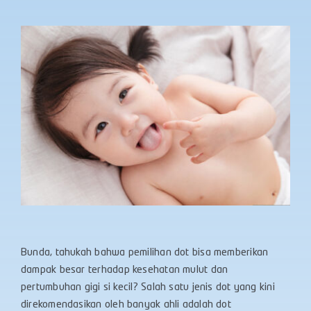
Bunda, tahukah bahwa pemilihan dot bisa memberikan
dampak besar terhadap kesehatan mulut dan
pertumbuhan gigi si kecil? Salah satu jenis dot yang kini
direkomendasikan oleh banyak ahli adalah dot